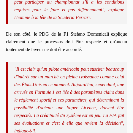
peut participer au championnat s’il a les conditions
requises pour le faire et pas différemment", explique
l'homme à la tête de la Scuderia Ferrari.
De son côté, le PDG de la F1 Stefano Domenicali explique
clairement que le processus doit être respecté et qu'aucun
traitement de faveur ne doit être accordé.
"Il est clair qu'un pilote américain peut susciter beaucoup
d'intérêt sur un marché en pleine croissance comme celui
des États-Unis en ce moment. Aujourd'hui, cependant, une
arrivée en Formule 1 est liée à des paramètres clairs dans
le règlement sportif et ces paramètres, qui déterminent la
possibilité d'obtenir une Super Licence, doivent être
respectés. La crédibilité du système est en jeu. La FIA fait
ses évaluations et c'est à elle que revient la décision",
indique-t-il.