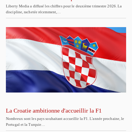
Liberty Media a diffusé les chiffres pour le deuxième trimestre 2026. La
discipline, rachetée récemment,…
La Croatie ambitionne d'accueillir la F1
Nombreux sont les pays souhaitant accueillir la F1. L'année prochaine, le
Portugal et la Turquie…