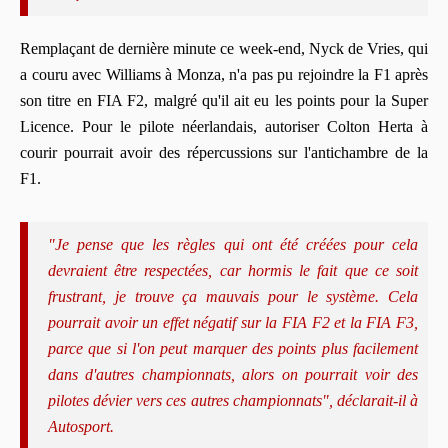
Remplaçant de dernière minute ce week-end, Nyck de Vries, qui
a couru avec Williams à Monza, n'a pas pu rejoindre la F1 après
son titre en FIA F2, malgré qu'il ait eu les points pour la Super
Licence. Pour le pilote néerlandais, autoriser Colton Herta à
courir pourrait avoir des répercussions sur l'antichambre de la
F1.
"Je pense que les règles qui ont été créées pour cela
devraient être respectées, car hormis le fait que ce soit
frustrant, je trouve ça mauvais pour le système. Cela
pourrait avoir un effet négatif sur la FIA F2 et la FIA F3,
parce que si l'on peut marquer des points plus facilement
dans d'autres championnats, alors on pourrait voir des
pilotes dévier vers ces autres championnats", déclarait-il à
Autosport.