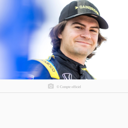
© Compte officiel