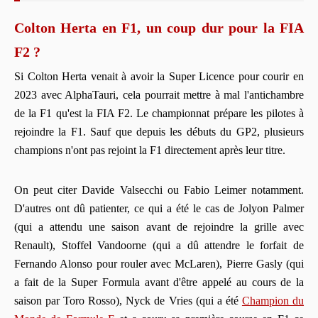
Colton Herta en F1, un coup dur pour la FIA
F2 ?
Si Colton Herta venait à avoir la Super Licence pour courir en
2023 avec AlphaTauri, cela pourrait mettre à mal l'antichambre
de la F1 qu'est la FIA F2. Le championnat prépare les pilotes à
rejoindre la F1. Sauf que depuis les débuts du GP2, plusieurs
champions n'ont pas rejoint la F1 directement après leur titre.
On peut citer Davide Valsecchi ou Fabio Leimer notamment.
D'autres ont dû patienter, ce qui a été le cas de Jolyon Palmer
(qui a attendu une saison avant de rejoindre la grille avec
Renault), Stoffel Vandoorne (qui a dû attendre le forfait de
Fernando Alonso pour rouler avec McLaren), Pierre Gasly (qui
a fait de la Super Formula avant d'être appelé au cours de la
saison par Toro Rosso), Nyck de Vries (qui a été
Champion du