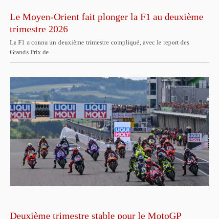
Le Moyen-Orient fait plonger la F1 au deuxième
trimestre 2026
La F1 a connu un deuxième trimestre compliqué, avec le report des
Grands Prix de…
Deuxième trimestre stable pour le MotoGP