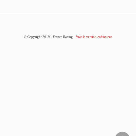
© Copyright 2019 - France Racing
Voir la version ordinateur