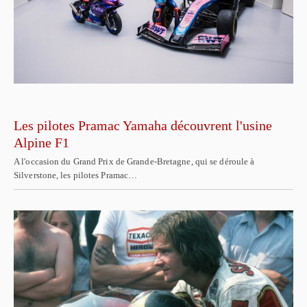
Les pilotes Pramac Yamaha découvrent l'usine
Alpine F1
A l'occasion du Grand Prix de Grande-Bretagne, qui se déroule à
Silverstone, les pilotes Pramac…