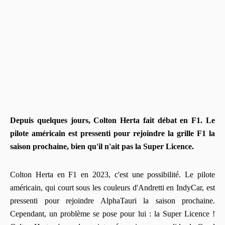
Depuis quelques jours, Colton Herta fait débat en F1. Le
pilote américain est pressenti pour rejoindre la grille F1 la
saison prochaine, bien qu'il n'ait pas la Super Licence.
Colton Herta en F1 en 2023, c'est une possibilité. Le pilote
américain, qui court sous les couleurs d'Andretti en IndyCar, est
pressenti pour rejoindre AlphaTauri la saison prochaine.
Cependant, un problème se pose pour lui : la Super Licence !