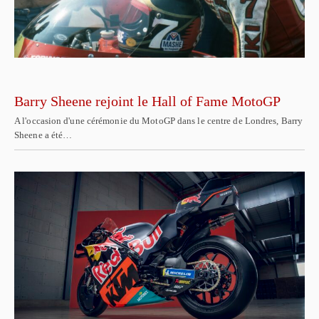
Barry Sheene rejoint le Hall of Fame MotoGP
A l'occasion d'une cérémonie du MotoGP dans le centre de Londres, Barry
Sheene a été…