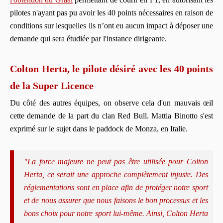
pilotes n'ayant pas pu avoir les 40 points nécessaires en raison de
conditions sur lesquelles ils n’ont eu aucun impact à déposer une
demande qui sera étudiée par l'instance dirigeante.
Colton Herta, le pilote désiré avec les 40 points
de la Super Licence
Du côté des autres équipes, on observe cela d'un mauvais œil
cette demande de la part du clan Red Bull. Mattia Binotto s'est
exprimé sur le sujet dans le paddock de Monza, en Italie.
"La force majeure ne peut pas être utilisée pour Colton
Herta, ce serait une approche complètement injuste. Des
réglementations sont en place afin de protéger notre sport
et de nous assurer que nous faisons le bon processus et les
bons choix pour notre sport lui-même. Ainsi, Colton Herta