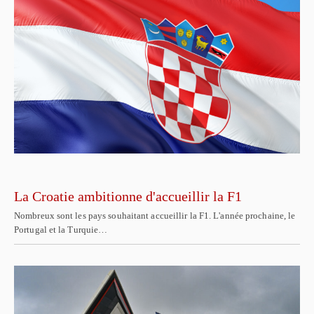
La Croatie ambitionne d'accueillir la F1
Nombreux sont les pays souhaitant accueillir la F1. L'année prochaine, le
Portugal et la Turquie…