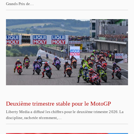
Grands Prix de…
Deuxième trimestre stable pour le MotoGP
Liberty Media a diffusé les chiffres pour le deuxième trimestre 2026. La
discipline, rachetée récemment,…