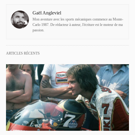
Gaël Angleviel
Mon aventure avec les sports mécaniques commence au Monte-
Carlo 1987. De rédacteur à auteur, l'écriture est le moteur de ma
passion.
ARTICLES RÉCENTS