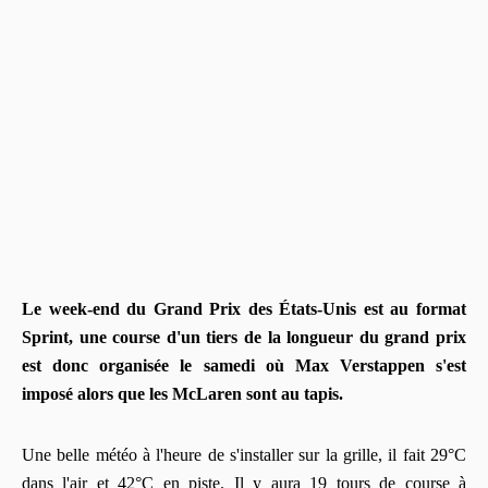
Le week-end du Grand Prix des États-Unis est au format
Sprint, une course d'un tiers de la longueur du grand prix
est donc organisée le samedi où Max Verstappen s'est
imposé alors que les McLaren sont au tapis.
Une belle météo à l'heure de s'installer sur la grille, il fait 29°C
dans l'air et 42°C en piste. Il y aura 19 tours de course à