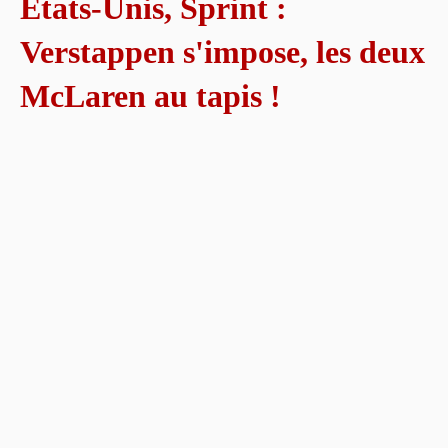
États-Unis, Sprint :
Verstappen s'impose, les deux
McLaren au tapis !