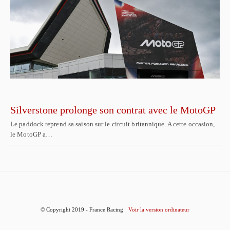
Silverstone prolonge son contrat avec le MotoGP
Le paddock reprend sa saison sur le circuit britannique. A cette occasion,
le MotoGP a…
© Copyright 2019 - France Racing
Voir la version ordinateur