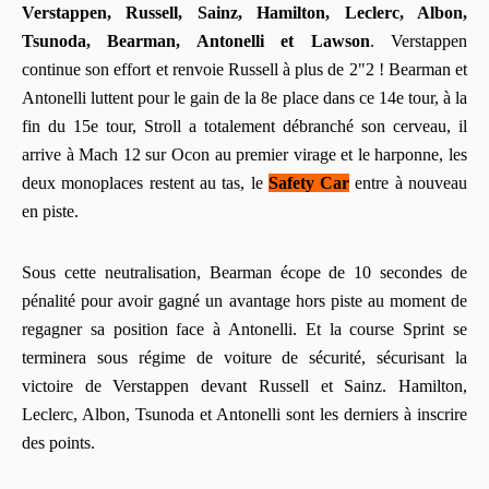
Verstappen, Russell, Sainz, Hamilton, Leclerc, Albon,
Tsunoda, Bearman, Antonelli et Lawson
. Verstappen
continue son effort et renvoie Russell à plus de 2"2 ! Bearman et
Antonelli luttent pour le gain de la 8e place dans ce 14e tour, à la
fin du 15e tour, Stroll a totalement débranché son cerveau, il
arrive à Mach 12 sur Ocon au premier virage et le harponne, les
deux monoplaces restent au tas, le
Safety Car
entre à nouveau
en piste.
Sous cette neutralisation, Bearman écope de 10 secondes de
pénalité pour avoir gagné un avantage hors piste au moment de
regagner sa position face à Antonelli. Et la course Sprint se
terminera sous régime de voiture de sécurité, sécurisant la
victoire de Verstappen devant Russell et Sainz. Hamilton,
Leclerc, Albon, Tsunoda et Antonelli sont les derniers à inscrire
des points.