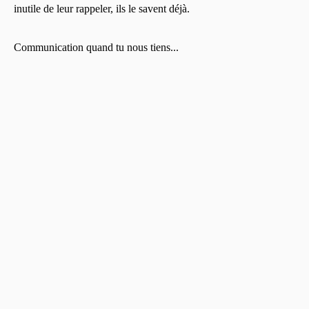
inutile de leur rappeler, ils le savent déjà.
Communication quand tu nous tiens...