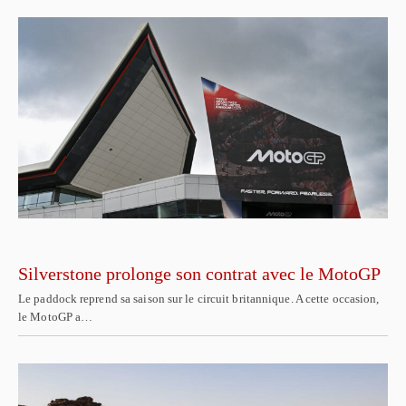
Silverstone prolonge son contrat avec le MotoGP
Le paddock reprend sa saison sur le circuit britannique. A cette occasion,
le MotoGP a…