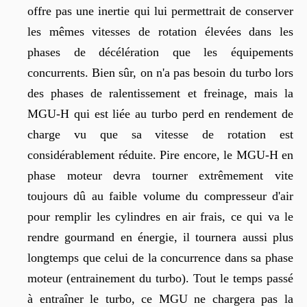
offre pas une inertie qui lui permettrait de conserver
les mêmes vitesses de rotation élevées dans les
phases de décélération que les équipements
concurrents
. Bien sûr, on n'a pas besoin du turbo lors
des phases de ralentissement et freinage, mais la
MGU-H
qui est liée au turbo perd en rendement de
charge vu que sa vitesse de rotation est
considérablement réduite.
Pire encore, le
MGU-H
en
phase moteur devra tourner extrêmement vite
toujours dû au faible volume du compresseur d'air
pour remplir les cylindres en air frais, ce qui va le
rendre gourmand en énergie, il tournera aussi plus
longtemps que celui de la concurrence dans sa phase
moteur
(entrainement du turbo)
.
Tout le temps passé
à entraîner le turbo, ce
MGU
ne chargera pas la