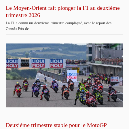
Le Moyen-Orient fait plonger la F1 au deuxième
trimestre 2026
La F1 a connu un deuxième trimestre compliqué, avec le report des
Grands Prix de…
Deuxième trimestre stable pour le MotoGP