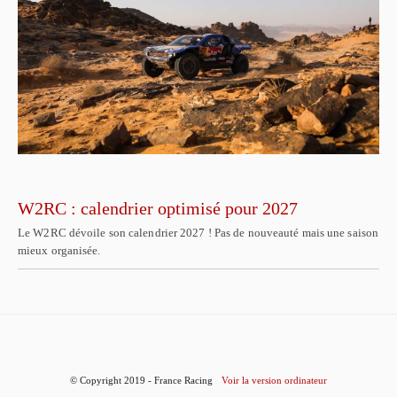
W2RC : calendrier optimisé pour 2027
Le W2RC dévoile son calendrier 2027 ! Pas de nouveauté mais une saison
mieux organisée.
© Copyright 2019 - France Racing
Voir la version ordinateur