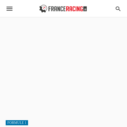
FORMULE 1