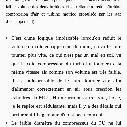
faible volume des deux turbines et leur diamètre réduit
(turbine
compression d'air et turbine motrice propulsée par les gaz
d’échappement)
:
C'est d'une logique implacable lorsqu'on réduit le
volume du côté échappement du turbo, on va le faire
tourner plus vite, ce qui n'est pas un mal en soi, vu
que le côté compression du turbo lui tournera à la
même vitesse ais comme son volume est très faible,
il est indispensable de le faire tourner vite afin
d'alimenter correctement en air sous pression les
cylindres, la
MGU-H
tournera aussi très vite, l'idée,
je le répète est séduisante, mais il y a des détails qui
perturbent l’hégémonie d'un si beau concept.
Le faible diamètre du compresseur du PU ne lui