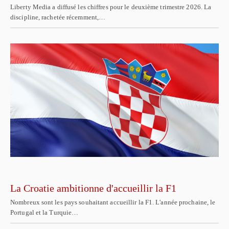
Liberty Media a diffusé les chiffres pour le deuxième trimestre 2026. La
discipline, rachetée récemment,…
La Croatie ambitionne d'accueillir la F1
Nombreux sont les pays souhaitant accueillir la F1. L'année prochaine, le
Portugal et la Turquie…