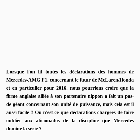
Lorsque l'on lit toutes les déclarations des hommes de
Mercedes-AMG
F1, concernant le futur de
McLaren/Honda
et en particulier pour 2016, nous pourrions croire que la
firme anglaise alliée à son partenaire n
ippon
a fait un pas-
de-géant concernant son unité de puissance, mais cela est-il
aussi facile ? Où n'est-ce que déclarations chargées de faire
oublier aux aficionados de la discipline que Mercedes
domine la série ?