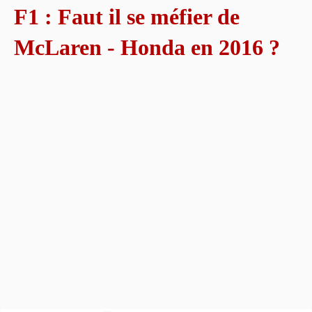
F1 : Faut il se méfier de
McLaren - Honda en 2016 ?