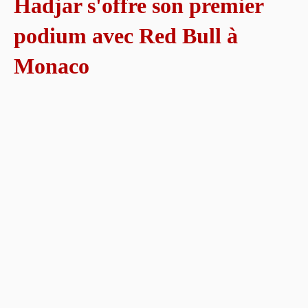
Hadjar s'offre son premier
podium avec Red Bull à
Monaco