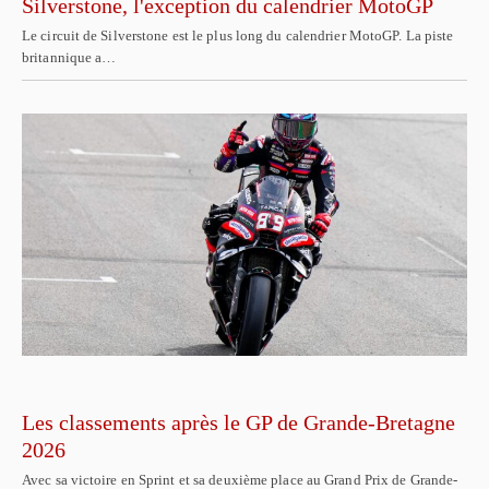
Silverstone, l'exception du calendrier MotoGP
Le circuit de Silverstone est le plus long du calendrier MotoGP. La piste
britannique a…
Les classements après le GP de Grande-Bretagne
2026
Avec sa victoire en Sprint et sa deuxième place au Grand Prix de Grande-