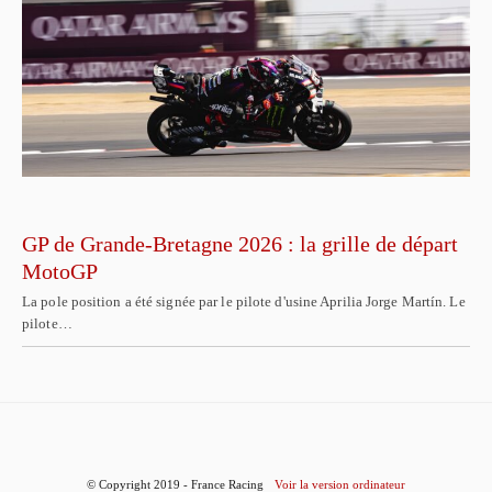
GP de Grande-Bretagne 2026 : la grille de départ
MotoGP
La pole position a été signée par le pilote d'usine Aprilia Jorge Martín. Le
pilote…
© Copyright 2019 - France Racing
Voir la version ordinateur