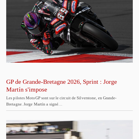
GP de Grande-Bretagne 2026, Sprint : Jorge
Martín s'impose
Les pilotes MotoGP sont sur le circuit de Silverstone, en Grande-
Bretagne. Jorge Martín a signé…