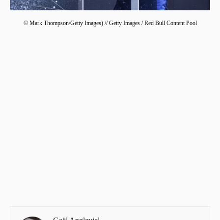
© Mark Thompson/Getty Images) // Getty Images / Red Bull Content Pool