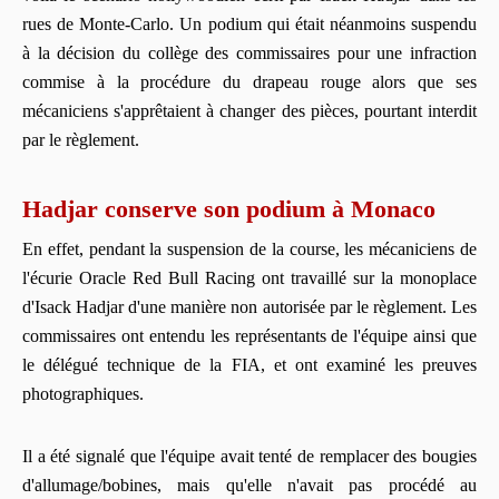
rues de Monte-Carlo. Un podium qui était néanmoins suspendu
à la décision du collège des commissaires pour une infraction
commise à la procédure du drapeau rouge alors que ses
mécaniciens s'apprêtaient à changer des pièces, pourtant interdit
par le règlement.
Hadjar conserve son podium à Monaco
En effet, pendant la suspension de la course, les mécaniciens de
l'écurie Oracle Red Bull Racing ont travaillé sur la monoplace
d'Isack Hadjar d'une manière non autorisée par le règlement. Les
commissaires ont entendu les représentants de l'équipe ainsi que
le délégué technique de la FIA, et ont examiné les preuves
photographiques.
Il a été signalé que l'équipe avait tenté de remplacer des bougies
d'allumage/bobines, mais qu'elle n'avait pas procédé au