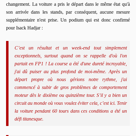
changement. La voiture a pris le départ dans le même état qu'à
son arrivée dans les stands, par conséquent, aucune mesure
supplémentaire n'est prise. Un podium qui est donc confirmé
pour Isack Hadjar :
C’est un résultat et un week-end tout simplement
exceptionnels, surtout quand on se rappelle d'où l'on
partait en FP1 ! La course a été d'une dureté incroyable,
j'ai dû puiser au plus profond de moi-même. Après un
départ propre où nous gérions notre rythme, j'ai
commencé à subir de gros problèmes de comportement
moteur dès le dixième ou quinzième tour. S’il y a bien un
circuit au monde où vous voulez éviter cela, c’est ici. Tenir
la voiture pendant 60 tours dans ces conditions a été un
défi titanesque.