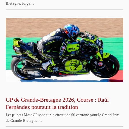
Bretagne, Jorge…
GP de Grande-Bretagne 2026, Course : Raúl
Fernández poursuit la tradition
Les pilotes MotoGP sont sur le circuit de Silverstone pour le Grand Prix
de Grande-Bretagne.…