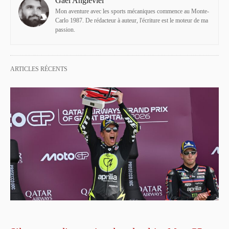
Gaël Angleviel
Mon aventure avec les sports mécaniques commence au Monte-
Carlo 1987. De rédacteur à auteur, l'écriture est le moteur de ma
passion.
ARTICLES RÉCENTS