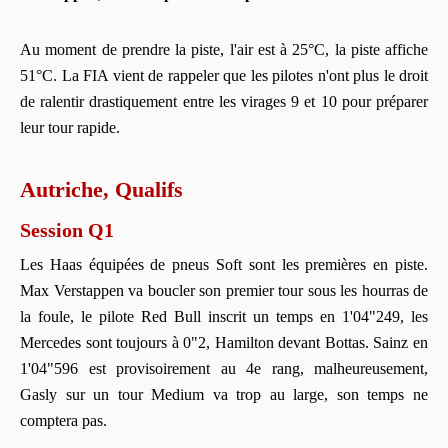
Au moment de prendre la piste, l'air est à 25°C, la piste affiche
51°C. La FIA vient de rappeler que les pilotes n'ont plus le droit
de ralentir drastiquement entre les virages 9 et 10 pour préparer
leur tour rapide.
Autriche, Qualifs
Session Q1
Les Haas équipées de pneus Soft sont les premières en piste.
Max Verstappen va boucler son premier tour sous les hourras de
la foule, le pilote Red Bull inscrit un temps en 1'04"249, les
Mercedes sont toujours à 0"2, Hamilton devant Bottas. Sainz en
1'04"596 est provisoirement au 4e rang, malheureusement,
Gasly sur un tour Medium va trop au large, son temps ne
comptera pas.