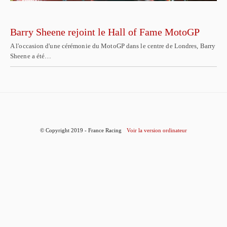
Barry Sheene rejoint le Hall of Fame MotoGP
A l'occasion d'une cérémonie du MotoGP dans le centre de Londres, Barry
Sheene a été…
© Copyright 2019 - France Racing
Voir la version ordinateur