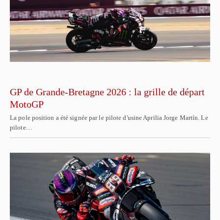
GP de Grande-Bretagne 2026 : la grille de départ
MotoGP
La pole position a été signée par le pilote d'usine Aprilia Jorge Martín. Le
pilote…