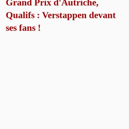
Grand Prix d'Autriche,
Qualifs : Verstappen devant
ses fans !