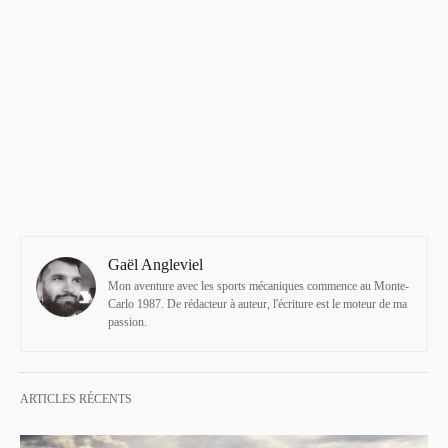
Gaël Angleviel
Mon aventure avec les sports mécaniques commence au Monte-
Carlo 1987. De rédacteur à auteur, l'écriture est le moteur de ma
passion.
ARTICLES RÉCENTS