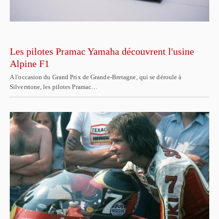
Les pilotes Pramac Yamaha découvrent l'usine
Alpine F1
A l'occasion du Grand Prix de Grande-Bretagne, qui se déroule à
Silverstone, les pilotes Pramac…