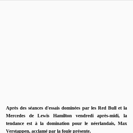
Après des séances d'essais dominées par les Red Bull et la
Mercedes de Lewis Hamilton vendredi après-midi, la
tendance est à la domination pour le néerlandais, Max
Verstappen, acclamé par la foule présente.