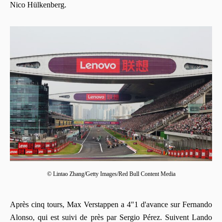
Nico Hülkenberg.
© Lintao Zhang/Getty Images/Red Bull Content Media
Après cinq tours, Max Verstappen a 4"1 d'avance sur Fernando
Alonso, qui est suivi de près par Sergio Pérez. Suivent Lando