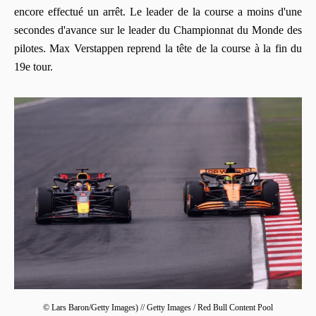
encore effectué un arrêt. Le leader de la course a moins d'une
secondes d'avance sur le leader du Championnat du Monde des
pilotes. Max Verstappen reprend la tête de la course à la fin du
19e tour.
© Lars Baron/Getty Images) // Getty Images / Red Bull Content Pool