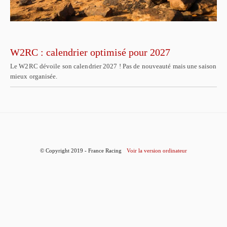
W2RC : calendrier optimisé pour 2027
Le W2RC dévoile son calendrier 2027 ! Pas de nouveauté mais une saison
mieux organisée.
© Copyright 2019 - France Racing
Voir la version ordinateur