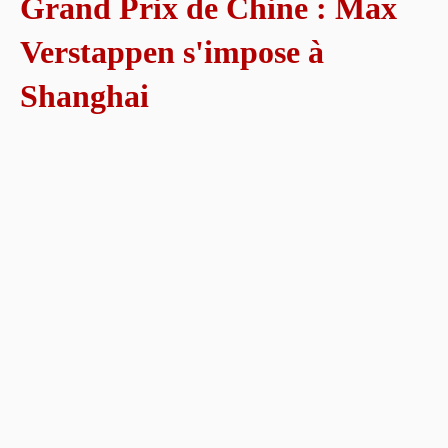
Grand Prix de Chine : Max
Verstappen s'impose à
Shanghai