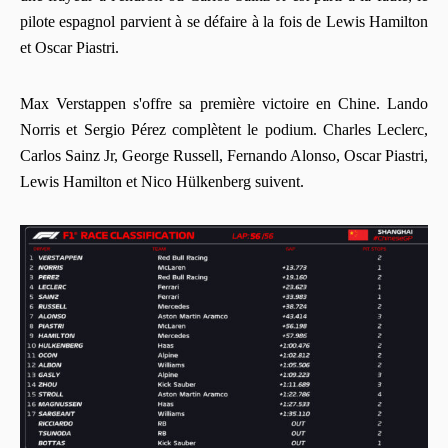
pilote espagnol parvient à se défaire à la fois de Lewis Hamilton
et Oscar Piastri.
Max Verstappen s'offre sa première victoire en Chine. Lando
Norris et Sergio Pérez complètent le podium. Charles Leclerc,
Carlos Sainz Jr, George Russell, Fernando Alonso, Oscar Piastri,
Lewis Hamilton et Nico Hülkenberg suivent.