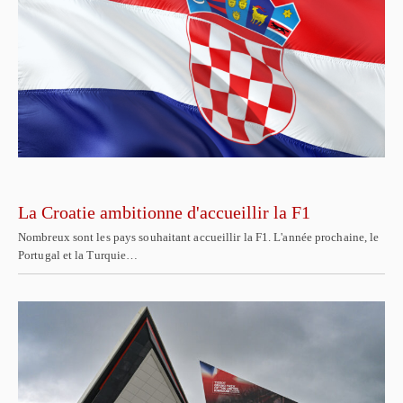
La Croatie ambitionne d'accueillir la F1
Nombreux sont les pays souhaitant accueillir la F1. L'année prochaine, le
Portugal et la Turquie…