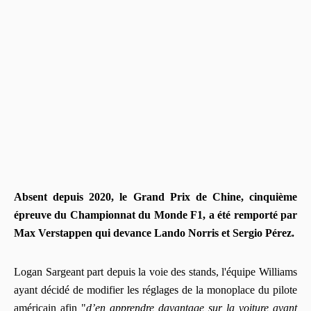
Absent depuis 2020, le Grand Prix de Chine, cinquième
épreuve du Championnat du Monde F1, a été remporté par
Max Verstappen qui devance Lando Norris et Sergio Pérez.
Logan Sargeant part depuis la voie des stands, l'équipe Williams
ayant décidé de modifier les réglages de la monoplace du pilote
américain afin "
d’en apprendre davantage sur la voiture avant