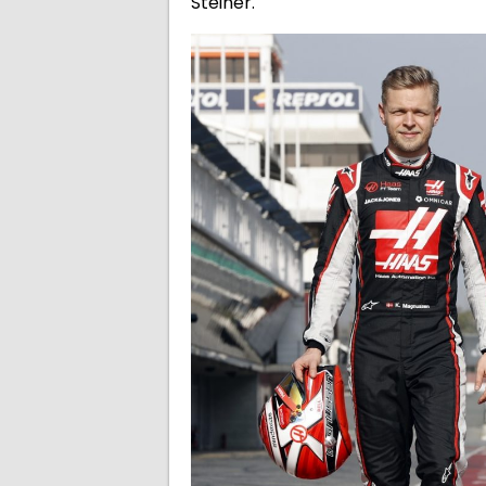
Steiner.