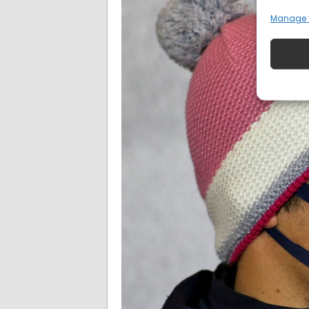
Manage 