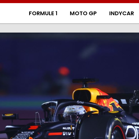
FORMULE 1
MOTO GP
INDYCAR