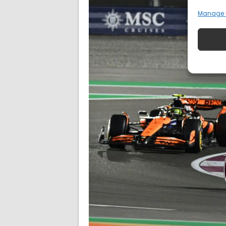
Manage 