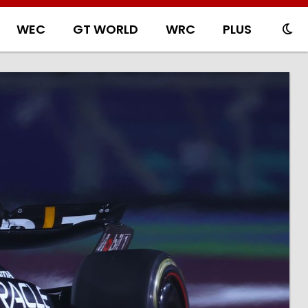
WEC
GT WORLD
WRC
PLUS