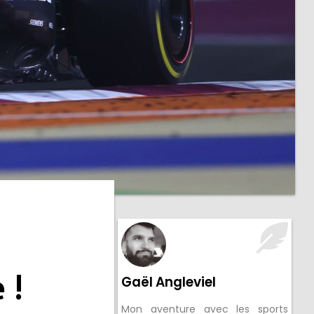
 !
Gaël Angleviel
Mon aventure avec les sports