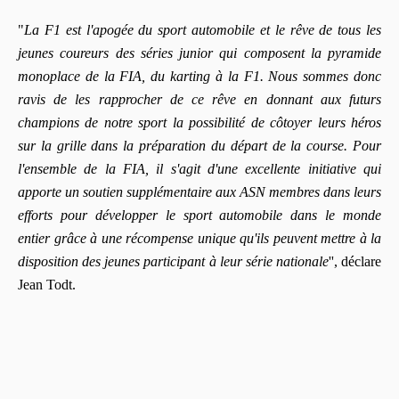
"
La F1 est l'apogée du sport automobile et le rêve de tous les
jeunes coureurs des séries junior qui composent la pyramide
monoplace de la FIA, du karting à la F1. Nous sommes donc
ravis de les rapprocher de ce rêve en donnant aux futurs
champions de notre sport la possibilité de côtoyer leurs héros
sur la grille dans la préparation du départ de la course.
Pour
l'ensemble de la FIA, il s'agit d'une excellente initiative qui
apporte un soutien supplémentaire aux ASN membres dans leurs
efforts pour développer le sport automobile dans le monde
entier grâce à une récompense unique qu'ils peuvent mettre à la
disposition des jeunes participant à leur série nationale
'', déclare
Jean Todt.