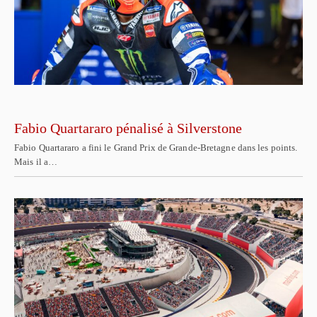
Fabio Quartararo pénalisé à Silverstone
Fabio Quartararo a fini le Grand Prix de Grande-Bretagne dans les points.
Mais il a…