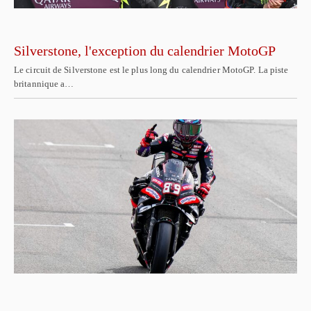
Silverstone, l'exception du calendrier MotoGP
Le circuit de Silverstone est le plus long du calendrier MotoGP. La piste
britannique a…