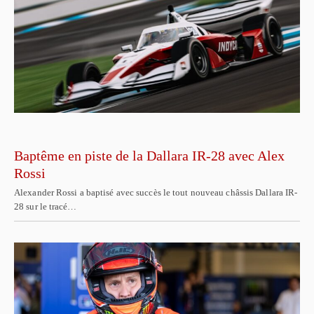
Baptême en piste de la Dallara IR-28 avec Alex
Rossi
Alexander Rossi a baptisé avec succès le tout nouveau châssis Dallara IR-
28 sur le tracé…