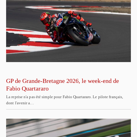
GP de Grande-Bretagne 2026, le week-end de
Fabio Quartararo
La reprise n'a pas été simple pour Fabio Quartararo. Le pilote français,
dont l'avenir a…