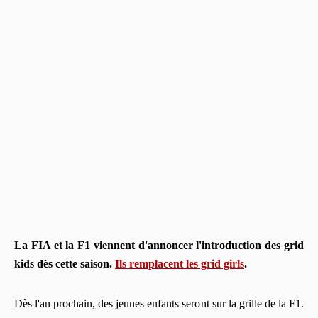
La FIA et la F1 viennent d'annoncer l'introduction des grid
kids dès cette saison.
Ils remplacent les grid girls
.
Dès l'an prochain, des jeunes enfants seront sur la grille de la F1.