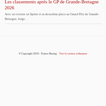
Les classements après le GP de Grande-Bretagne
2026
Avec sa victoire en Sprint et sa deuxième place au Grand Prix de Grande-
Bretagne, Jorge…
© Copyright 2019 - France Racing
Voir la version ordinateur