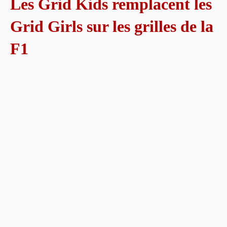
Les Grid Kids remplacent les
Grid Girls sur les grilles de la
F1