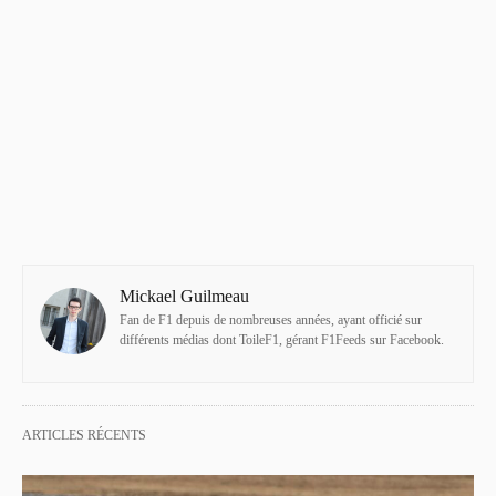
Mickael Guilmeau
Fan de F1 depuis de nombreuses années, ayant officié sur
différents médias dont ToileF1, gérant F1Feeds sur Facebook.
ARTICLES RÉCENTS