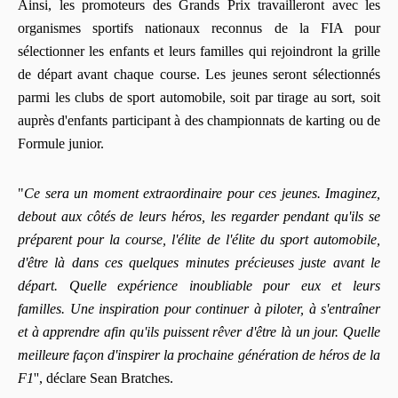
Ainsi, les promoteurs des Grands Prix travailleront avec les
organismes sportifs nationaux reconnus de la FIA pour
sélectionner les enfants et leurs familles qui rejoindront la grille
de départ avant chaque course. Les jeunes seront sélectionnés
parmi les clubs de sport automobile, soit par tirage au sort, soit
auprès d'enfants participant à des championnats de karting ou de
Formule junior.
"
Ce sera un moment extraordinaire pour ces jeunes. Imaginez,
debout aux côtés de leurs héros, les regarder pendant qu'ils se
préparent pour la course, l'élite de l'élite du sport automobile,
d'être là dans ces quelques minutes précieuses juste avant le
départ.
Quelle expérience inoubliable pour eux et leurs
familles. Une inspiration pour continuer à piloter, à s'entraîner
et à apprendre afin qu'ils puissent rêver d'être là un jour.
Quelle
meilleure façon d'inspirer la prochaine génération de héros de la
F1
'', déclare Sean Bratches.