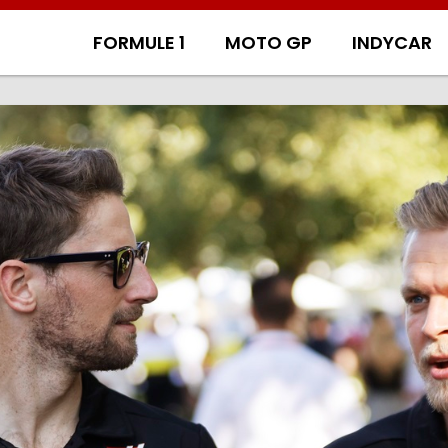
FORMULE 1
MOTO GP
INDYCAR