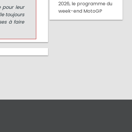
2026, le programme du
 pour leur
week-end MotoGP
le toujours
ses à faire