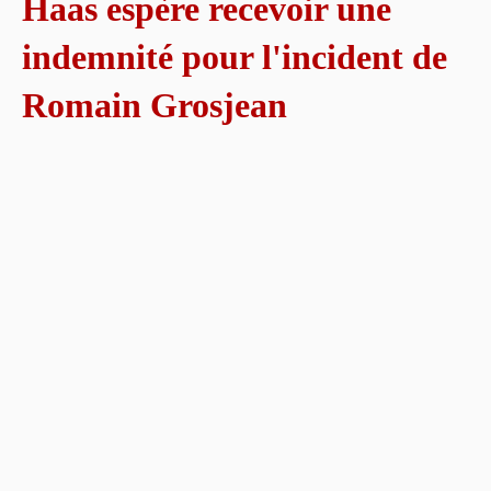
Haas espère recevoir une
indemnité pour l'incident de
Romain Grosjean