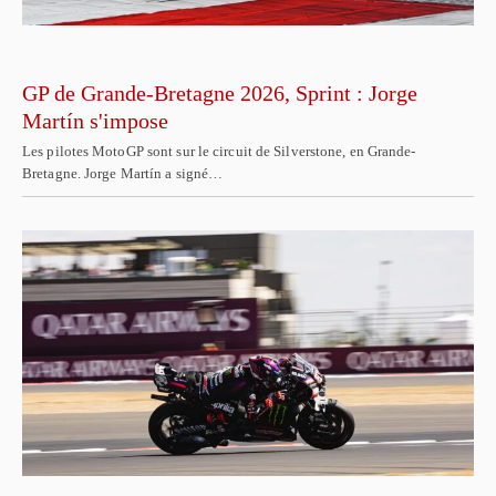
GP de Grande-Bretagne 2026, Sprint : Jorge
Martín s'impose
Les pilotes MotoGP sont sur le circuit de Silverstone, en Grande-
Bretagne. Jorge Martín a signé…