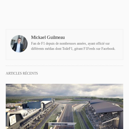
Mickael Guilmeau
Fan de F1 depuis de nombreuses années, ayant officié sur
différents médias dont ToileF1, gérant F1Feeds sur Facebook.
ARTICLES RÉCENTS