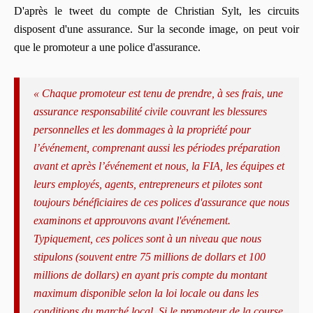
D'après le tweet du compte de Christian Sylt, les circuits
disposent d'une assurance. Sur la seconde image, on peut voir
que le promoteur a une police d'assurance.
« Chaque promoteur est tenu de prendre, à ses frais, une
assurance responsabilité civile couvrant les blessures
personnelles et les dommages à la propriété pour
l’événement, comprenant aussi les périodes préparation
avant et après l’événement et nous, la FIA, les équipes et
leurs employés, agents, entrepreneurs et pilotes sont
toujours bénéficiaires de ces polices d'assurance que nous
examinons et approuvons avant l'événement.
Typiquement, ces polices sont à un niveau que nous
stipulons (souvent entre 75 millions de dollars et 100
millions de dollars) en ayant pris compte du montant
maximum disponible selon la loi locale ou dans les
conditions du marché local. Si le promoteur de la course