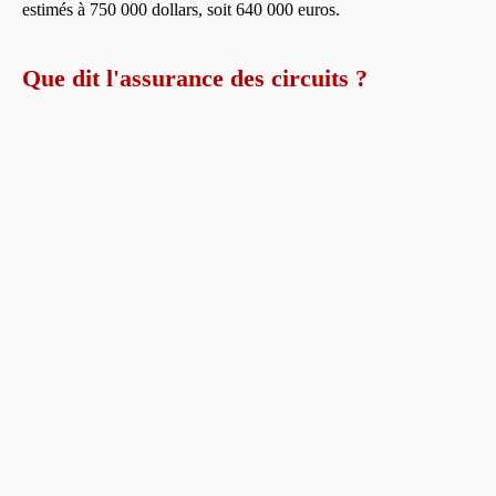
estimés à 750 000 dollars, soit 640 000 euros.
Que dit l'assurance des circuits ?