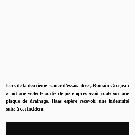
Lors de la deuxième séance d'essais libres, Romain Grosjean
a fait une violente sortie de piste après avoir roulé sur une
plaque de drainage. Haas espère recevoir une indemnité
suite à cet incident.