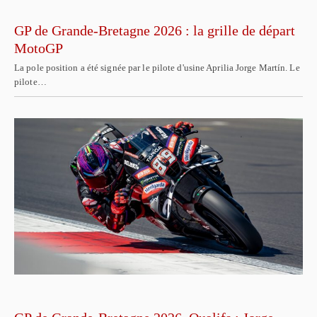
GP de Grande-Bretagne 2026 : la grille de départ
MotoGP
La pole position a été signée par le pilote d'usine Aprilia Jorge Martín. Le
pilote…