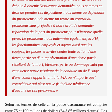
échoue à obtenir l'assurance demandée, nous sommes en
droit de prendre ces dispositions nous-même au dépendant
du promoteur ou de mettre un terme au contrat du
promoteur sans préjudice à notre droit de demander
réparation de la part du promoteur pour n'importe quelle
perte. Le promoteur nous indemnise également, la FIA,
les fonctionnaires, employés et agents ainsi que les
équipes, les pilotes et invités contre toute action d'une
tierce partie ou d'un représentation d'une tierce partie
résultant de la mort, blessure, perte ou dommage subi par
cette tierce partie résultant de la conduite ou de l'usage
d'une voiture appartenant à la FIA ou n'importe quel
compétiteur qui n'est pas le fruit d'une négligence
d'aucune de ces personnes. »
Selon les termes de celle-ci, la police d'assurance est comprise
entre 75 et 100 millions de dollars (64 à 85 millions d'euros). Les