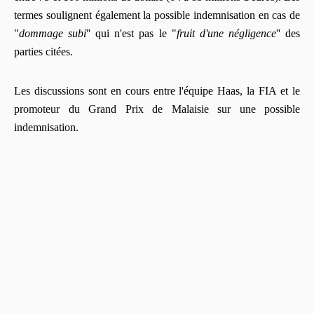
termes soulignent également la possible indemnisation en cas de
"
dommage subi
'' qui n'est pas le "
fruit d'une négligence
'' des
parties citées.
Les discussions sont en cours entre l'équipe Haas, la FIA et le
promoteur du Grand Prix de Malaisie sur une possible
indemnisation.