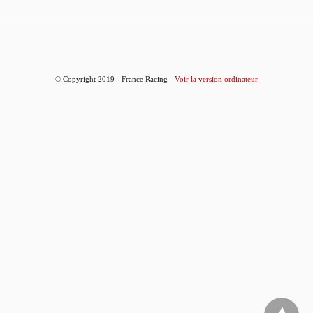
© Copyright 2019 - France Racing
Voir la version ordinateur