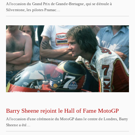
A l'occasion du Grand Prix de Grande-Bretagne, qui se déroule à
Silverstone, les pilotes Pramac…
Barry Sheene rejoint le Hall of Fame MotoGP
A l'occasion d'une cérémonie du MotoGP dans le centre de Londres, Barry
Sheene a été…