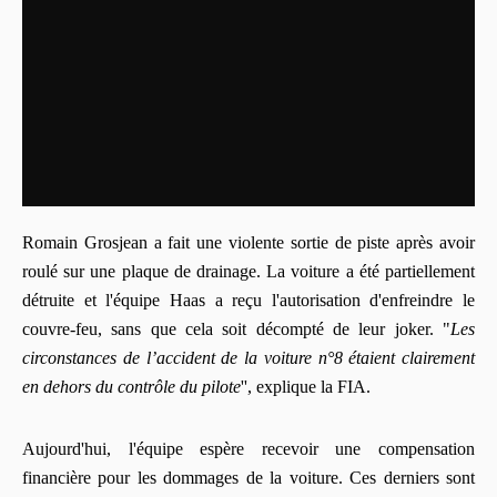
Romain Grosjean a fait une violente sortie de piste après avoir
roulé sur une plaque de drainage. La voiture a été partiellement
détruite et l'équipe Haas a reçu l'autorisation d'enfreindre le
couvre-feu, sans que cela soit décompté de leur joker. "
Les
circonstances de l’accident de la voiture n°8 étaient clairement
en dehors du contrôle du pilote
'', explique la FIA.
Aujourd'hui, l'équipe espère recevoir une compensation
financière pour les dommages de la voiture. Ces derniers sont