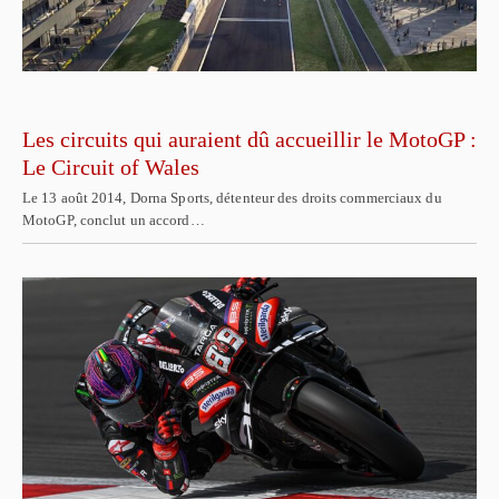
Les circuits qui auraient dû accueillir le MotoGP :
Le Circuit of Wales
Le 13 août 2014, Dorna Sports, détenteur des droits commerciaux du
MotoGP, conclut un accord…