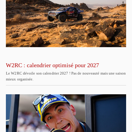
W2RC : calendrier optimisé pour 2027
Le W2RC dévoile son calendrier 2027 ! Pas de nouveauté mais une saison
mieux organisée.