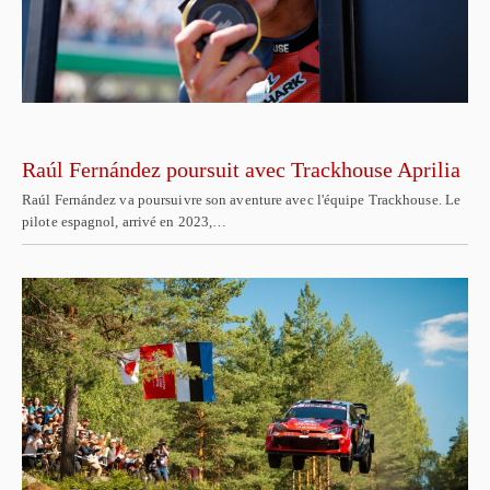
Raúl Fernández poursuit avec Trackhouse Aprilia
Raúl Fernández va poursuivre son aventure avec l'équipe Trackhouse. Le
pilote espagnol, arrivé en 2023,…