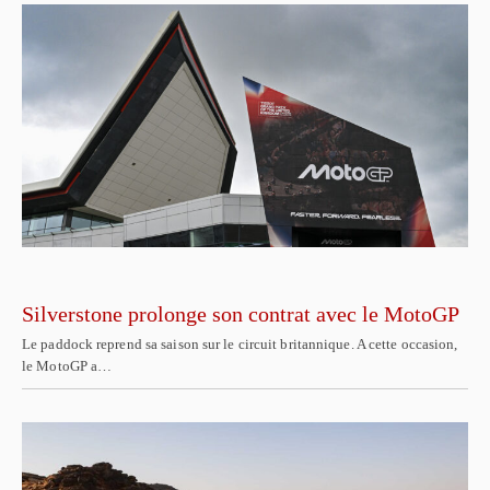
Silverstone prolonge son contrat avec le MotoGP
Le paddock reprend sa saison sur le circuit britannique. A cette occasion,
le MotoGP a…