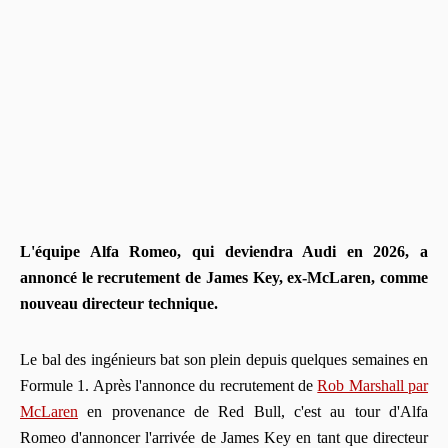
L'équipe Alfa Romeo, qui deviendra Audi en 2026, a
annoncé le recrutement de James Key, ex-McLaren, comme
nouveau directeur technique.
Le bal des ingénieurs bat son plein depuis quelques semaines en
Formule 1. Après l'annonce du recrutement de
Rob Marshall par
McLaren
en provenance de Red Bull, c'est au tour d'Alfa
Romeo d'annoncer l'arrivée de James Key en tant que directeur