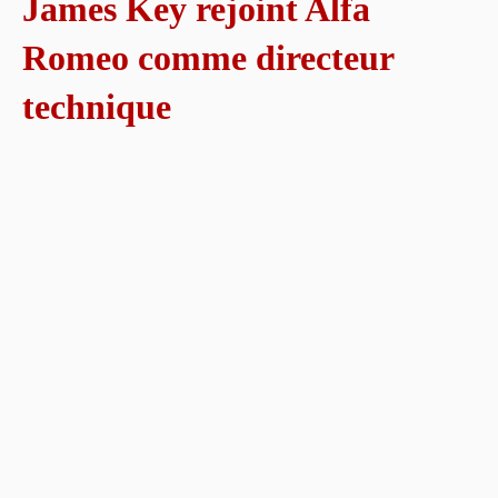
James Key rejoint Alfa
Romeo comme directeur
technique