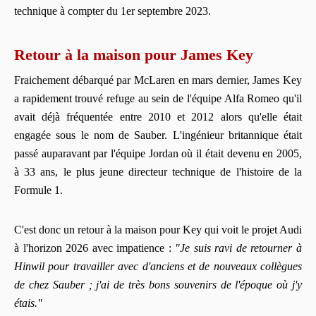
technique à compter du 1er septembre 2023.
Retour à la maison pour James Key
Fraichement débarqué par McLaren en mars dernier, James Key
a rapidement trouvé refuge au sein de l'équipe Alfa Romeo qu'il
avait déjà fréquentée entre 2010 et 2012 alors qu'elle était
engagée sous le nom de Sauber. L'ingénieur britannique était
passé auparavant par l'équipe Jordan où il était devenu en 2005,
à 33 ans, le plus jeune directeur technique de l'histoire de la
Formule 1.
C'est donc un retour à la maison pour Key qui voit le projet Audi
à l'horizon 2026 avec impatience :
"Je suis ravi de retourner à
Hinwil pour travailler avec d'anciens et de nouveaux collègues
de chez Sauber ; j'ai de très bons souvenirs de l'époque où j'y
étais."