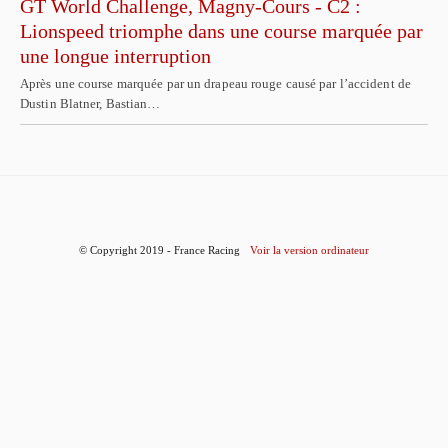
GT World Challenge, Magny-Cours - C2 :
Lionspeed triomphe dans une course marquée par
une longue interruption
Après une course marquée par un drapeau rouge causé par l’accident de
Dustin Blatner, Bastian…
© Copyright 2019 - France Racing
Voir la version ordinateur