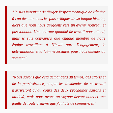
"Je suis impatient de diriger l'aspect technique de l'équipe
à l'un des moments les plus critiques de sa longue histoire,
alors que nous nous dirigeons vers un avenir nouveau et
passionnant. Une énorme quantité de travail nous attend,
mais je suis convaincu que chaque membre de notre
équipe travaillant à Hinwil aura l'engagement, la
détermination et la faim nécessaires pour nous amener au
sommet."
"Nous savons que cela demandera du temps, des efforts et
de la persévérance, et que les dividendes de ce travail
n'arriveront qu'au cours des deux prochaines saisons et
au-delà, mais nous avons un voyage devant nous et une
feuille de route à suivre que j'ai hâte de commencer."