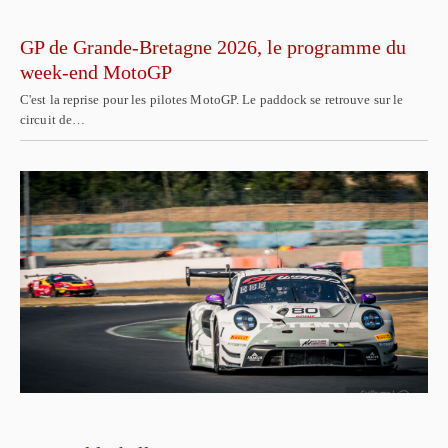
GP de Grande-Bretagne 2026, le programme du
week-end MotoGP
C'est la reprise pour les pilotes MotoGP. Le paddock se retrouve sur le
circuit de…