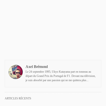
Axel Brémond
Le 24 septembre 1995, Ukyo Katayama part en tonneau au
départ du Grand Prix du Portugal de F1. Devant ma télévision,
je suis absorbé par une passion qui ne me quittera plus...
ARTICLES RÉCENTS