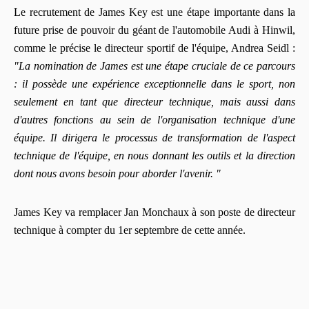
Le recrutement de James Key est une étape importante dans la
future prise de pouvoir du géant de l'automobile Audi à Hinwil,
comme le précise le directeur sportif de l'équipe, Andrea Seidl :
"La nomination de James est une étape cruciale de ce parcours
: il possède une expérience exceptionnelle dans le sport, non
seulement en tant que directeur technique, mais aussi dans
d'autres fonctions au sein de l'organisation technique d'une
équipe.
Il dirigera le processus de transformation de l'aspect
technique de l'équipe, en nous donnant les outils et la direction
dont nous avons besoin pour aborder l'avenir. "
James Key va remplacer Jan Monchaux à son poste de directeur
technique à compter du 1er septembre de cette année.