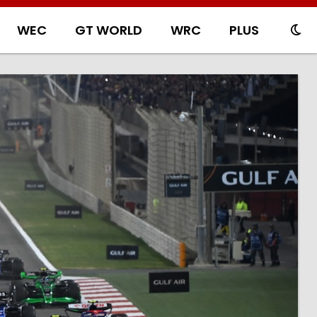
WEC
GT WORLD
WRC
PLUS