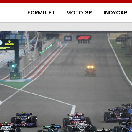
FORMULE 1
MOTO GP
INDYCAR