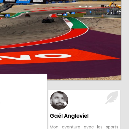
s
Gaël Angleviel
Mon aventure avec les sports