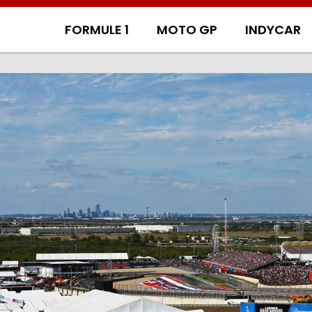
FORMULE 1
MOTO GP
INDYCAR