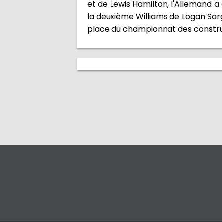
et de Lewis Hamilton, l'Allemand a
la deuxième Williams de Logan Sarg
place du championnat des construc