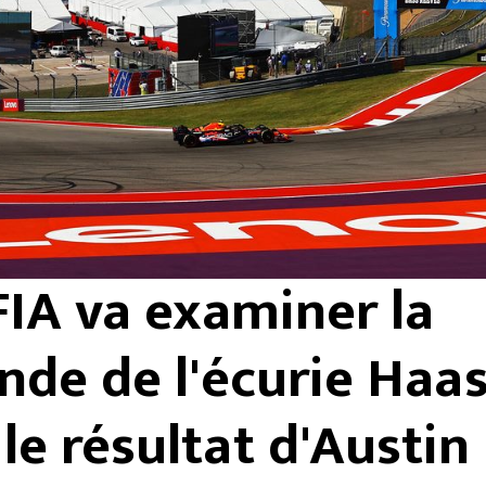
FIA va examiner la
de de l'écurie Haa
le résultat d'Austin