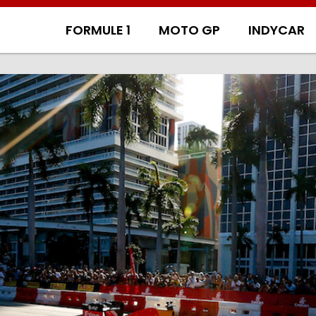
FORMULE 1
MOTO GP
INDYCAR