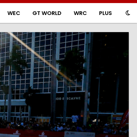
WEC
GT WORLD
WRC
PLUS