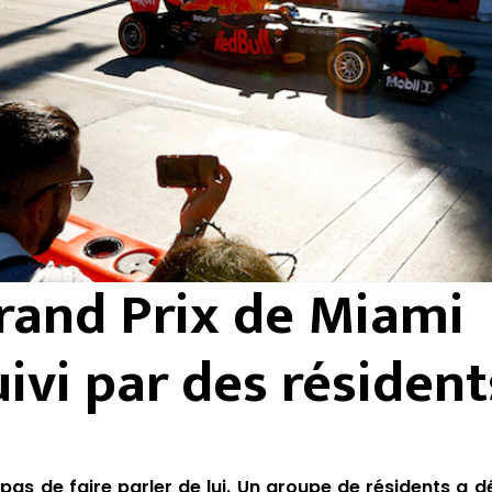
rand Prix de Miami
ivi par des résident
 pas de faire parler de lui. Un groupe de résidents a 