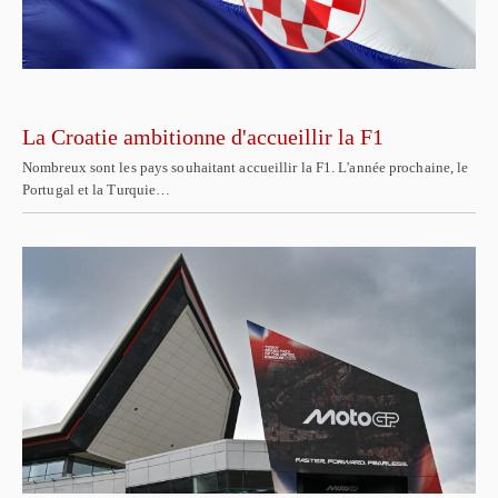
La Croatie ambitionne d'accueillir la F1
Nombreux sont les pays souhaitant accueillir la F1. L'année prochaine, le
Portugal et la Turquie…