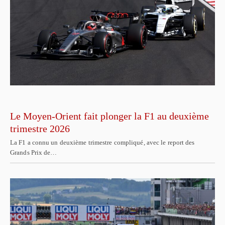
Le Moyen-Orient fait plonger la F1 au deuxième
trimestre 2026
La F1 a connu un deuxième trimestre compliqué, avec le report des
Grands Prix de…