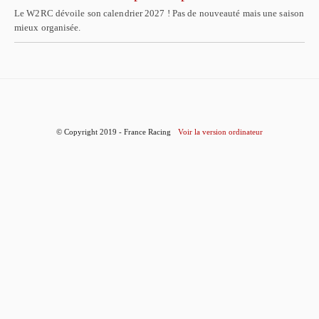
Le W2RC dévoile son calendrier 2027 ! Pas de nouveauté mais une saison
mieux organisée.
© Copyright 2019 - France Racing
Voir la version ordinateur