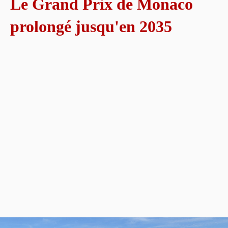
Le Grand Prix de Monaco
prolongé jusqu'en 2035