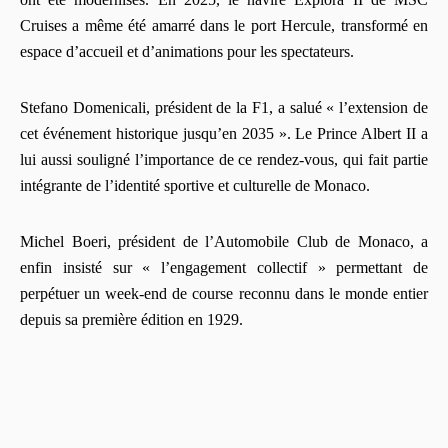
Cruises a même été amarré dans le port Hercule, transformé en
espace d’accueil et d’animations pour les spectateurs.
Stefano Domenicali, président de la F1, a salué « l’extension de
cet événement historique jusqu’en 2035 ». Le Prince Albert II a
lui aussi souligné l’importance de ce rendez-vous, qui fait partie
intégrante de l’identité sportive et culturelle de Monaco.
Michel Boeri, président de l’Automobile Club de Monaco, a
enfin insisté sur « l’engagement collectif » permettant de
perpétuer un week-end de course reconnu dans le monde entier
depuis sa première édition en 1929.