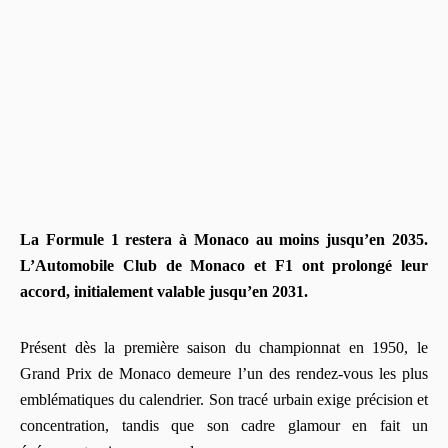
La Formule 1 restera à Monaco au moins jusqu’en 2035.
L’Automobile Club de Monaco et F1 ont prolongé leur
accord, initialement valable jusqu’en 2031.
Présent dès la première saison du championnat en 1950, le
Grand Prix de Monaco demeure l’un des rendez-vous les plus
emblématiques du calendrier. Son tracé urbain exige précision et
concentration, tandis que son cadre glamour en fait un