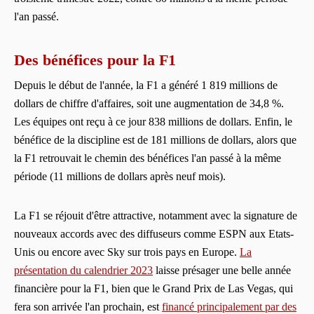
l'an passé.
Des bénéfices pour la F1
Depuis le début de l'année, la F1 a généré 1 819 millions de
dollars de chiffre d'affaires, soit une augmentation de 34,8 %.
Les équipes ont reçu à ce jour 838 millions de dollars. Enfin, le
bénéfice de la discipline est de 181 millions de dollars, alors que
la F1 retrouvait le chemin des bénéfices l'an passé à la même
période (11 millions de dollars après neuf mois).
La F1 se réjouit d'être attractive, notamment avec la signature de
nouveaux accords avec des diffuseurs comme ESPN aux Etats-
Unis ou encore avec Sky sur trois pays en Europe.
La
présentation du calendrier 2023
laisse présager une belle année
financière pour la F1, bien que le Grand Prix de Las Vegas, qui
fera son arrivée l'an prochain, est
financé principalement par des