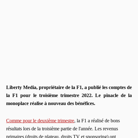
Liberty Media, propriétaire de la F1, a publié les comptes de
la F1 pour le troisième trimestre 2022. Le pinacle de la
monoplace réalise à nouveau des bénéfices.
Comme pour le deuxième trimestre
, la F1 a réalisé de bons
résultats lors de la troisième partie de l'année. Les revenus
primaires (droits de plateau, droits TV et sponsoring) ont