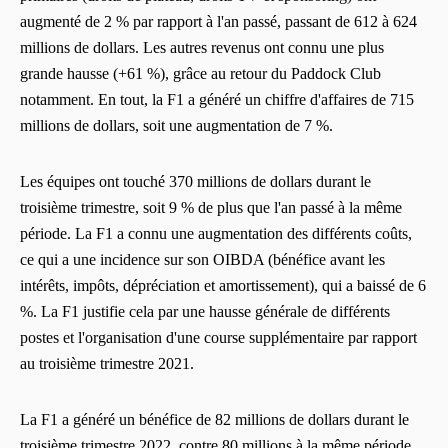
augmenté de 2 % par rapport à l'an passé, passant de 612 à 624
millions de dollars. Les autres revenus ont connu une plus
grande hausse (+61 %), grâce au retour du Paddock Club
notamment. En tout, la F1 a généré un chiffre d'affaires de 715
millions de dollars, soit une augmentation de 7 %.
Les équipes ont touché 370 millions de dollars durant le
troisième trimestre, soit 9 % de plus que l'an passé à la même
période. La F1 a connu une augmentation des différents coûts,
ce qui a une incidence sur son OIBDA (bénéfice avant les
intérêts, impôts, dépréciation et amortissement), qui a baissé de 6
%. La F1 justifie cela par une hausse générale de différents
postes et l'organisation d'une course supplémentaire par rapport
au troisième trimestre 2021.
La F1 a généré un bénéfice de 82 millions de dollars durant le
troisième trimestre 2022, contre 80 millions à la même période