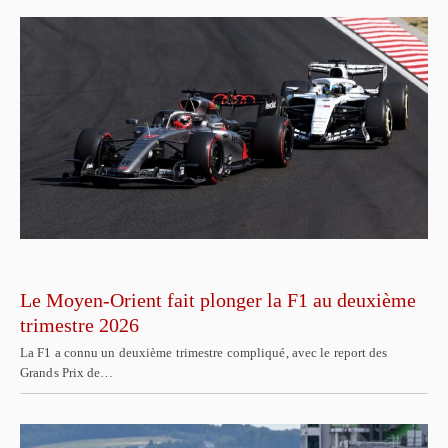
Le Moyen-Orient fait plonger la F1 au deuxième
trimestre 2026
La F1 a connu un deuxième trimestre compliqué, avec le report des
Grands Prix de…