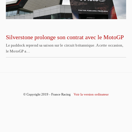
Silverstone prolonge son contrat avec le MotoGP
Le paddock reprend sa saison sur le circuit britannique. A cette occasion,
le MotoGP a…
© Copyright 2019 - France Racing
Voir la version ordinateur