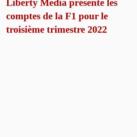
Liberty Media présente les
comptes de la F1 pour le
troisième trimestre 2022