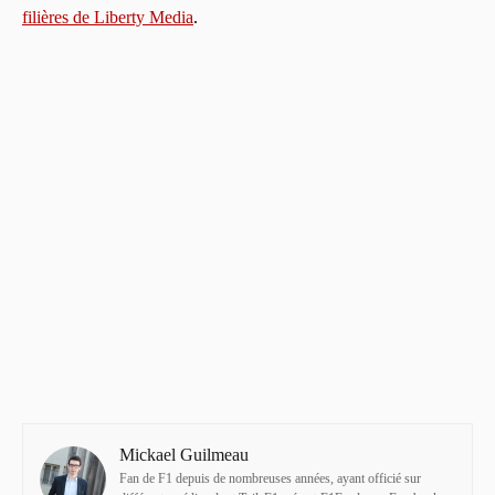
filières de Liberty Media
.
Mickael Guilmeau
Fan de F1 depuis de nombreuses années, ayant officié sur