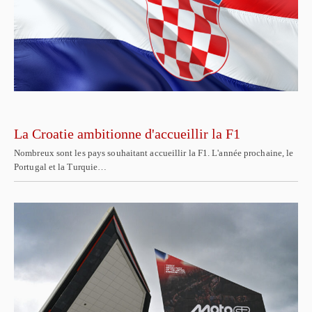
La Croatie ambitionne d'accueillir la F1
Nombreux sont les pays souhaitant accueillir la F1. L'année prochaine, le
Portugal et la Turquie…