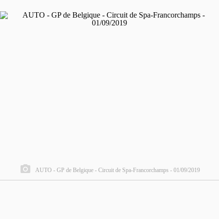
AUTO - GP de Belgique - Circuit de Spa-Francorchamps - 01/09/2019