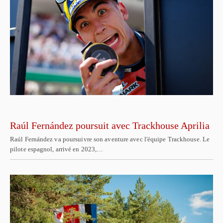
Raúl Fernández poursuit avec Trackhouse Aprilia
Raúl Fernández va poursuivre son aventure avec l'équipe Trackhouse. Le
pilote espagnol, arrivé en 2023,…