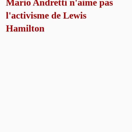
Mario Andretti n'aime pas
l'activisme de Lewis
Hamilton