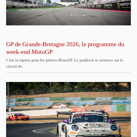
GP de Grande-Bretagne 2026, le programme du
week-end MotoGP
C'est la reprise pour les pilotes MotoGP. Le paddock se retrouve sur le
circuit de…