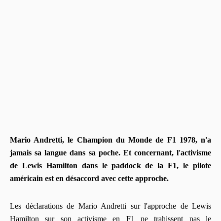
Mario Andretti, le Champion du Monde de F1 1978, n'a
jamais sa langue dans sa poche. Et concernant, l'activisme
de Lewis Hamilton dans le paddock de la F1, le pilote
américain est en désaccord avec cette approche.
Les déclarations de Mario Andretti sur l'approche de Lewis
Hamilton sur son activisme en F1 ne trahissent pas le