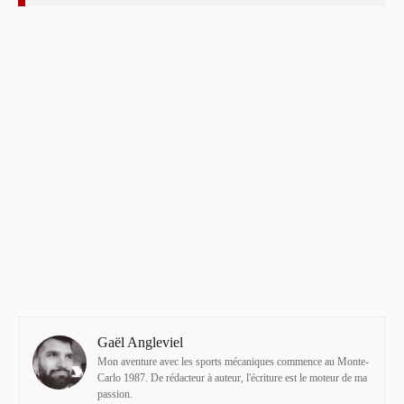
Gaël Angleviel
Mon aventure avec les sports mécaniques commence au Monte-
Carlo 1987. De rédacteur à auteur, l'écriture est le moteur de ma
passion.