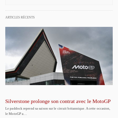
ARTICLES RÉCENTS
Silverstone prolonge son contrat avec le MotoGP
Le paddock reprend sa saison sur le circuit britannique. A cette occasion,
le MotoGP a…