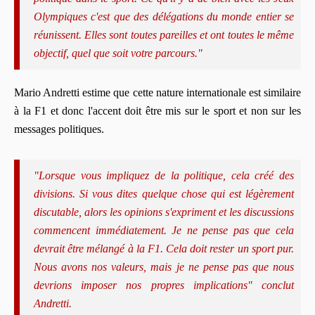
Olympiques c'est que des délégations du monde entier se
réunissent. Elles sont toutes pareilles et ont toutes le même
objectif, quel que soit votre parcours."
Mario Andretti estime que cette nature internationale est similaire
à la F1 et donc l'accent doit être mis sur le sport et non sur les
messages politiques.
"Lorsque vous impliquez de la politique, cela créé des
divisions. Si vous dites quelque chose qui est légèrement
discutable, alors les opinions s'expriment et les discussions
commencent immédiatement. Je ne pense pas que cela
devrait être mélangé à la F1. Cela doit rester un sport pur.
Nous avons nos valeurs, mais je ne pense pas que nous
devrions imposer nos propres implications" conclut
Andretti.