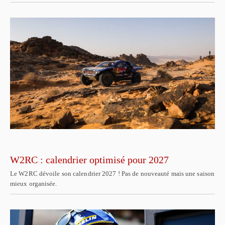
W2RC : calendrier optimisé pour 2027
Le W2RC dévoile son calendrier 2027 ! Pas de nouveauté mais une saison
mieux organisée.