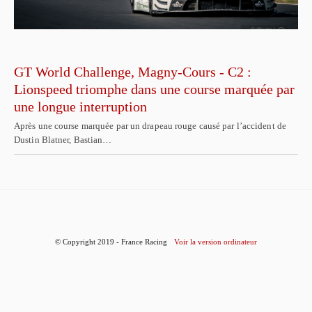
GT World Challenge, Magny-Cours - C2 :
Lionspeed triomphe dans une course marquée par
une longue interruption
Après une course marquée par un drapeau rouge causé par l’accident de
Dustin Blatner, Bastian…
© Copyright 2019 - France Racing
Voir la version ordinateur