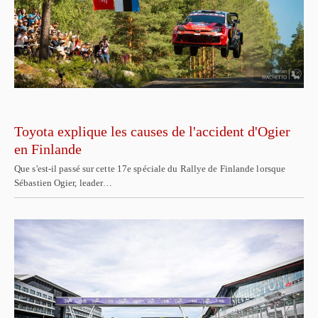
Toyota explique les causes de l'accident d'Ogier
en Finlande
Que s'est-il passé sur cette 17e spéciale du Rallye de Finlande lorsque
Sébastien Ogier, leader…