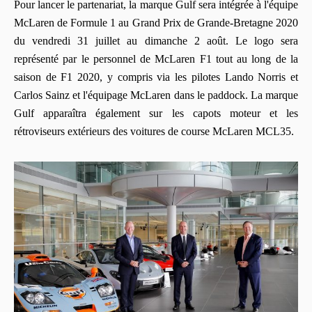
Pour lancer le partenariat, la marque Gulf sera intégrée à l'équipe
McLaren de Formule 1 au Grand Prix de Grande-Bretagne 2020
du vendredi 31 juillet au dimanche 2 août. Le logo sera
représenté par le personnel de McLaren F1 tout au long de la
saison de F1 2020, y compris via les pilotes Lando Norris et
Carlos Sainz et l'équipage McLaren dans le paddock. La marque
Gulf apparaîtra également sur les capots moteur et les
rétroviseurs extérieurs des voitures de course McLaren MCL35.