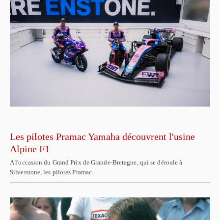
Les pilotes Pramac Yamaha découvrent l'usine
Alpine F1
A l'occasion du Grand Prix de Grande-Bretagne, qui se déroule à
Silverstone, les pilotes Pramac…