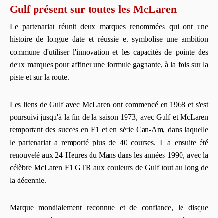
Gulf présent sur toutes les McLaren
Le partenariat réunit deux marques renommées qui ont une
histoire de longue date et réussie et symbolise une ambition
commune d'utiliser l'innovation et les capacités de pointe des
deux marques pour affiner une formule gagnante, à la fois sur la
piste et sur la route.
Les liens de Gulf avec McLaren ont commencé en 1968 et s'est
poursuivi jusqu'à la fin de la saison 1973, avec Gulf et McLaren
remportant des succès en F1 et en série Can-Am, dans laquelle
le partenariat a remporté plus de 40 courses. Il a ensuite été
renouvelé aux 24 Heures du Mans dans les années 1990, avec la
célèbre McLaren F1 GTR aux couleurs de Gulf tout au long de
la décennie.
Marque mondialement reconnue et de confiance, le disque