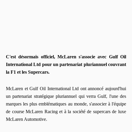
C'est désormais officiel, McLaren s'associe avec Gulf Oil
International Ltd pour un partenariat pluriannuel couvrant
la F1 et les Supercars.
McLaren et Gulf Oil International Ltd ont annoncé aujourd'hui
un partenariat stratégique pluriannuel qui verra Gulf, l'une des
marques les plus emblématiques au monde, s'associer à l'équipe
de course McLaren Racing et à la société de supercars de luxe
McLaren Automotive.