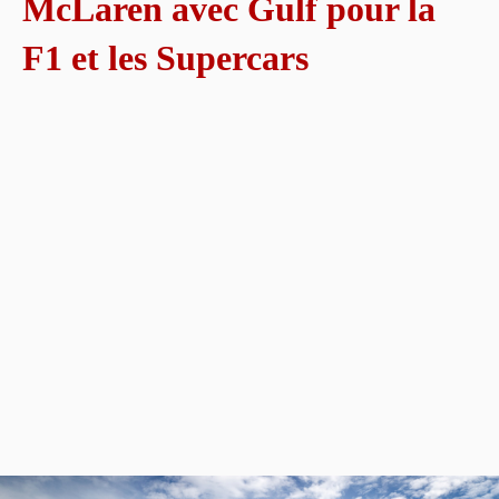
McLaren avec Gulf pour la
F1 et les Supercars