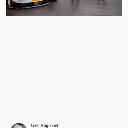
Gaël Angleviel