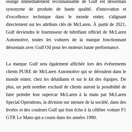
orange immédiatement reconnaissable de Gulf est désormais
synonyme de produits de haute qualité, d'innovation et
d'excellence technique dans le monde entier, s'alignant
directement sur les attributs clés de McLaren. À partir de 2021,
Gulf deviendra le fournisseur de lubrifiant officiel de McLaren
Automotive, toutes les voitures de la marque fonctionnant
désormais avec Gulf Oil pour les moteurs haute performance.
La marque Gulf sera également affichée lors des événements
clients PURE de McLaren Automotive qui se déroulent dans le
monde entier, chez les détaillants et sur le kit des équipes. De
plus, un petit nombre exclusif de clients auront la possibilité de
faire peindre leur supercar McLaren à la main par McLaren
Special Operations, la division sur mesure de la société, dans des
livrées et des couleurs Gulf qui font écho à la célèbre voiture F1
GTR Le Mans qui a couru dans les années 1990.