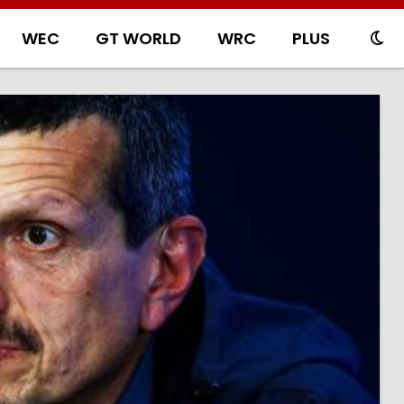
WEC
GT WORLD
WRC
PLUS