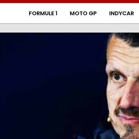
FORMULE 1
MOTO GP
INDYCAR