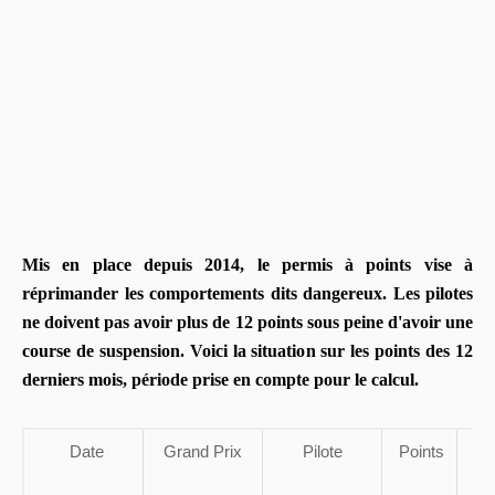
Mis en place depuis 2014, le permis à points vise à
réprimander les comportements dits dangereux. Les pilotes
ne doivent pas avoir plus de 12 points sous peine d'avoir une
course de suspension. Voici la situation sur les points des 12
derniers mois, période prise en compte pour le calcul.
Date
Grand Prix
Pilote
Points