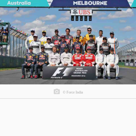
© Force India