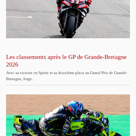
Les classements après le GP de Grande-Bretagne
2026
Avec sa victoire en Sprint et sa deuxième place au Grand Prix de Grande-
Bretagne, Jorge…