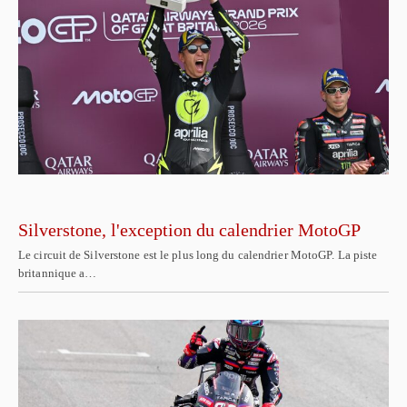
Silverstone, l'exception du calendrier MotoGP
Le circuit de Silverstone est le plus long du calendrier MotoGP. La piste
britannique a…