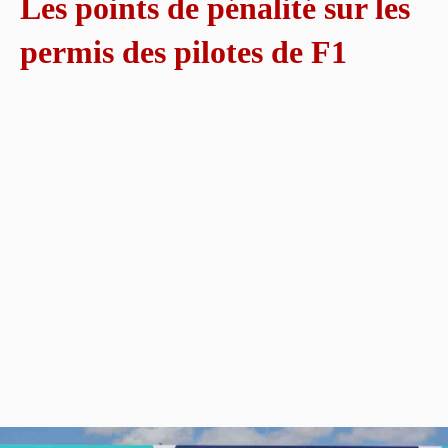
Les points de pénalité sur les
permis des pilotes de F1