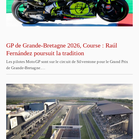
GP de Grande-Bretagne 2026, Course : Raúl
Fernández poursuit la tradition
Les pilotes MotoGP sont sur le circuit de Silverstone pour le Grand Prix
de Grande-Bretagne.…