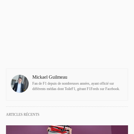
Mickael Guilmeau
Fan de F1 depuis de nombreuses années, ayant officié sur
différents médias dont ToileF1, gérant F1Feeds sur Facebook.
ARTICLES RÉCENTS