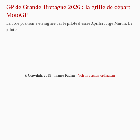
GP de Grande-Bretagne 2026 : la grille de départ
MotoGP
La pole position a été signée par le pilote d'usine Aprilia Jorge Martín. Le
pilote…
© Copyright 2019 - France Racing
Voir la version ordinateur