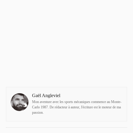
Gaël Angleviel
Mon aventure avec les sports mécaniques commence au Monte-
Carlo 1987. De rédacteur à auteur, l'écriture est le moteur de ma
passion.