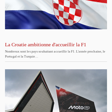
La Croatie ambitionne d'accueillir la F1
Nombreux sont les pays souhaitant accueillir la F1. L'année prochaine, le
Portugal et la Turquie…