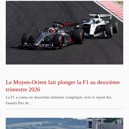
Le Moyen-Orient fait plonger la F1 au deuxième
trimestre 2026
La F1 a connu un deuxième trimestre compliqué, avec le report des
Grands Prix de…