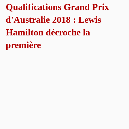
Qualifications Grand Prix
d'Australie 2018 : Lewis
Hamilton décroche la
première