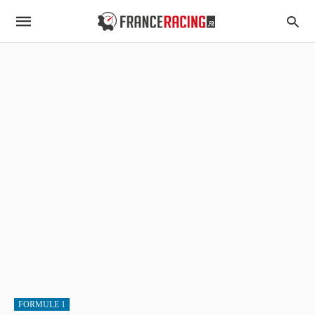
FORMULE 1