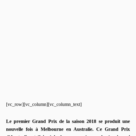
[vc_row][vc_column][vc_column_text]
Le premier Grand Prix de la saison 2018 se produit une
nouvelle fois à Melbourne en Australie. Ce Grand Prix