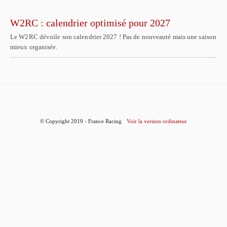
W2RC : calendrier optimisé pour 2027
Le W2RC dévoile son calendrier 2027 ! Pas de nouveauté mais une saison
mieux organisée.
© Copyright 2019 - France Racing
Voir la version ordinateur