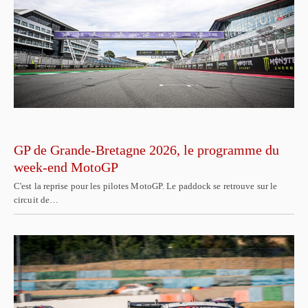
GP de Grande-Bretagne 2026, le programme du
week-end MotoGP
C'est la reprise pour les pilotes MotoGP. Le paddock se retrouve sur le
circuit de…