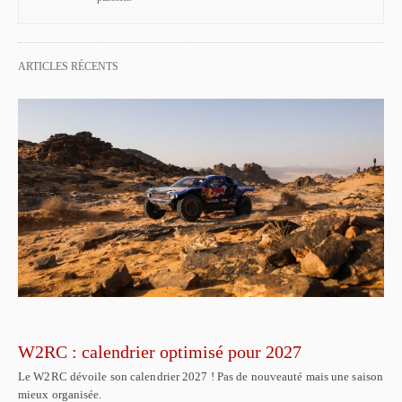
ARTICLES RÉCENTS
W2RC : calendrier optimisé pour 2027
Le W2RC dévoile son calendrier 2027 ! Pas de nouveauté mais une saison
mieux organisée.