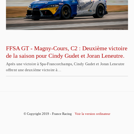
FFSA GT - Magny-Cours, C2 : Deuxième victoire
de la saison pour Cindy Gudet et Joran Leneutre.
Après une victoire à Spa-Francorchamps, Cindy Gudet et Joran Leneutre
offrent une deuxième victoire à…
© Copyright 2019 - France Racing
Voir la version ordinateur