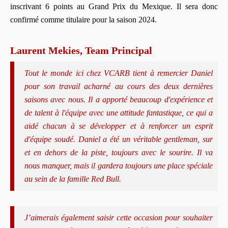
inscrivant 6 points au Grand Prix du Mexique. Il sera donc
confirmé comme titulaire pour la saison 2024.
Laurent Mekies, Team Principal
Tout le monde ici chez VCARB tient à remercier Daniel
pour son travail acharné au cours des deux dernières
saisons avec nous. Il a apporté beaucoup d'expérience et
de talent à l'équipe avec une attitude fantastique, ce qui a
aidé chacun à se développer et à renforcer un esprit
d'équipe soudé. Daniel a été un véritable gentleman, sur
et en dehors de la piste, toujours avec le sourire. Il va
nous manquer, mais il gardera toujours une place spéciale
au sein de la famille Red Bull.
J’aimerais également saisir cette occasion pour souhaiter