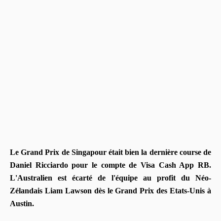
Le Grand Prix de Singapour était bien la dernière course de
Daniel Ricciardo pour le compte de Visa Cash App RB.
L'Australien est écarté de l'équipe au profit du Néo-
Zélandais Liam Lawson dès le Grand Prix des Etats-Unis à
Austin.