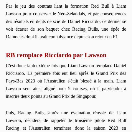
Par le jeu des contrats liant la formation Red Bull à Liam
Lawson pour conserver le Néo-Zélandais, et par conséquences
des résultats en dents de scie de Daniel Ricciardo, ce dernier se
voit écarter de son baquet chez Racing Bulls, une épée de
Damoclès dont il avait connaissance depuis son retour en F1.
RB remplace Ricciardo par Lawson
C'est donc la deuxième fois que Liam Lawson remplace Daniel
Ricciardo. La première fois eut lieu après le Grand Prix des
Pays-Bas 2023 où l'Australien s'était blessé à la main. Liam
Lawson sera ainsi aligné pour 5 courses, où il parviendra à
inscrire deux points au Grand Prix de Singapour.
Puis, Racing Bulls, après une évaluation réussie de Liam
Lawson, décidera de rappeler le troisième pilote Red Bull
Racing et l'Australien terminera donc la saison 2023 en