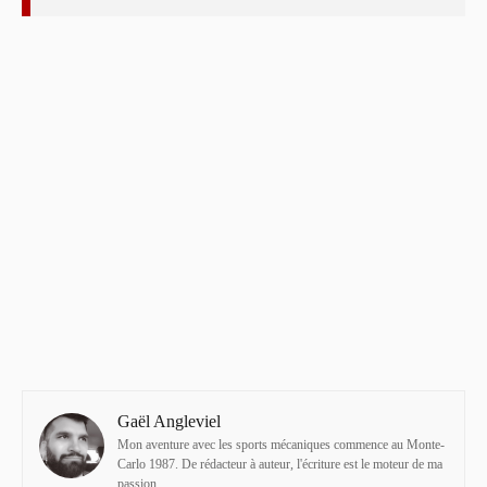
Gaël Angleviel
Mon aventure avec les sports mécaniques commence au Monte-
Carlo 1987. De rédacteur à auteur, l'écriture est le moteur de ma
passion.