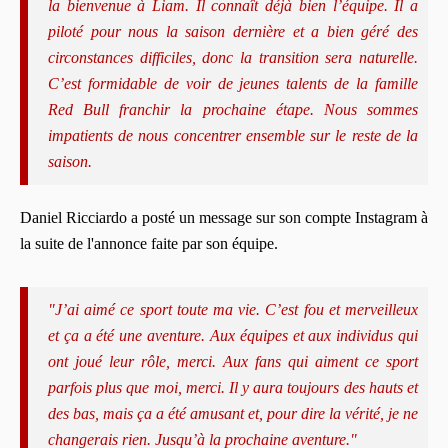
la bienvenue à Liam. Il connaît déjà bien l’équipe. Il a
piloté pour nous la saison dernière et a bien géré des
circonstances difficiles, donc la transition sera naturelle.
C’est formidable de voir de jeunes talents de la famille
Red Bull franchir la prochaine étape. Nous sommes
impatients de nous concentrer ensemble sur le reste de la
saison.
Daniel Ricciardo a posté un message sur son compte Instagram à
la suite de l'annonce faite par son équipe.
"J’ai aimé ce sport toute ma vie. C’est fou et merveilleux
et ça a été une aventure. Aux équipes et aux individus qui
ont joué leur rôle, merci. Aux fans qui aiment ce sport
parfois plus que moi, merci. Il y aura toujours des hauts et
des bas, mais ça a été amusant et, pour dire la vérité, je ne
changerais rien. Jusqu’à la prochaine aventure."