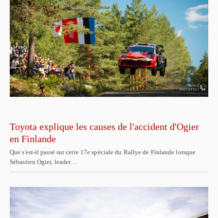
Toyota explique les causes de l'accident d'Ogier
en Finlande
Que s'est-il passé sur cette 17e spéciale du Rallye de Finlande lorsque
Sébastien Ogier, leader…