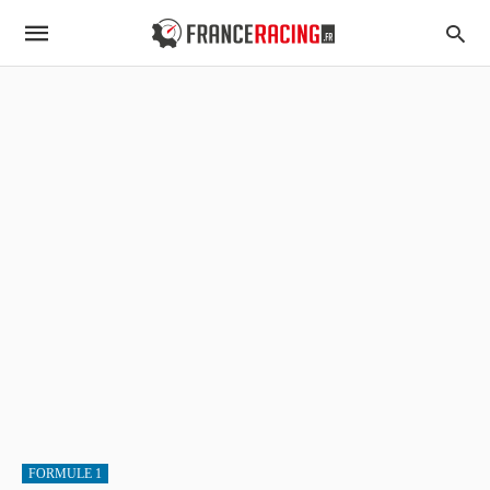
FORMULE 1