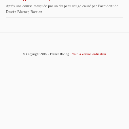
Après une course marquée par un drapeau rouge causé par l’accident de
Dustin Blatner, Bastian…
© Copyright 2019 - France Racing
Voir la version ordinateur