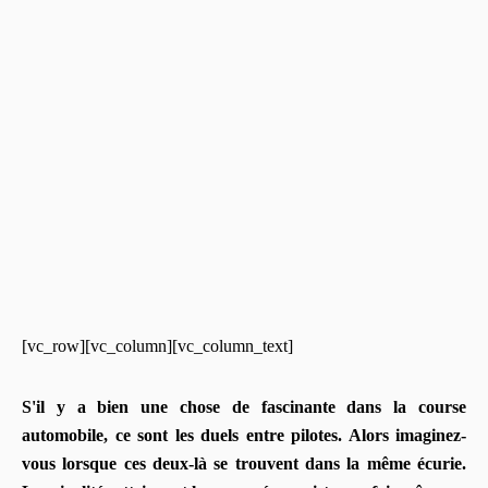
[vc_row][vc_column][vc_column_text]
S'il y a bien une chose de fascinante dans la course
automobile, ce sont les duels entre pilotes. Alors imaginez-
vous lorsque ces deux-là se trouvent dans la même écurie.