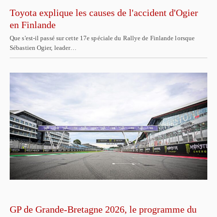
Toyota explique les causes de l'accident d'Ogier
en Finlande
Que s'est-il passé sur cette 17e spéciale du Rallye de Finlande lorsque
Sébastien Ogier, leader…
GP de Grande-Bretagne 2026, le programme du