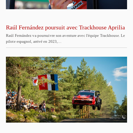
Raúl Fernández poursuit avec Trackhouse Aprilia
Raúl Fernández va poursuivre son aventure avec l'équipe Trackhouse. Le
pilote espagnol, arrivé en 2023,…