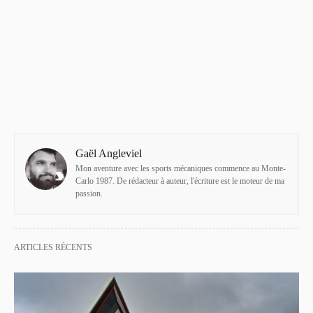
Gaël Angleviel
Mon aventure avec les sports mécaniques commence au Monte-
Carlo 1987. De rédacteur à auteur, l'écriture est le moteur de ma
passion.
ARTICLES RÉCENTS