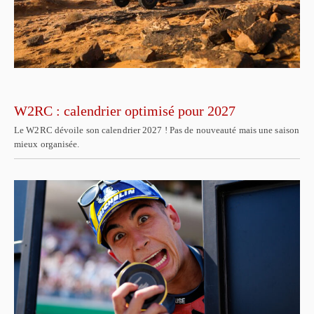
W2RC : calendrier optimisé pour 2027
Le W2RC dévoile son calendrier 2027 ! Pas de nouveauté mais une saison
mieux organisée.