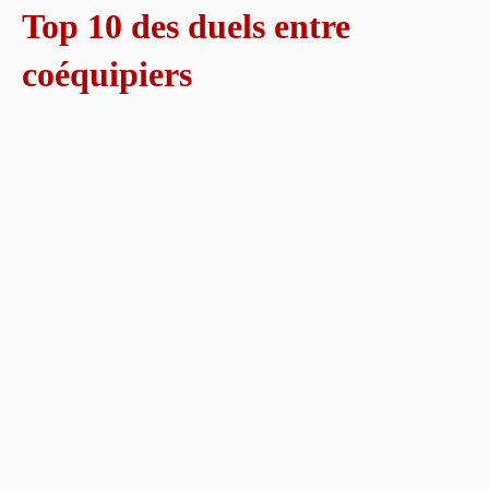
Top 10 des duels entre
coéquipiers