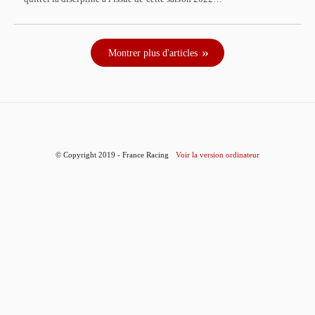
Montrer plus d'articles
© Copyright 2019 - France Racing
Voir la version ordinateur