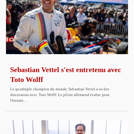
Sebastian Vettel s'est entretenu avec
Toto Wolff
Le quadruple champion du monde, Sebastian Vettel a eu des
discussions avec Toto Wolff. Le pilote allemand évalue pour
l'instant…