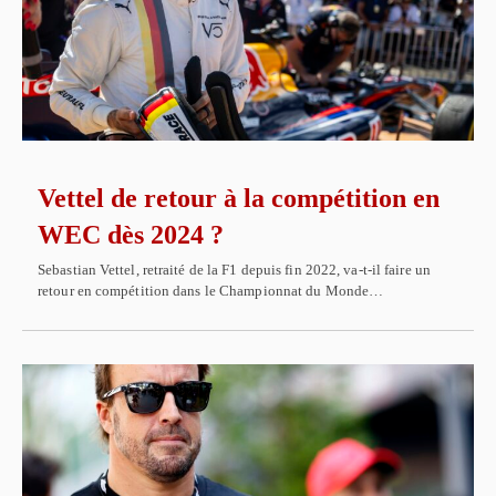
Vettel de retour à la compétition en
WEC dès 2024 ?
Sebastian Vettel, retraité de la F1 depuis fin 2022, va-t-il faire un
retour en compétition dans le Championnat du Monde…