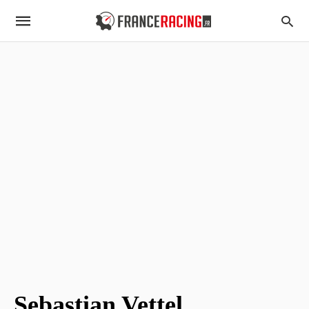
Sebastian Vettel