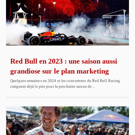
Red Bull en 2023 : une saison aussi
grandiose sur le plan marketing
Quelques semaines en 2024 et les concurrents du Red Bull Racing
craignent déjà le pire pour la prochaine saison de…