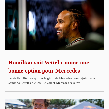
Hamilton voit Vettel comme une
bonne option pour Mercedes
Lewis Hamilton va quitter le giron de Mercedes pour rejoindre la
Scuderia Ferrari en 2025. Le volant Mercedes sera très…