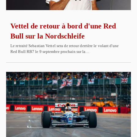
Vettel de retour à bord d'une Red
Bull sur la Nordschleife
Le retraité Sebastian Vettel sera de retour derrière le volant d'une
Red Bull RB7 le 9 septembre prochain sur la…