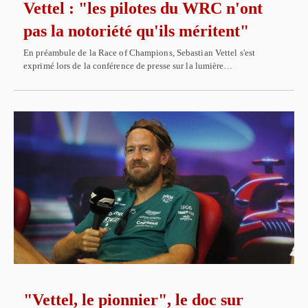
Vettel : "les pilotes du WRC n'ont
pas la notoriété qu'ils méritent"
En préambule de la Race of Champions, Sebastian Vettel s'est
exprimé lors de la conférence de presse sur la lumière…
"Vettel, le pionnier", le doc sur