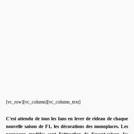
[vc_row][vc_column][vc_column_text]
C'est attendu de tous les fans en lever de rideau de chaque
nouvelle saison de F1, les décorations des monoplaces. Les