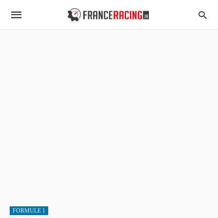
FORMULE 1