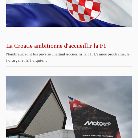
La Croatie ambitionne d'accueillir la F1
Nombreux sont les pays souhaitant accueillir la F1. L'année prochaine, le
Portugal et la Turquie…