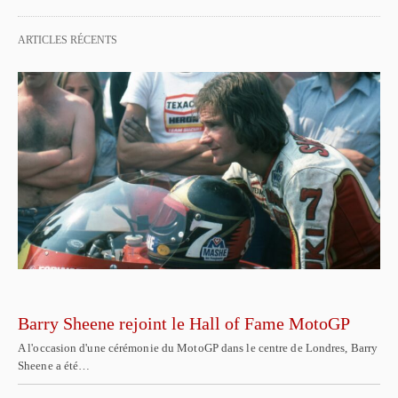
ARTICLES RÉCENTS
Barry Sheene rejoint le Hall of Fame MotoGP
A l'occasion d'une cérémonie du MotoGP dans le centre de Londres, Barry
Sheene a été…