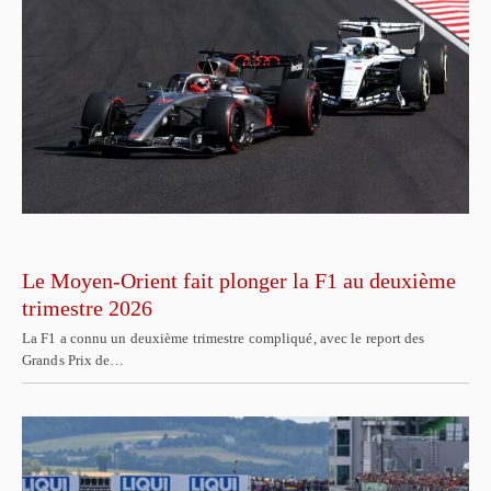
Le Moyen-Orient fait plonger la F1 au deuxième
trimestre 2026
La F1 a connu un deuxième trimestre compliqué, avec le report des
Grands Prix de…