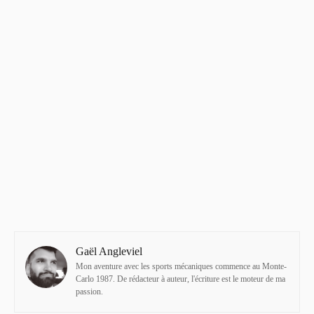
Gaël Angleviel
Mon aventure avec les sports mécaniques commence au Monte-
Carlo 1987. De rédacteur à auteur, l'écriture est le moteur de ma
passion.