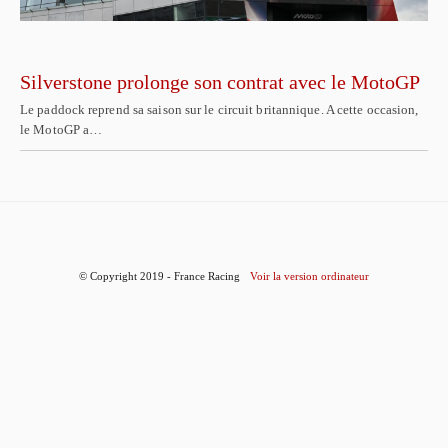
Silverstone prolonge son contrat avec le MotoGP
Le paddock reprend sa saison sur le circuit britannique. A cette occasion,
le MotoGP a…
© Copyright 2019 - France Racing
Voir la version ordinateur