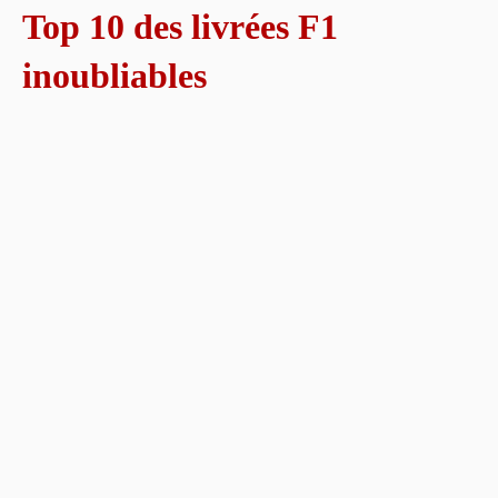
Top 10 des livrées F1
inoubliables