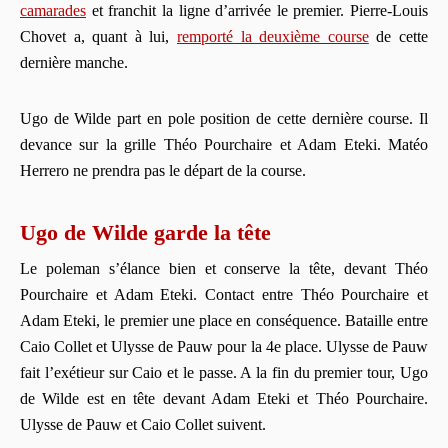
camarades
et franchit la ligne d’arrivée le premier. Pierre-Louis
Chovet a, quant à lui,
remporté la deuxième course
de cette
dernière manche.
Ugo de Wilde part en pole position de cette dernière course. Il
devance sur la grille Théo Pourchaire et Adam Eteki. Matéo
Herrero ne prendra pas le départ de la course.
Ugo de Wilde garde la tête
Le poleman s’élance bien et conserve la tête, devant Théo
Pourchaire et Adam Eteki. Contact entre Théo Pourchaire et
Adam Eteki, le premier une place en conséquence. Bataille entre
Caio Collet et Ulysse de Pauw pour la 4e place. Ulysse de Pauw
fait l’exétieur sur Caio et le passe. A la fin du premier tour, Ugo
de Wilde est en tête devant Adam Eteki et Théo Pourchaire.
Ulysse de Pauw et Caio Collet suivent.