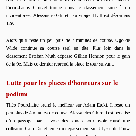
Pierre-Louis Chovet tombe dans le classement suite à un
incident avec Alessandro Ghiretti au virage 11. Il est désormais
12e.
Alors qu’il reste un peu plus de 7 minutes de course, Ugo de
Wilde continue sa course seul en tête. Plus loin dans le
classement Esteban Muth dépasse Gillian Henrion pour le gain
de la 9e. Mais ce dernier reprend la place le tour suivant.
Lutte pour les places d’honneurs sur le
podium
Théo Pourchaire prend le meilleur sur Adam Eteki. Il reste un
peu plus de 4 minutes de course. Alessandro Ghiretti est pénalisé
d’un passage par la voie des stands pour avoir causé une
collision. Caio Collet tente un dépassement sur Ulysse de Pauw