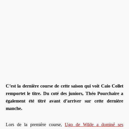
C’est la dernière course de cette saison qui voit Caio Collet
remportet le titre. Du coté des juniors, Théo Pourchaire a
également été titré avant d’arriver sur cette dernière
manche.
Lors de la première course,
Ugo de Wilde a dominé ses