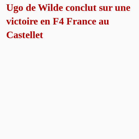
Ugo de Wilde conclut sur une
victoire en F4 France au
Castellet