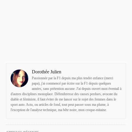
Dorothée Julien
Passionnée par la F1 depuis ma plus tendre enfance (merci
papa), j'ai commencé par écrire sur la F1 depuis quelques
années, sans prétention aucune. J'ai depuis ouvert mon éventail à
d'autres disciplines monoplace. Défenderesse des causes perdues, avocate du
diable et féministe, il faut éviter de me lancer sur le sujet des femmes dans le
sport auto. Actu, ou articles de fond, tout peut passer sous ma plume, à
l'exception de l'analyse technique, ma bête noire, mon croque-mitaine.