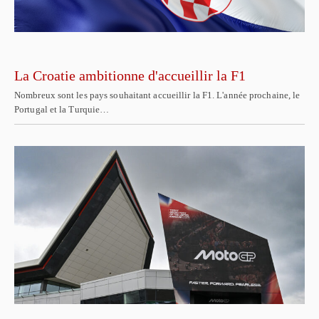
La Croatie ambitionne d'accueillir la F1
Nombreux sont les pays souhaitant accueillir la F1. L'année prochaine, le
Portugal et la Turquie…