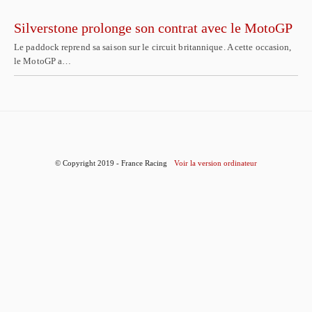
Silverstone prolonge son contrat avec le MotoGP
Le paddock reprend sa saison sur le circuit britannique. A cette occasion,
le MotoGP a…
© Copyright 2019 - France Racing
Voir la version ordinateur