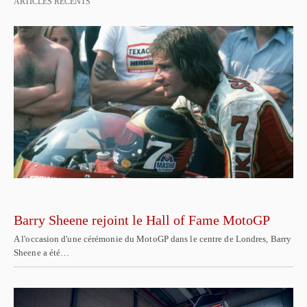
ARTICLES RÉCENTS
Barry Sheene rejoint le Hall of Fame MotoGP
A l'occasion d'une cérémonie du MotoGP dans le centre de Londres, Barry
Sheene a été…