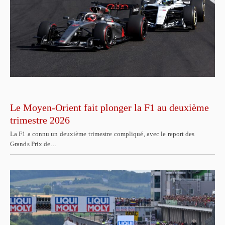
Le Moyen-Orient fait plonger la F1 au deuxième
trimestre 2026
La F1 a connu un deuxième trimestre compliqué, avec le report des
Grands Prix de…