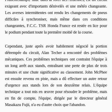
exigeant avec d'importants dénivelés et une météo changeante.
Les averses intermittentes ont rendu les changements de pneus
difficiles à synchroniser, mais même dans ces conditions
changeantes, F.C.C. TSR Honda France est restée en lice pour
le podium pendant toute la première moitié de la course.
Cependant, juste après avoir habilement négocié la portion
détrempée du circuit, Alan Techer a rencontré des problèmes
mécaniques. Ces problèmes techniques ont contraint l'équipe à
un long arrêt aux stands, entraînant une perte de plus de trois
minutes et une chute significative au classement. John McPhee
est ensuite revenu en piste, mais a dû effectuer un autre retour
d'urgence aux stands lors de son deuxième relais. L'équipe
technique a tout mis en œuvre pour résoudre le problème, mais
en fin de compte, l'équipe, dirigée par le directeur général
Masakazu Fujii, n'a eu d'autre choix que l'abandon.