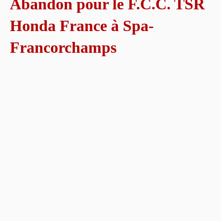
Abandon pour le F.C.C. TSR
Honda France à Spa-
Francorchamps