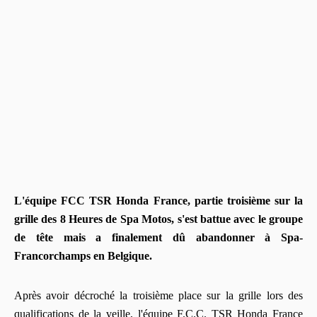
L'équipe FCC TSR Honda France, partie troisième sur la
grille des 8 Heures de Spa Motos, s'est battue avec le groupe
de tête mais a finalement dû abandonner à Spa-
Francorchamps en Belgique.
Après avoir décroché la troisième place sur la grille lors des
qualifications de la veille, l'équipe F.C.C. TSR Honda France