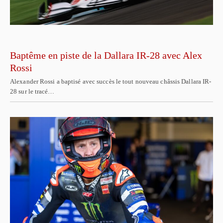
Baptême en piste de la Dallara IR-28 avec Alex
Rossi
Alexander Rossi a baptisé avec succès le tout nouveau châssis Dallara IR-
28 sur le tracé…