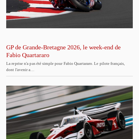
GP de Grande-Bretagne 2026, le week-end de
Fabio Quartararo
La reprise n'a pas été simple pour Fabio Quartararo. Le pilote français,
dont l'avenir a…