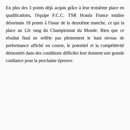
En plus des 3 points déjà acquis grâce à leur troisième place en
qualifications, l'équipe F.C.C. TSR Honda France totalise
désormais 18 points à l'issue de la deuxième manche, ce qui la
place au 12e rang du Championnat du Monde. Bien que ce
résultat final ne reflète pas pleinement le haut niveau de
performance affiché en course, le potentiel et la compétitivité
démontrés dans des conditions difficiles leur donnent une grande
confiance pour la prochaine épreuve.