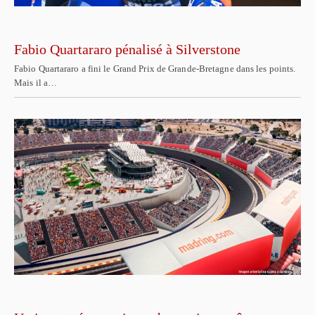
Fabio Quartararo pénalisé à Silverstone
Fabio Quartararo a fini le Grand Prix de Grande-Bretagne dans les points.
Mais il a…