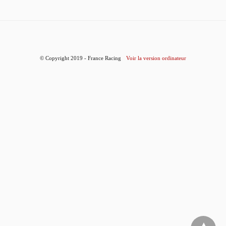
© Copyright 2019 - France Racing
Voir la version ordinateur