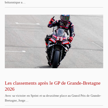
britannique a…
Les classements après le GP de Grande-Bretagne
2026
Avec sa victoire en Sprint et sa deuxième place au Grand Prix de Grande-
Bretagne, Jorge…