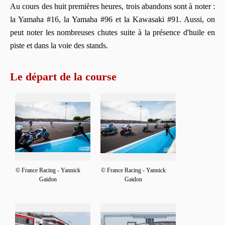
Au cours des huit premières heures, trois abandons sont à noter :
la Yamaha #16, la Yamaha #96 et la Kawasaki #91. Aussi, on
peut noter les nombreuses chutes suite à la présence d'huile en
piste et dans la voie des stands.
Le départ de la course
© France Racing - Yannick
© France Racing - Yannick
Gaidon
Gaidon