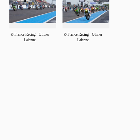
© France Racing - Olivier
© France Racing - Olivier
Lalanne
Lalanne