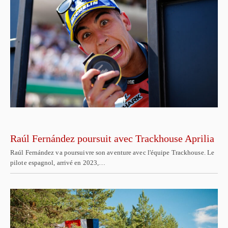
Raúl Fernández poursuit avec Trackhouse Aprilia
Raúl Fernández va poursuivre son aventure avec l'équipe Trackhouse. Le
pilote espagnol, arrivé en 2023,…