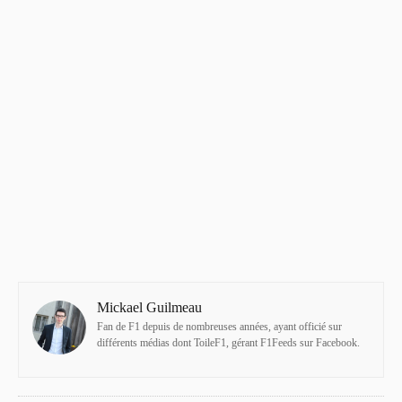
Mickael Guilmeau
Fan de F1 depuis de nombreuses années, ayant officié sur
différents médias dont ToileF1, gérant F1Feeds sur Facebook.