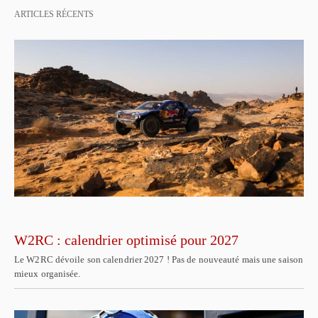
ARTICLES RÉCENTS
W2RC : calendrier optimisé pour 2027
Le W2RC dévoile son calendrier 2027 ! Pas de nouveauté mais une saison
mieux organisée.