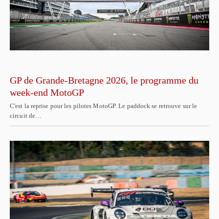
GP de Grande-Bretagne 2026, le programme du
week-end MotoGP
C'est la reprise pour les pilotes MotoGP. Le paddock se retrouve sur le
circuit de…