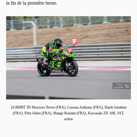
la fin de la première heure.
24 BMRT 3D Maxxess Never (FRA), Loiseau Anthony (FRA), Hardt Jonathan
(FRA), Pilot Julien (FRA), Mange Romain (FRA), Kawasaki ZX 10R, SST,
action