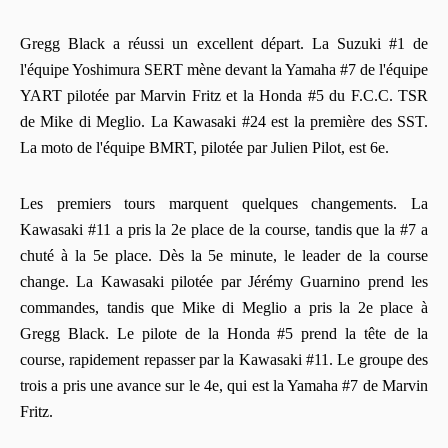
Gregg Black a réussi un excellent départ. La Suzuki #1 de
l'équipe Yoshimura SERT mène devant la Yamaha #7 de l'équipe
YART pilotée par Marvin Fritz et la Honda #5 du F.C.C. TSR
de Mike di Meglio. La Kawasaki #24 est la première des SST.
La moto de l'équipe BMRT, pilotée par Julien Pilot, est 6e.
Les premiers tours marquent quelques changements. La
Kawasaki #11 a pris la 2e place de la course, tandis que la #7 a
chuté à la 5e place. Dès la 5e minute, le leader de la course
change. La Kawasaki pilotée par Jérémy Guarnino prend les
commandes, tandis que Mike di Meglio a pris la 2e place à
Gregg Black. Le pilote de la Honda #5 prend la tête de la
course, rapidement repasser par la Kawasaki #11. Le groupe des
trois a pris une avance sur le 4e, qui est la Yamaha #7 de Marvin
Fritz.