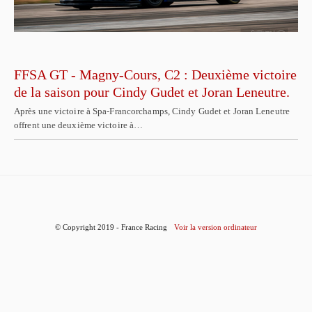
FFSA GT - Magny-Cours, C2 : Deuxième victoire
de la saison pour Cindy Gudet et Joran Leneutre.
Après une victoire à Spa-Francorchamps, Cindy Gudet et Joran Leneutre
offrent une deuxième victoire à…
© Copyright 2019 - France Racing
Voir la version ordinateur