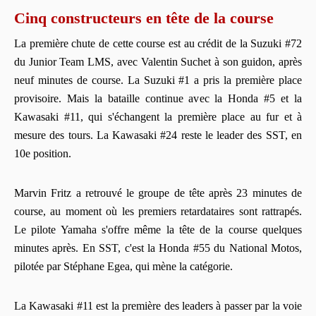
Cinq constructeurs en tête de la course
La première chute de cette course est au crédit de la Suzuki #72
du Junior Team LMS, avec Valentin Suchet à son guidon, après
neuf minutes de course. La Suzuki #1 a pris la première place
provisoire. Mais la bataille continue avec la Honda #5 et la
Kawasaki #11, qui s'échangent la première place au fur et à
mesure des tours. La Kawasaki #24 reste le leader des SST, en
10e position.
Marvin Fritz a retrouvé le groupe de tête après 23 minutes de
course, au moment où les premiers retardataires sont rattrapés.
Le pilote Yamaha s'offre même la tête de la course quelques
minutes après. En SST, c'est la Honda #55 du National Motos,
pilotée par Stéphane Egea, qui mène la catégorie.
La Kawasaki #11 est la première des leaders à passer par la voie