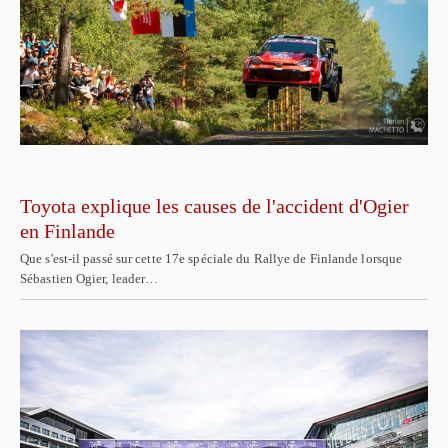
Toyota explique les causes de l'accident d'Ogier
en Finlande
Que s'est-il passé sur cette 17e spéciale du Rallye de Finlande lorsque
Sébastien Ogier, leader…