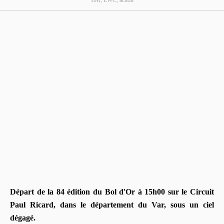
Départ de la 84 édition du Bol d'Or à 15h00 sur le Circuit
Paul Ricard, dans le département du Var, sous un ciel
dégagé.