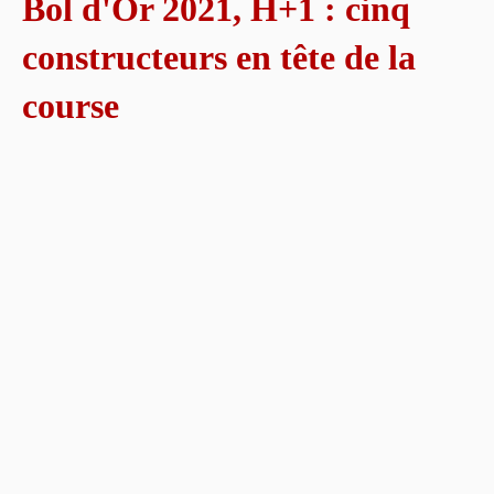
Bol d'Or 2021, H+1 : cinq
constructeurs en tête de la
course