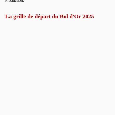
Production.
La grille de départ du Bol d'Or 2025