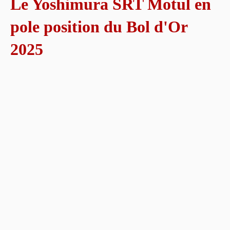
Le Yoshimura SRT Motul en
pole position du Bol d'Or
2025