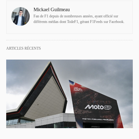
Mickael Guilmeau
Fan de F1 depuis de nombreuses années, ayant officié sur
différents médias dont ToileF1, gérant F1Feeds sur Facebook.
ARTICLES RÉCENTS