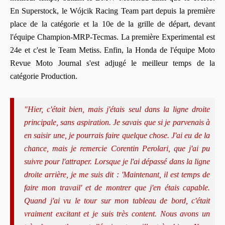
En Superstock, le Wójcik Racing Team part depuis la première
place de la catégorie et la 10e de la grille de départ, devant
l'équipe Champion-MRP-Tecmas. La première Experimental est
24e et c'est le Team Metiss. Enfin, la Honda de l'équipe Moto
Revue Moto Journal s'est adjugé le meilleur temps de la
catégorie Production.
"Hier, c'était bien, mais j'étais seul dans la ligne droite
principale, sans aspiration. Je savais que si je parvenais à
en saisir une, je pourrais faire quelque chose. J'ai eu de la
chance, mais je remercie Corentin Perolari, que j'ai pu
suivre pour l'attraper. Lorsque je l'ai dépassé dans la ligne
droite arrière, je me suis dit : 'Maintenant, il est temps de
faire mon travail' et de montrer que j'en étais capable.
Quand j'ai vu le tour sur mon tableau de bord, c'était
vraiment excitant et je suis très content. Nous avons un