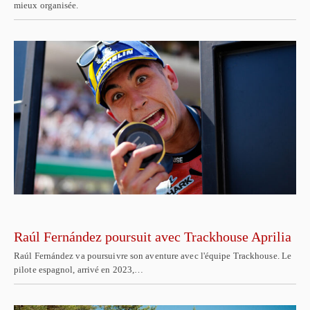
mieux organisée.
Raúl Fernández poursuit avec Trackhouse Aprilia
Raúl Fernández va poursuivre son aventure avec l'équipe Trackhouse. Le
pilote espagnol, arrivé en 2023,…