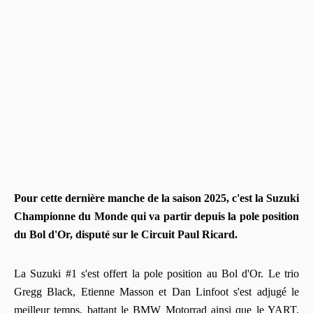
Pour cette dernière manche de la saison 2025, c'est la Suzuki
Championne du Monde qui va partir depuis la pole position
du Bol d'Or, disputé sur le Circuit Paul Ricard.
La Suzuki #1 s'est offert la pole position au Bol d'Or. Le trio
Gregg Black, Etienne Masson et Dan Linfoot s'est adjugé le
meilleur temps, battant le BMW Motorrad ainsi que le YART.