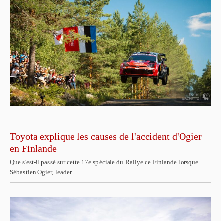
Toyota explique les causes de l'accident d'Ogier
en Finlande
Que s'est-il passé sur cette 17e spéciale du Rallye de Finlande lorsque
Sébastien Ogier, leader…