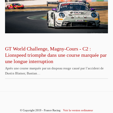
GT World Challenge, Magny-Cours - C2 :
Lionspeed triomphe dans une course marquée par
une longue interruption
Après une course marquée par un drapeau rouge causé par l’accident de
Dustin Blatner, Bastian…
© Copyright 2019 - France Racing
Voir la version ordinateur