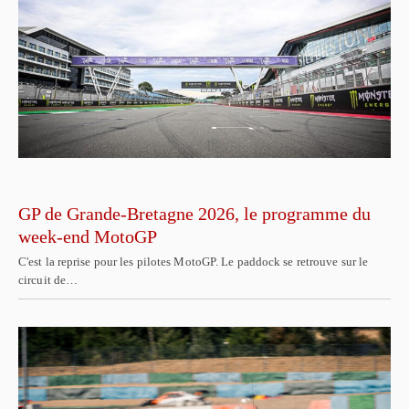
GP de Grande-Bretagne 2026, le programme du
week-end MotoGP
C'est la reprise pour les pilotes MotoGP. Le paddock se retrouve sur le
circuit de…