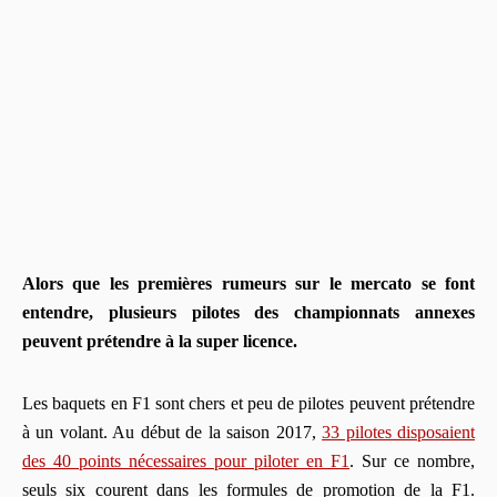
Alors que les premières rumeurs sur le mercato se font
entendre, plusieurs pilotes des championnats annexes
peuvent prétendre à la super licence.
Les baquets en F1 sont chers et peu de pilotes peuvent prétendre
à un volant. Au début de la saison 2017,
33 pilotes disposaient
des 40 points nécessaires pour piloter en F1
. Sur ce nombre,
seuls six courent dans les formules de promotion de la F1.