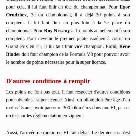
pour cela, il lui faut finir en tête du championnat. Pour
Egor
Orudzhev
, 3e du championnat, il a déjà 30 points à son
compteur. Il lui faut finir au plus loin à la 5e place du
championnat. Pour
Roy Nissany
a 15 points actuellement à son
compteur. Pour devenir le premier pilote israélien à courir un
Grand Prix en F1, il lui faut finir vice-champion. Enfin,
René
Binder
doit finir champion de la Formula V8 pour pouvoir avoir
le nombre de points nécessaire pour la super licence.
D'autres conditions à remplir
Les points ne font pas tout. Il faut respecter d'autres conditions
pour obtenir la super licence. Ainsi, un pilote doit être âgé d’au
moins 18 ans, avoir parcouru 300 kilomètres dans une F1, passer
un test sur les règlementation en vigueur.
Aussi, l'arrivée de rookie en F1 fait débat. Le dernier cas n'est