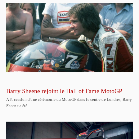
Barry Sheene rejoint le Hall of Fame MotoGP
A l'occasion d'une cérémonie du MotoGP dans le centre de Londres, Barry
Sheene a été…