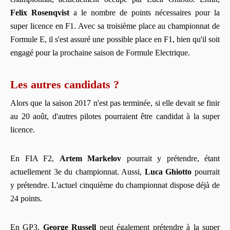
Felix Rosenqvist
a le nombre de points nécessaires pour la
super licence en F1. Avec sa troisième place au championnat de
Formule E, il s'est assuré une possible place en F1, bien qu'il soit
engagé pour la prochaine saison de Formule Electrique.
Les autres candidats ?
Alors que la saison 2017 n'est pas terminée, si elle devait se finir
au 20 août, d'autres pilotes pourraient être candidat à la super
licence.
En FIA F2,
Artem Markelov
pourrait y prétendre, étant
actuellement 3e du championnat. Aussi,
Luca Ghiotto
pourrait
y prétendre. L'actuel cinquième du championnat dispose déjà de
24 points.
En GP3,
George Russell
peut également prétendre à la super