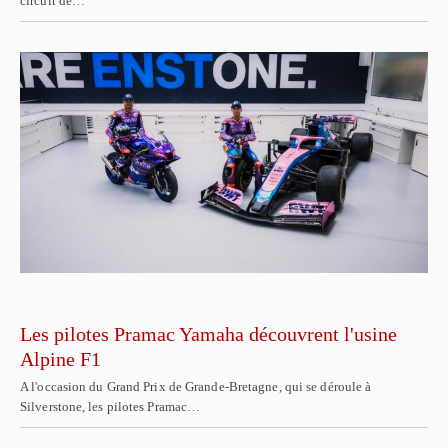
circuit de…
Les pilotes Pramac Yamaha découvrent l'usine
Alpine F1
A l'occasion du Grand Prix de Grande-Bretagne, qui se déroule à
Silverstone, les pilotes Pramac…