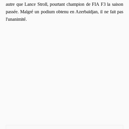
autre que Lance Stroll, pourtant champion de FIA F3 la saison
passée. Malgré un podium obtenu en Azerbaïdjan, il ne fait pas
l'unanimité.