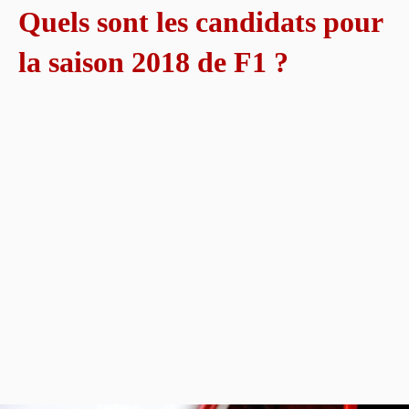
Quels sont les candidats pour
la saison 2018 de F1 ?