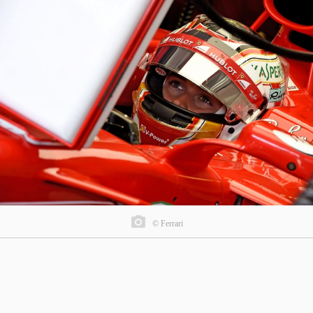
© Ferrari