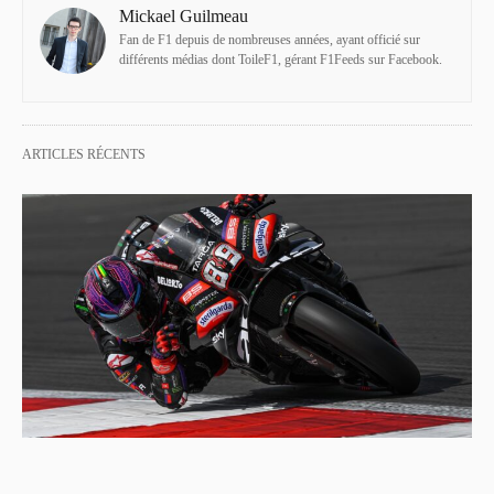
Mickael Guilmeau
Fan de F1 depuis de nombreuses années, ayant officié sur
différents médias dont ToileF1, gérant F1Feeds sur Facebook.
ARTICLES RÉCENTS