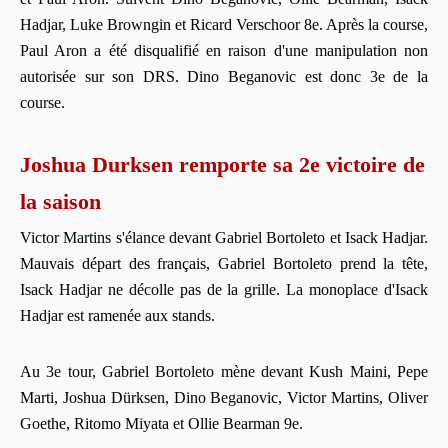
Hadjar, Luke Browngin et Ricard Verschoor 8e. Après la course,
Paul Aron a été disqualifié en raison d'une manipulation non
autorisée sur son DRS. Dino Beganovic est donc 3e de la
course.
Joshua Durksen remporte sa 2e victoire de
la saison
Victor Martins s'élance devant Gabriel Bortoleto et Isack Hadjar.
Mauvais départ des français, Gabriel Bortoleto prend la tête,
Isack Hadjar ne décolle pas de la grille. La monoplace d'Isack
Hadjar est ramenée aux stands.
Au 3e tour, Gabriel Bortoleto mène devant Kush Maini, Pepe
Marti, Joshua Dürksen, Dino Beganovic, Victor Martins, Oliver
Goethe, Ritomo Miyata et Ollie Bearman 9e.