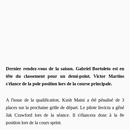
Dernier rendez-vous de la saison. Gabriel Bortoleto est en
tête du classement pour un demi-point. Victor Martins
s'élance de la pole position lors de la course principale.
A l'issue de la qualification, Kush Maini a été pénalisé de 3
places sur la prochaine grille de départ. Le pilote Invicta a gêné
Jak Crawford lors de la séance. Il s'élancera donc à la 8e
position lors de la cours sprint.