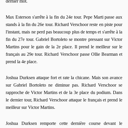
dernier mot.
Max Esterson s'arrête à la fin du 24e tour. Pepe Marti passe aux
stands à la fin du 26e tour. Richard Verschoor reste en piste pour
l'instant, mais ne perd pas beaucoup plus de temps et s'arrête à la
fin du 27e tour. Gabriel Bortoleto se montre pressant sur Victor
Martins pour le gain de la 2e place. Il prend le meilleur sur le
français au 29e tour. Richard Verschoor passe Ollie Bearman et
prend la 4e place.
Joshua Durksen attaque fort et rate la chicane. Mais son avance
sur Gabriel Bortoleto ne diminue pas. Richard Verschoor se
rapproche de Victor Martins et de la 3e place du podium. Dans
le dernier tour, Richard Verschoor attaque le français et prend le
meilleur sur Victor Martins.
Joshua Durksen remporte cette dernière course devant le