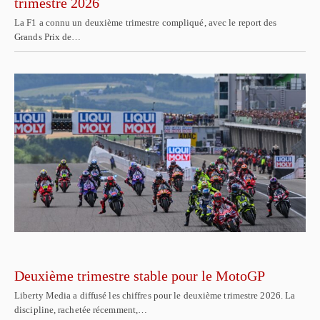
trimestre 2026
La F1 a connu un deuxième trimestre compliqué, avec le report des
Grands Prix de…
Deuxième trimestre stable pour le MotoGP
Liberty Media a diffusé les chiffres pour le deuxième trimestre 2026. La
discipline, rachetée récemment,…