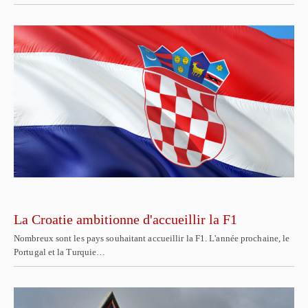
La Croatie ambitionne d'accueillir la F1
Nombreux sont les pays souhaitant accueillir la F1. L'année prochaine, le
Portugal et la Turquie…