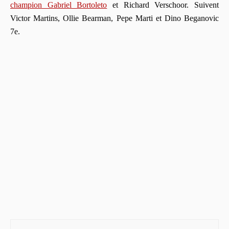
champion Gabriel Bortoleto
et Richard Verschoor. Suivent
Victor Martins, Ollie Bearman, Pepe Marti et Dino Beganovic
7e.