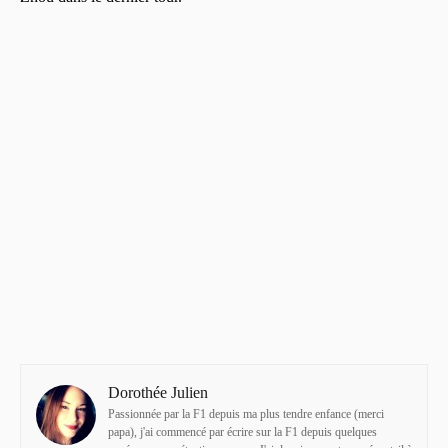
Dorothée Julien
Passionnée par la F1 depuis ma plus tendre enfance (merci
papa), j'ai commencé par écrire sur la F1 depuis quelques