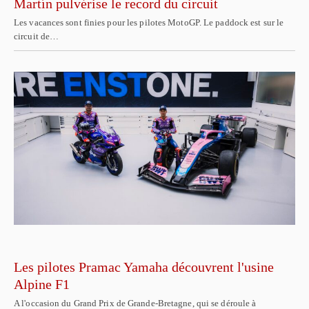
Martín pulvérise le record du circuit
Les vacances sont finies pour les pilotes MotoGP. Le paddock est sur le
circuit de…
Les pilotes Pramac Yamaha découvrent l'usine
Alpine F1
A l'occasion du Grand Prix de Grande-Bretagne, qui se déroule à