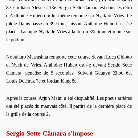
8e. Giuliano Alesi est 13e. Sergio Sette Camara est dans les rétro
d'Anthoine Hubert qui lui-même remonte sur Nyck de Vries. Le
pilote Dams passe au 39e tour, laissant Anthoine Hubert à la 5e
place. Il attaque Nyck de Vries à la fin du 39e tour, et monte sur
le podium.
Nobuharo Matsushita remporte cette course devant Luca Ghiotto
et Nyck de Vries. Anthoine Hubert est 4e devant Sergio Sette
Camara, pénalisé de 5 secondes. Suivent Guanyu Zhou 6e,
Louis Delétraz 7e et Jordan King 8e.
Après la course, Arjun Maini a été disqualifié. Les pneus arrières
ont été placés du mauvais côté. Il partira de la dernière place de
la grille de la course 2.
Sergio Sette Câmara s'impose