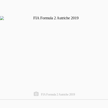
FIA Formula 2 Autriche 2019