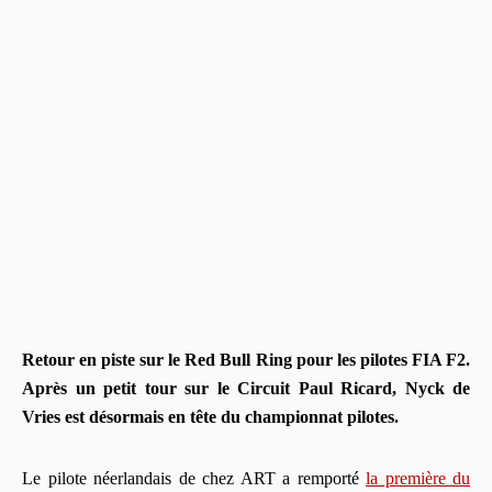
Retour en piste sur le Red Bull Ring pour les pilotes FIA F2.
Après un petit tour sur le Circuit Paul Ricard, Nyck de
Vries est désormais en tête du championnat pilotes.
Le pilote néerlandais de chez ART a remporté
la première du