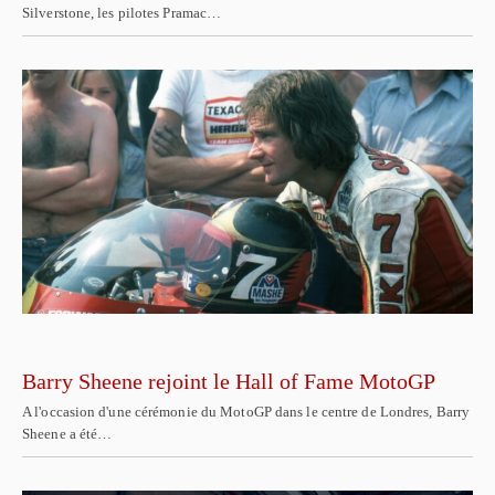
Silverstone, les pilotes Pramac…
Barry Sheene rejoint le Hall of Fame MotoGP
A l'occasion d'une cérémonie du MotoGP dans le centre de Londres, Barry
Sheene a été…