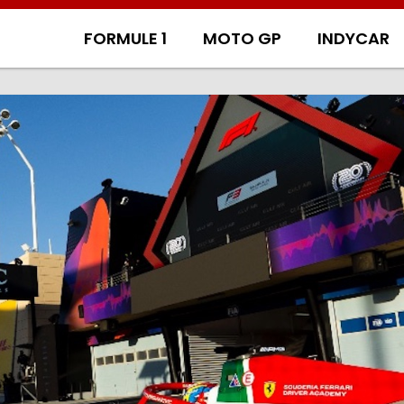
FORMULE 1
MOTO GP
INDYCAR