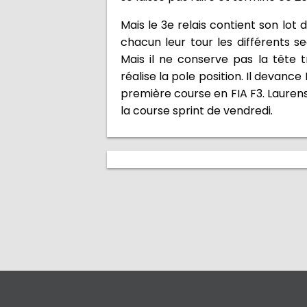
Mais le 3e relais contient son lot 
chacun leur tour les différents s
Mais il ne conserve pas la tête
réalise la pole position. Il devanc
première course en FIA F3. Laurens 
la course sprint de vendredi.