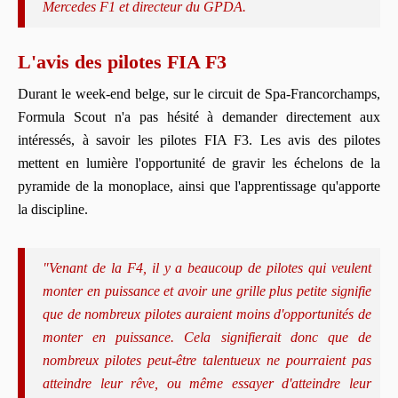
Mercedes F1 et directeur du GPDA.
L'avis des pilotes FIA F3
Durant le week-end belge, sur le circuit de Spa-Francorchamps,
Formula Scout n'a pas hésité à demander directement aux
intéressés, à savoir les pilotes FIA F3. Les avis des pilotes
mettent en lumière l'opportunité de gravir les échelons de la
pyramide de la monoplace, ainsi que l'apprentissage qu'apporte
la discipline.
"Venant de la F4, il y a beaucoup de pilotes qui veulent
monter en puissance et avoir une grille plus petite signifie
que de nombreux pilotes auraient moins d'opportunités de
monter en puissance. Cela signifierait donc que de
nombreux pilotes peut-être talentueux ne pourraient pas
atteindre leur rêve, ou même essayer d'atteindre leur