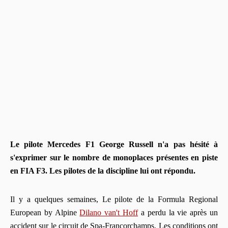
Le pilote Mercedes F1 George Russell n'a pas hésité à
s'exprimer sur le nombre de monoplaces présentes en piste
en FIA F3. Les pilotes de la discipline lui ont répondu.
Il y a quelques semaines, Le pilote de la Formula Regional
European by Alpine
Dilano van't Hoff
a perdu la vie après un
accident sur le circuit de Spa-Francorchamps. Les conditions ont