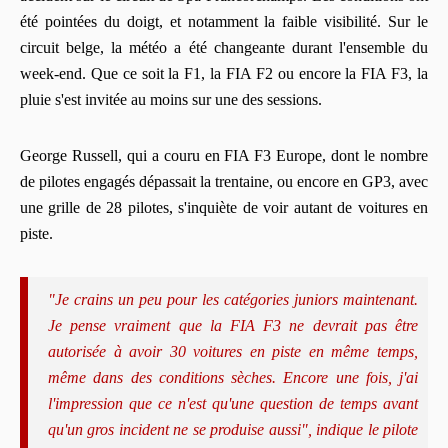
été pointées du doigt, et notamment la faible visibilité. Sur le
circuit belge, la météo a été changeante durant l'ensemble du
week-end. Que ce soit la F1, la FIA F2 ou encore la FIA F3, la
pluie s'est invitée au moins sur une des sessions.
George Russell, qui a couru en FIA F3 Europe, dont le nombre
de pilotes engagés dépassait la trentaine, ou encore en GP3, avec
une grille de 28 pilotes, s'inquiète de voir autant de voitures en
piste.
"Je crains un peu pour les catégories juniors maintenant.
Je pense vraiment que la FIA F3 ne devrait pas être
autorisée à avoir 30 voitures en piste en même temps,
même dans des conditions sèches. Encore une fois, j'ai
l'impression que ce n'est qu'une question de temps avant
qu'un gros incident ne se produise aussi", indique le pilote