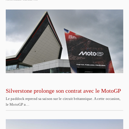
Silverstone prolonge son contrat avec le MotoGP
Le paddock reprend sa saison sur le circuit britannique. A cette occasion,
le MotoGP a…