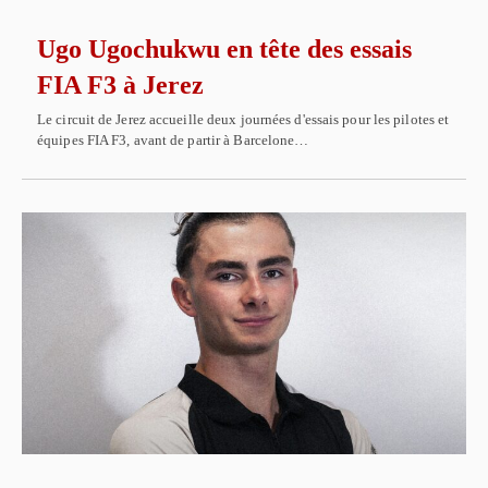
Ugo Ugochukwu en tête des essais
FIA F3 à Jerez
Le circuit de Jerez accueille deux journées d'essais pour les pilotes et
équipes FIA F3, avant de partir à Barcelone…