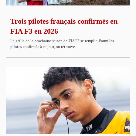
Trois pilotes français confirmés en
FIA F3 en 2026
La grille de la prochaine saison de FIA F3 se remplit. Parmi les
pilotes confirmés à ce jour, on retrouve…