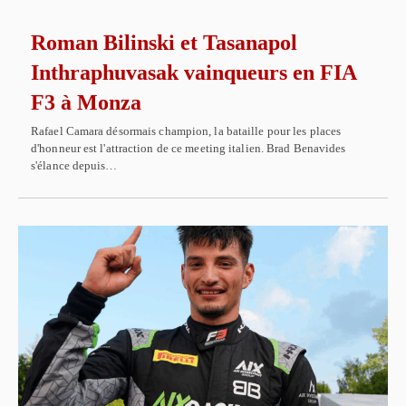
Roman Bilinski et Tasanapol
Inthraphuvasak vainqueurs en FIA
F3 à Monza
Rafael Camara désormais champion, la bataille pour les places
d'honneur est l'attraction de ce meeting italien. Brad Benavides
s'élance depuis…