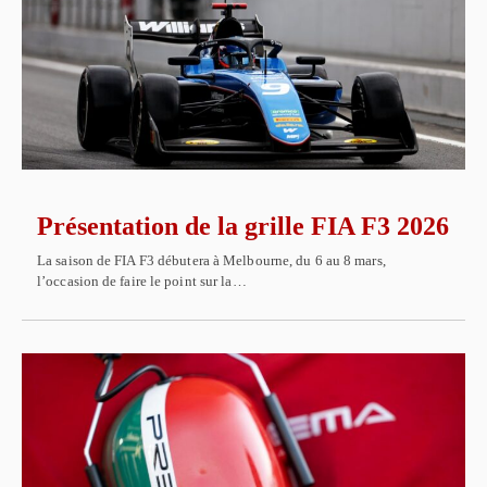
Présentation de la grille FIA F3 2026
La saison de FIA F3 débutera à Melbourne, du 6 au 8 mars,
l’occasion de faire le point sur la…