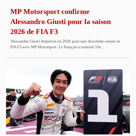
MP Motorsport confirme
Alessandro Giusti pour la saison
2026 de FIA F3
Alessandro Giusti disputera en 2026 pour une deuxième saison en
FIA F3 avec MP Motorsport. Le Français a terminé 10e…