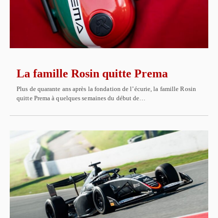
La famille Rosin quitte Prema
Plus de quarante ans après la fondation de l’écurie, la famille Rosin
quitte Prema à quelques semaines du début de…