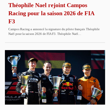
Théophile Nael rejoint Campos
Racing pour la saison 2026 de FIA
F3
Campos Racing a annoncé la signature du pilote français Théophile
Naël pour la saison 2026 de FIA F3. Théophile Naël…