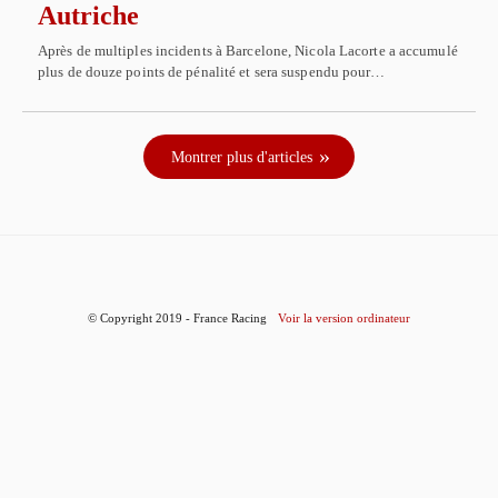
Autriche
Après de multiples incidents à Barcelone, Nicola Lacorte a accumulé
plus de douze points de pénalité et sera suspendu pour…
Montrer plus d'articles
© Copyright 2019 - France Racing
Voir la version ordinateur