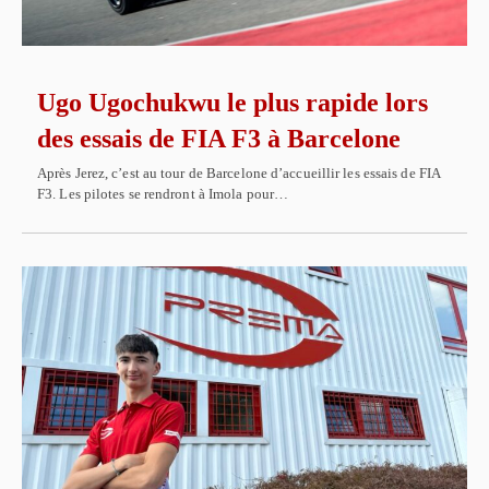
Ugo Ugochukwu le plus rapide lors
des essais de FIA F3 à Barcelone
Après Jerez, c’est au tour de Barcelone d’accueillir les essais de FIA
F3. Les pilotes se rendront à Imola pour…