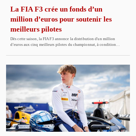
La FIA F3 crée un fonds d’un
million d’euros pour soutenir les
meilleurs pilotes
Dès cette saison, la FIA F3 annonce la distribution d'un million
d’euros aux cinq meilleurs pilotes du championnat, à condition…