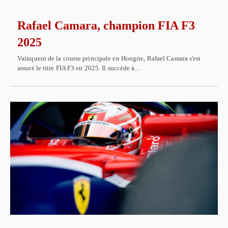
Rafael Camara, champion FIA F3
2025
Vainqueur de la course principale en Hongrie, Rafael Camara s'est
assuré le titre FIA F3 en 2025. Il succède à…