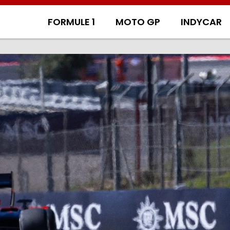
FORMULE 1
MOTO GP
INDYCAR