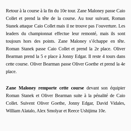
Retour à la course à la fin du 10e tour. Zane Maloney passe Caio
Collet et prend la tête de la course. Au tour suivant, Roman
Stanek attaque Caio Collet mais il ne trouve pas l’ouverture. Les
leaders du championnat effectue leur remonté, mais ils sont
toujours hors des points. Zane Maloney s’échappe en tête.
Roman Stanek passe Caio Collet et prend la 2e place. Oliver
Bearman prend la 5 e place à Jonny Edgar. Il reste 4 tours dans
cette course. Oliver Bearman passe Oliver Goethe et prend la 4e
place.
Zane Maloney remporte cette course
devant son équipier
Roman Stanek et Oliver Bearman suite à la pénalité de Caio
Collet. Suivent Oliver Goethe, Jonny Edgar, David Vidales,
William Alatalo, Alex Smolyar et Reece Ushijima 10e.