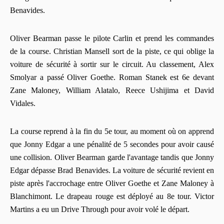
Benavides.
Oliver Bearman passe le pilote Carlin et prend les commandes
de la course. Christian Mansell sort de la piste, ce qui oblige la
voiture de sécurité à sortir sur le circuit. Au classement, Alex
Smolyar a passé Oliver Goethe. Roman Stanek est 6e devant
Zane Maloney, William Alatalo, Reece Ushijima et David
Vidales.
La course reprend à la fin du 5e tour, au moment où on apprend
que Jonny Edgar a une pénalité de 5 secondes pour avoir causé
une collision. Oliver Bearman garde l'avantage tandis que Jonny
Edgar dépasse Brad Benavides. La voiture de sécurité revient en
piste après l'accrochage entre Oliver Goethe et Zane Maloney à
Blanchimont. Le drapeau rouge est déployé au 8e tour. Victor
Martins a eu un Drive Through pour avoir volé le départ.