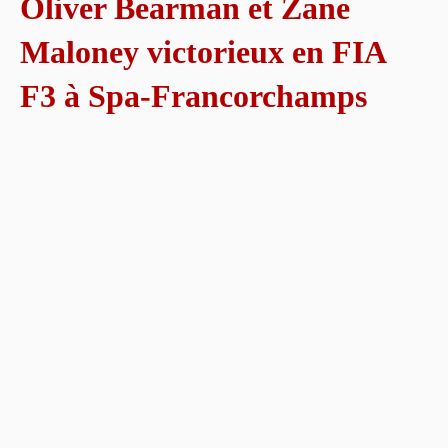
Oliver Bearman et Zane
Maloney victorieux en FIA
F3 à Spa-Francorchamps