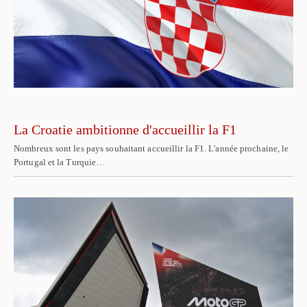
La Croatie ambitionne d'accueillir la F1
Nombreux sont les pays souhaitant accueillir la F1. L'année prochaine, le
Portugal et la Turquie…