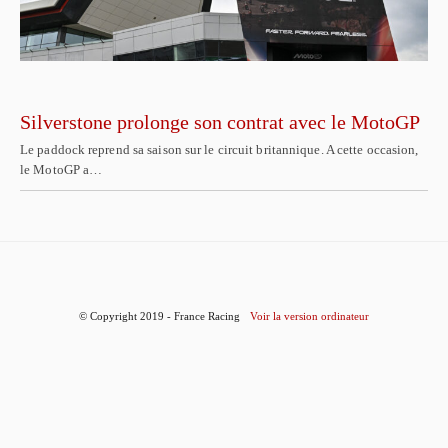
Silverstone prolonge son contrat avec le MotoGP
Le paddock reprend sa saison sur le circuit britannique. A cette occasion,
le MotoGP a…
© Copyright 2019 - France Racing
Voir la version ordinateur