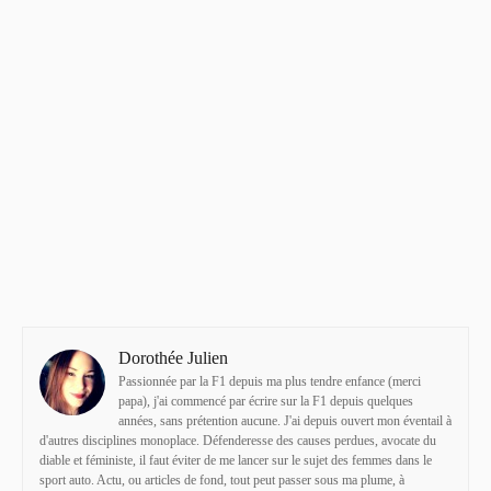
Dorothée Julien
Passionnée par la F1 depuis ma plus tendre enfance (merci
papa), j'ai commencé par écrire sur la F1 depuis quelques
années, sans prétention aucune. J'ai depuis ouvert mon éventail à
d'autres disciplines monoplace. Défenderesse des causes perdues, avocate du
diable et féministe, il faut éviter de me lancer sur le sujet des femmes dans le
sport auto. Actu, ou articles de fond, tout peut passer sous ma plume, à