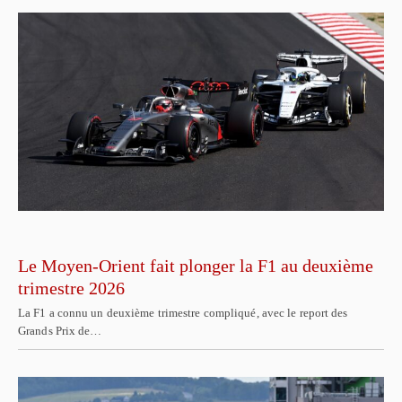
Le Moyen-Orient fait plonger la F1 au deuxième
trimestre 2026
La F1 a connu un deuxième trimestre compliqué, avec le report des
Grands Prix de…