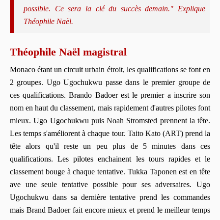
possible. Ce sera la clé du succès demain." Explique
Théophile Naël.
Théophile Naël magistral
Monaco étant un circuit urbain étroit, les qualifications se font en
2 groupes. Ugo Ugochukwu passe dans le premier groupe de
ces qualifications. Brando Badoer est le premier a inscrire son
nom en haut du classement, mais rapidement d'autres pilotes font
mieux. Ugo Ugochukwu puis Noah Stromsted prennent la tête.
Les temps s'améliorent à chaque tour. Taito Kato (ART) prend la
tête alors qu'il reste un peu plus de 5 minutes dans ces
qualifications. Les pilotes enchainent les tours rapides et le
classement bouge à chaque tentative. Tukka Taponen est en tête
ave une seule tentative possible pour ses adversaires. Ugo
Ugochukwu dans sa dernière tentative prend les commandes
mais Brand Badoer fait encore mieux et prend le meilleur temps