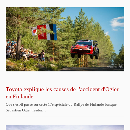
Toyota explique les causes de l'accident d'Ogier
en Finlande
Que s'est-il passé sur cette 17e spéciale du Rallye de Finlande lorsque
Sébastien Ogier, leader…