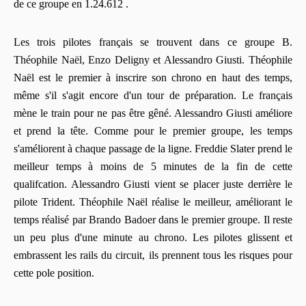
de ce groupe en 1.24.612 .
Les trois pilotes français se trouvent dans ce groupe B.
Théophile Naël, Enzo Deligny et Alessandro Giusti. Théophile
Naël est le premier à inscrire son chrono en haut des temps,
même s'il s'agit encore d'un tour de préparation. Le français
mène le train pour ne pas être gêné. Alessandro Giusti améliore
et prend la tête. Comme pour le premier groupe, les temps
s'améliorent à chaque passage de la ligne. Freddie Slater prend le
meilleur temps à moins de 5 minutes de la fin de cette
qualifcation. Alessandro Giusti vient se placer juste derrière le
pilote Trident. Théophile Naël réalise le meilleur, améliorant le
temps réalisé par Brando Badoer dans le premier groupe. Il reste
un peu plus d'une minute au chrono. Les pilotes glissent et
embrassent les rails du circuit, ils prennent tous les risques pour
cette pole position.