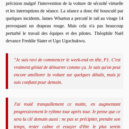
précision malgré l'intervention de la voiture de sécurité virtuelle
et les interruptions de séance. La séance a donc été bousculé par
quelques incidents. James Wharton a percuté le rail au virage 14
provoquant un drapeau rouge. Mais cela n'a pas beaucoup
perturbé le travail des équipes et des pilotes. Théophile Naël
devance Freddie Slater et Ugo Ugochukwu.
"Je suis ravi de commencer le week-end en tête, P1. C'est
vraiment génial de démarrer comme ça. Je sais qu'on peut
encore améliorer la voiture sur quelques détails, mais je
suis confiant pour demain.
J'ai roulé tranquillement ce matin, en augmentant
progressivement le rythme tour après tour. Je pense que ce
sera la clé demain aussi : ne pas se précipiter, prendre son
temps, rester calme et essayer d'être le plus serein