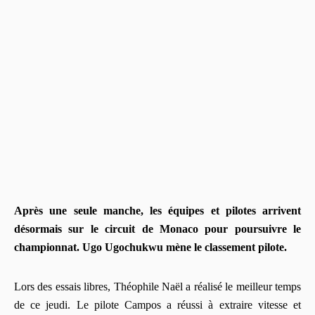
Après une seule manche, les équipes et pilotes arrivent
désormais sur le circuit de Monaco pour poursuivre le
championnat. Ugo Ugochukwu mène le classement pilote.
Lors des essais libres, Théophile Naël a réalisé le meilleur temps
de ce jeudi. Le pilote Campos a réussi à extraire vitesse et