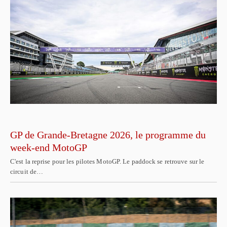
GP de Grande-Bretagne 2026, le programme du
week-end MotoGP
C'est la reprise pour les pilotes MotoGP. Le paddock se retrouve sur le
circuit de…