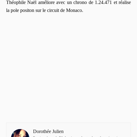
Théophile Naël améliore avec un chrono de 1.24.471 et réalise
la pole positon sur le circuit de Monaco.
Dorothée Julien