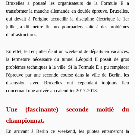
Bruxelles a poussé les organisateurs de la Formule E a
transformer la manche allemande en double épreuve. Bruxelles,
qui devait à l'origine accueillir la discipline électrique le 1er
juillet, a dû mettre fin aux pourparlers suite à des problèmes
d'infrastructures.
En effet, le 1er juillet étant un weekend de départs en vacances,
la fermeture nécessaire du tunnel Léopold II posait de gros
problèmes techniques à la ville. Si la Formule E a pu remplacer
l'épreuve par une seconde course dans la ville de Berlin, les
discussion avec Bruxelles ont cependant toujours lieu
concernant une arrivée au calendrier 2017-2018.
Une (fascinante) seconde moitié du
championnat.
En arrivant à Berlin ce weekend, les pilotes entameront la