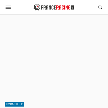
FORMULE E