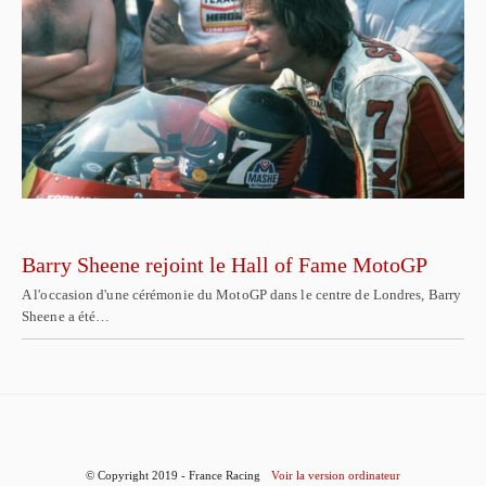
Barry Sheene rejoint le Hall of Fame MotoGP
A l'occasion d'une cérémonie du MotoGP dans le centre de Londres, Barry
Sheene a été…
© Copyright 2019 - France Racing
Voir la version ordinateur