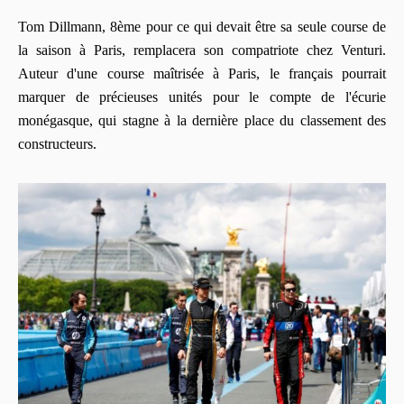
Tom Dillmann, 8ème pour ce qui devait être sa seule course de
la saison à Paris, remplacera son compatriote chez Venturi.
Auteur d'une course maîtrisée à Paris, le français pourrait
marquer de précieuses unités pour le compte de l'écurie
monégasque, qui stagne à la dernière place du classement des
constructeurs.