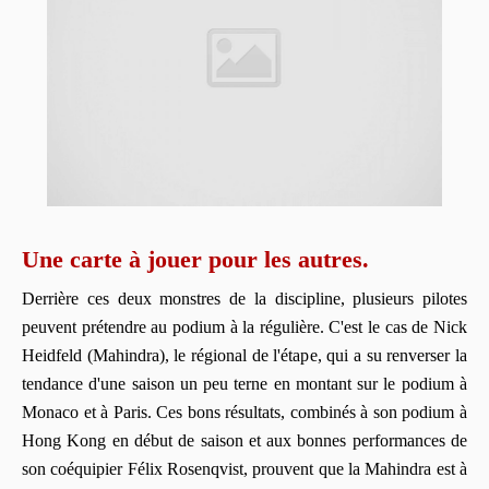
Une carte à jouer pour les autres.
Derrière ces deux monstres de la discipline, plusieurs pilotes
peuvent prétendre au podium à la régulière. C'est le cas de Nick
Heidfeld (Mahindra), le régional de l'étape, qui a su renverser la
tendance d'une saison un peu terne en montant sur le podium à
Monaco et à Paris. Ces bons résultats, combinés à son podium à
Hong Kong en début de saison et aux bonnes performances de
son coéquipier Félix Rosenqvist, prouvent que la Mahindra est à