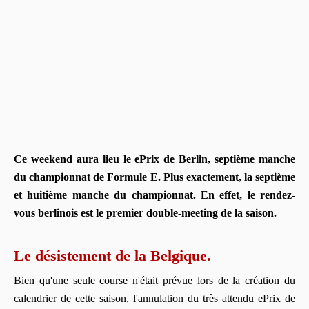
Ce weekend aura lieu le ePrix de Berlin, septième manche
du championnat de Formule E. Plus exactement, la septième
et huitième manche du championnat. En effet, le rendez-
vous berlinois est le premier double-meeting de la saison.
Le désistement de la Belgique.
Bien qu'une seule course n'était prévue lors de la création du
calendrier de cette saison, l'annulation du très attendu ePrix de