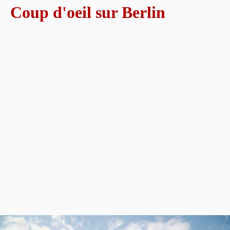
Coup d'oeil sur Berlin