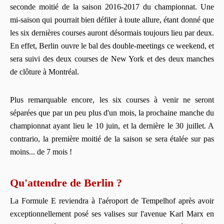
seconde moitié de la saison 2016-2017 du championnat. Une
mi-saison qui pourrait bien défiler à toute allure, étant donné que
les six dernières courses auront désormais toujours lieu par deux.
En effet, Berlin ouvre le bal des double-meetings ce weekend, et
sera suivi des deux courses de New York et des deux manches
de clôture à Montréal.
Plus remarquable encore, les six courses à venir ne seront
séparées que par un peu plus d'un mois, la prochaine manche du
championnat ayant lieu le 10 juin, et la dernière le 30 juillet. A
contrario, la première moitié de la saison se sera étalée sur pas
moins... de 7 mois !
Qu'attendre de Berlin ?
La Formule E reviendra à l'aéroport de Tempelhof après avoir
exceptionnellement posé ses valises sur l'avenue Karl Marx en