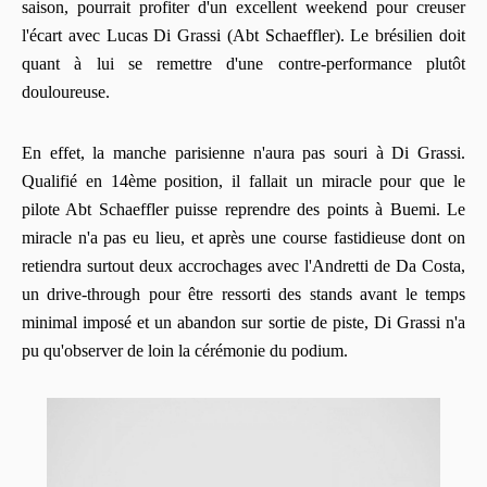
saison, pourrait profiter d'un excellent weekend pour creuser
l'écart avec Lucas Di Grassi (Abt Schaeffler). Le brésilien doit
quant à lui se remettre d'une contre-performance plutôt
douloureuse.
En effet, la manche parisienne n'aura pas souri à Di Grassi.
Qualifié en 14ème position, il fallait un miracle pour que le
pilote Abt Schaeffler puisse reprendre des points à Buemi. Le
miracle n'a pas eu lieu, et après une course fastidieuse dont on
retiendra surtout deux accrochages avec l'Andretti de Da Costa,
un drive-through pour être ressorti des stands avant le temps
minimal imposé et un abandon sur sortie de piste, Di Grassi n'a
pu qu'observer de loin la cérémonie du podium.