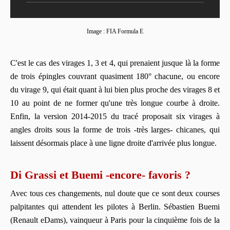
Image : FIA Formula E
C'est le cas des virages 1, 3 et 4, qui prenaient jusque là la forme
de trois épingles couvrant quasiment 180° chacune, ou encore
du virage 9, qui était quant à lui bien plus proche des virages 8 et
10 au point de ne former qu'une très longue courbe à droite.
Enfin, la version 2014-2015 du tracé proposait six virages à
angles droits sous la forme de trois -très larges- chicanes, qui
laissent désormais place à une ligne droite d'arrivée plus longue.
Di Grassi et Buemi -encore- favoris ?
Avec tous ces changements, nul doute que ce sont deux courses
palpitantes qui attendent les pilotes à Berlin. Sébastien Buemi
(Renault eDams), vainqueur à Paris pour la cinquième fois de la