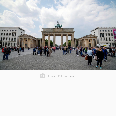
Image : FIA Formula E