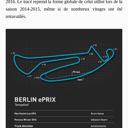
2016. Le tracé reprend la forme globale de celui utilisé lors de la
saison 2014-2015, même si de nombreux virages ont été
retravaillés.