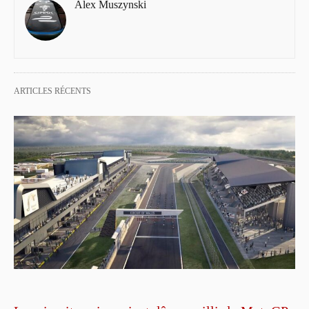
Alex Muszynski
ARTICLES RÉCENTS