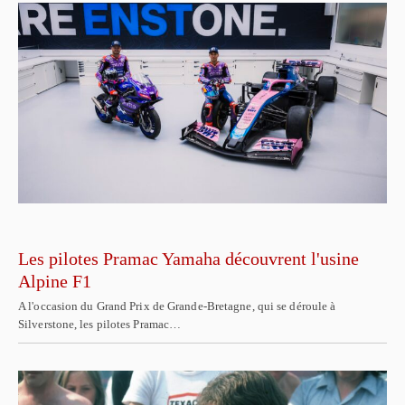
Les pilotes Pramac Yamaha découvrent l'usine
Alpine F1
A l'occasion du Grand Prix de Grande-Bretagne, qui se déroule à
Silverstone, les pilotes Pramac…