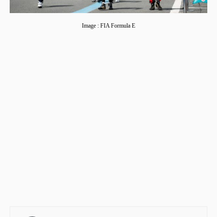
Image : FIA Formula E