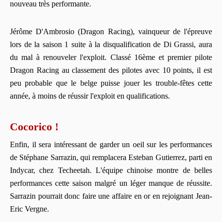
nouveau très performante.
Jérôme D'Ambrosio (Dragon Racing), vainqueur de l'épreuve
lors de la saison 1 suite à la disqualification de Di Grassi, aura
du mal à renouveler l'exploit. Classé 16ème et premier pilote
Dragon Racing au classement des pilotes avec 10 points, il est
peu probable que le belge puisse jouer les trouble-fêtes cette
année, à moins de réussir l'exploit en qualifications.
Cocorico !
Enfin, il sera intéressant de garder un oeil sur les performances
de Stéphane Sarrazin, qui remplacera Esteban Gutierrez, parti en
Indycar, chez Techeetah. L'équipe chinoise montre de belles
performances cette saison malgré un léger manque de réussite.
Sarrazin pourrait donc faire une affaire en or en rejoignant Jean-
Eric Vergne.