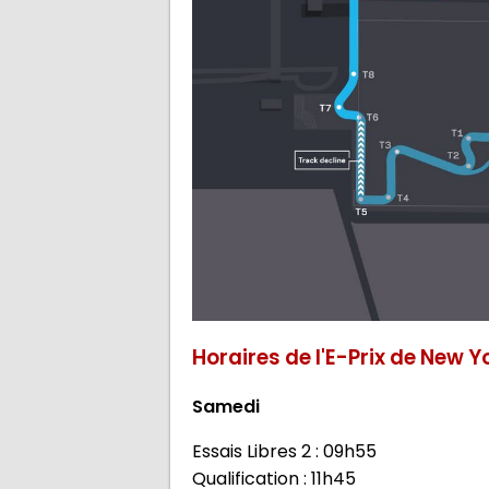
Horaires de l'E-Prix de New Y
Samedi
Essais Libres 2 : 09h55
Qualification : 11h45