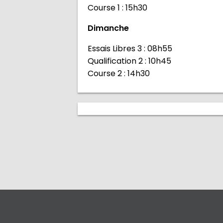
Course 1 : 15h30
Dimanche
Essais Libres 3 : 08h55
Qualification 2 : 10h45
Course 2 : 14h30