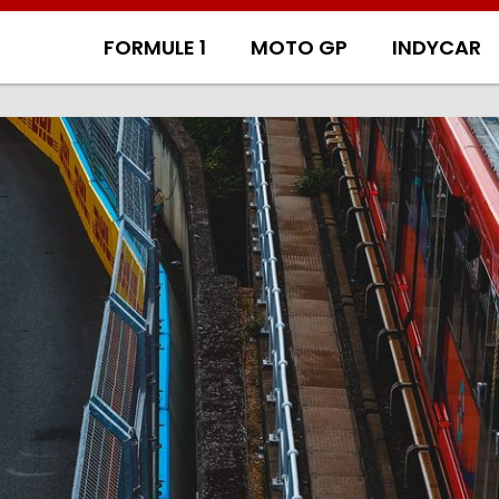
FORMULE 1
MOTO GP
INDYCAR