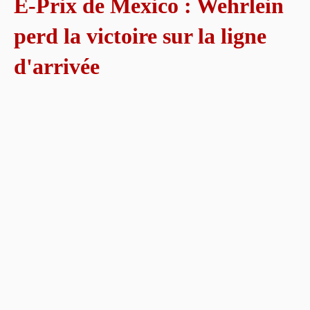
E-Prix de Mexico : Wehrlein
perd la victoire sur la ligne
d'arrivée