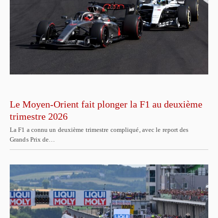
Le Moyen-Orient fait plonger la F1 au deuxième
trimestre 2026
La F1 a connu un deuxième trimestre compliqué, avec le report des
Grands Prix de…