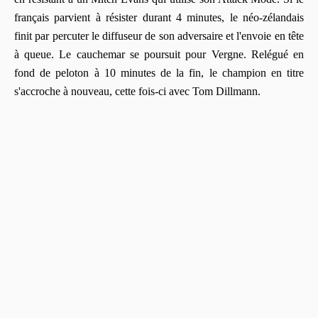
français parvient à résister durant 4 minutes, le néo-zélandais
finit par percuter le diffuseur de son adversaire et l'envoie en tête
à queue. Le cauchemar se poursuit pour Vergne. Relégué en
fond de peloton à 10 minutes de la fin, le champion en titre
s'accroche à nouveau, cette fois-ci avec Tom Dillmann.