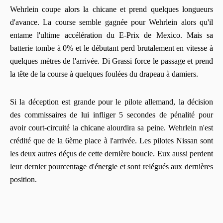
Wehrlein coupe alors la chicane et prend quelques longueurs
d'avance. La course semble gagnée pour Wehrlein alors qu'il
entame l'ultime accélération du E-Prix de Mexico. Mais sa
batterie tombe à 0% et le débutant perd brutalement en vitesse à
quelques mètres de l'arrivée. Di Grassi force le passage et prend
la tête de la course à quelques foulées du drapeau à damiers.
Si la déception est grande pour le pilote allemand, la décision
des commissaires de lui infliger 5 secondes de pénalité pour
avoir court-circuité la chicane alourdira sa peine. Wehrlein n'est
crédité que de la 6ème place à l'arrivée. Les pilotes Nissan sont
les deux autres déçus de cette dernière boucle. Eux aussi perdent
leur dernier pourcentage d'énergie et sont relégués aux dernières
position.