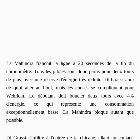
La Mahindra franchit la ligne à 20 secondes de la fin du
chronomètre. Tous les pilotes sont donc partis pour deux tours
de plus, avec une réserve d'énergie très réduite. Di Grassi aura
de quoi aller au bout, mais les choses se compliquent pour
Wehrlein. Le débutant doit boucler deux tours avec 4%
d'énergie, ce qui représente une consommation
exceptionnellement basse. La Mahindra bloque autant que
possible.
Di Grassi s'infiltre à l'entrée de la chicane, allant au contact.