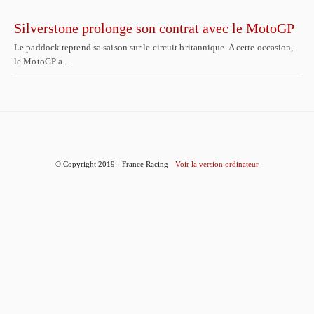
Silverstone prolonge son contrat avec le MotoGP
Le paddock reprend sa saison sur le circuit britannique. A cette occasion,
le MotoGP a…
© Copyright 2019 - France Racing
Voir la version ordinateur