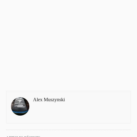
Alex Muszynski