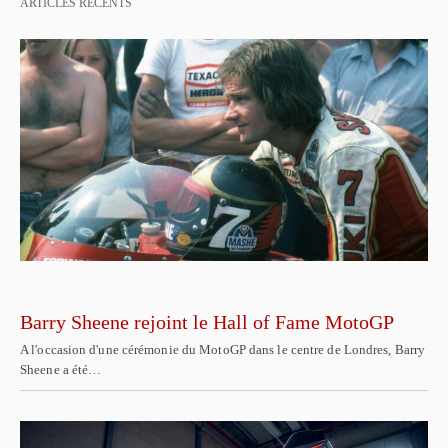
ARTICLES RÉCENTS
Barry Sheene rejoint le Hall of Fame MotoGP
A l'occasion d'une cérémonie du MotoGP dans le centre de Londres, Barry
Sheene a été…