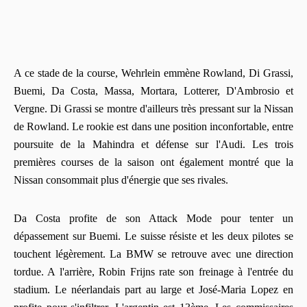
A ce stade de la course, Wehrlein emmène Rowland, Di Grassi,
Buemi, Da Costa, Massa, Mortara, Lotterer, D'Ambrosio et
Vergne. Di Grassi se montre d'ailleurs très pressant sur la Nissan
de Rowland. Le rookie est dans une position inconfortable, entre
poursuite de la Mahindra et défense sur l'Audi. Les trois
premières courses de la saison ont également montré que la
Nissan consommait plus d'énergie que ses rivales.
Da Costa profite de son Attack Mode pour tenter un
dépassement sur Buemi. Le suisse résiste et les deux pilotes se
touchent légèrement. La BMW se retrouve avec une direction
tordue. A l'arrière, Robin Frijns rate son freinage à l'entrée du
stadium. Le néerlandais part au large et José-Maria Lopez en