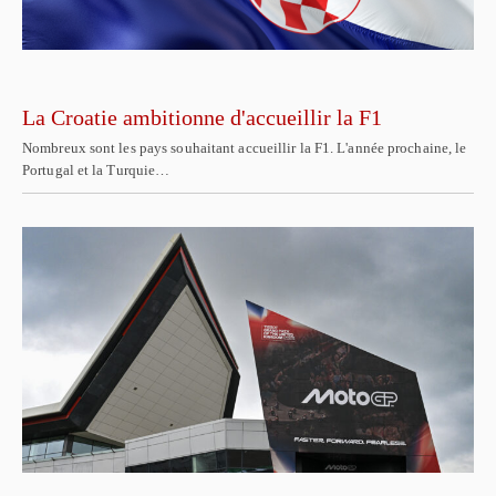
La Croatie ambitionne d'accueillir la F1
Nombreux sont les pays souhaitant accueillir la F1. L'année prochaine, le
Portugal et la Turquie…