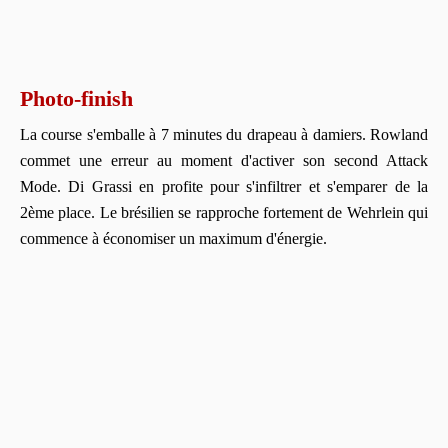
Photo-finish
La course s'emballe à 7 minutes du drapeau à damiers. Rowland
commet une erreur au moment d'activer son second Attack
Mode. Di Grassi en profite pour s'infiltrer et s'emparer de la
2ème place. Le brésilien se rapproche fortement de Wehrlein qui
commence à économiser un maximum d'énergie.