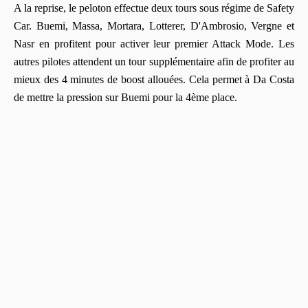
A la reprise, le peloton effectue deux tours sous régime de Safety
Car. Buemi, Massa, Mortara, Lotterer, D'Ambrosio, Vergne et
Nasr en profitent pour activer leur premier Attack Mode. Les
autres pilotes attendent un tour supplémentaire afin de profiter au
mieux des 4 minutes de boost allouées. Cela permet à Da Costa
de mettre la pression sur Buemi pour la 4ème place.