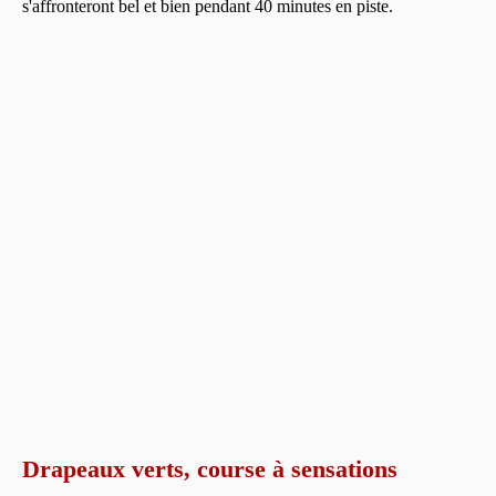
s'affronteront bel et bien pendant 40 minutes en piste.
Drapeaux verts, course à sensations