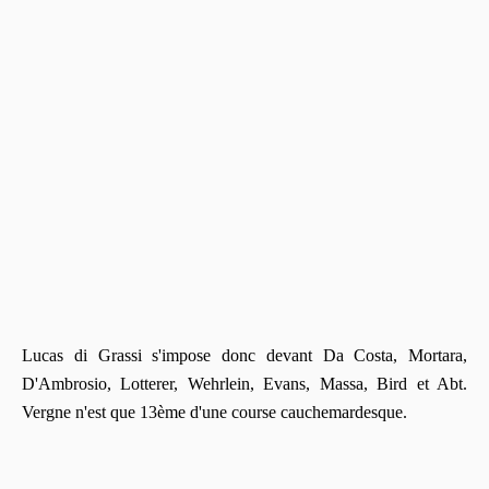
Lucas di Grassi s'impose donc devant Da Costa, Mortara,
D'Ambrosio, Lotterer, Wehrlein, Evans, Massa, Bird et Abt.
Vergne n'est que 13ème d'une course cauchemardesque.