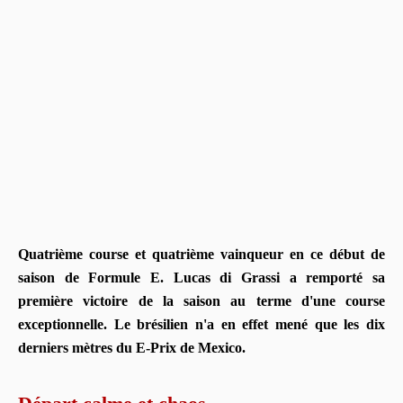
Quatrième course et quatrième vainqueur en ce début de
saison de Formule E. Lucas di Grassi a remporté sa
première victoire de la saison au terme d'une course
exceptionnelle. Le brésilien n'a en effet mené que les dix
derniers mètres du E-Prix de Mexico.