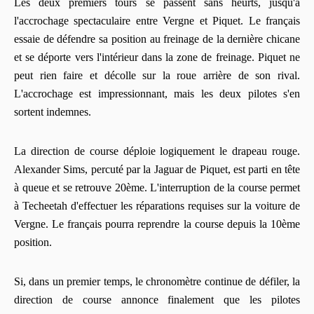
Les deux premiers tours se passent sans heurts, jusqu'à
l'accrochage spectaculaire entre Vergne et Piquet. Le français
essaie de défendre sa position au freinage de la dernière chicane
et se déporte vers l'intérieur dans la zone de freinage. Piquet ne
peut rien faire et décolle sur la roue arrière de son rival.
L'accrochage est impressionnant, mais les deux pilotes s'en
sortent indemnes.
La direction de course déploie logiquement le drapeau rouge.
Alexander Sims, percuté par la Jaguar de Piquet, est parti en tête
à queue et se retrouve 20ème. L'interruption de la course permet
à Techeetah d'effectuer les réparations requises sur la voiture de
Vergne. Le français pourra reprendre la course depuis la 10ème
position.
Si, dans un premier temps, le chronomètre continue de défiler, la
direction de course annonce finalement que les pilotes