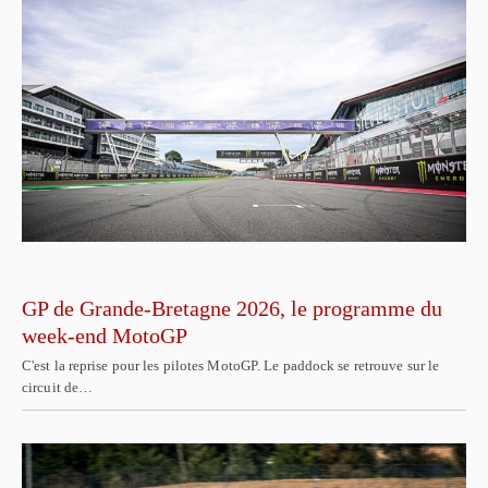
GP de Grande-Bretagne 2026, le programme du
week-end MotoGP
C'est la reprise pour les pilotes MotoGP. Le paddock se retrouve sur le
circuit de…