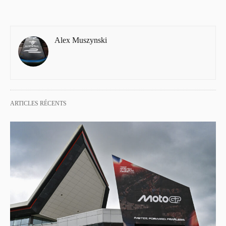
Alex Muszynski
ARTICLES RÉCENTS