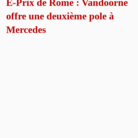
E-Prix de Rome : Vandoorne
offre une deuxième pole à
Mercedes