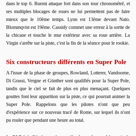
dans le top 6. Buemi attaque fort dans son tour chronométré, et
ses multiples blocages de roues ne lui permettent pas de faire
mieux que le 10ème temps. Lynn est 13ème devant Nato.
Blommqvist est 19ème. Cassidy commet une erreur à la sortie de
la chicane et touche le mur extérieur avec sa roue arrière. La
Virgin s'arrête sur la piste, c'est la fin de la séance pour le rookie.
Six constructeurs différents en Super Pole
A l'issue de la phase de groupes, Rowland, Lotterer, Vandoorne,
Di Grassi, Vergne et Günther sont qualifiés pour la Super Pole,
tandis que le ciel se fait de plus en plus menaçant. Quelques
gouttes font leur apparition sur la piste, ce qui pourrait animer la
Super Pole. Rappelons que les pilotes n'ont que peu
d'expérience sur ce nouveau tracé de Rome, sur lequel ils n'ont
pu rouler que pendant une heure au total.