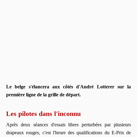
Le belge s'élancera aux côtés d'André Lotterer sur la
première ligne de la grille de départ.
Les pilotes dans l'inconnu
Après deux séances d'essais libres perturbées par plusieurs
drapeaux rouges, c'est l'heure des qualifications du E-Prix de