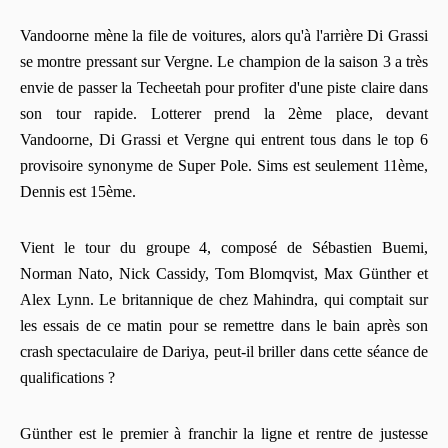
Vandoorne mène la file de voitures, alors qu'à l'arrière Di Grassi
se montre pressant sur Vergne. Le champion de la saison 3 a très
envie de passer la Techeetah pour profiter d'une piste claire dans
son tour rapide. Lotterer prend la 2ème place, devant
Vandoorne, Di Grassi et Vergne qui entrent tous dans le top 6
provisoire synonyme de Super Pole. Sims est seulement 11ème,
Dennis est 15ème.
Vient le tour du groupe 4, composé de Sébastien Buemi,
Norman Nato, Nick Cassidy, Tom Blomqvist, Max Günther et
Alex Lynn. Le britannique de chez Mahindra, qui comptait sur
les essais de ce matin pour se remettre dans le bain après son
crash spectaculaire de Dariya, peut-il briller dans cette séance de
qualifications ?
Günther est le premier à franchir la ligne et rentre de justesse