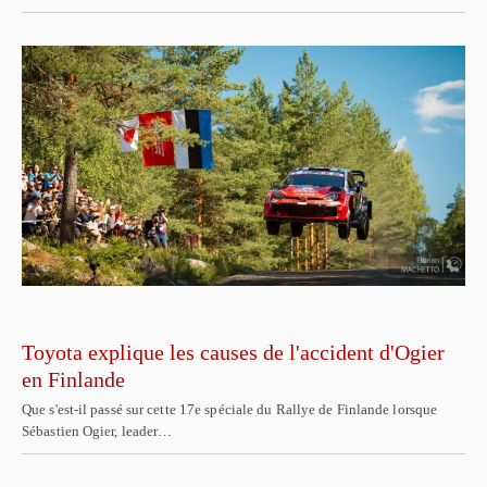
Toyota explique les causes de l'accident d'Ogier
en Finlande
Que s'est-il passé sur cette 17e spéciale du Rallye de Finlande lorsque
Sébastien Ogier, leader…