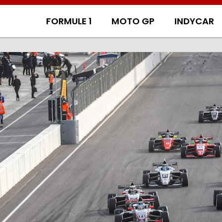
FORMULE 1
MOTO GP
INDYCAR