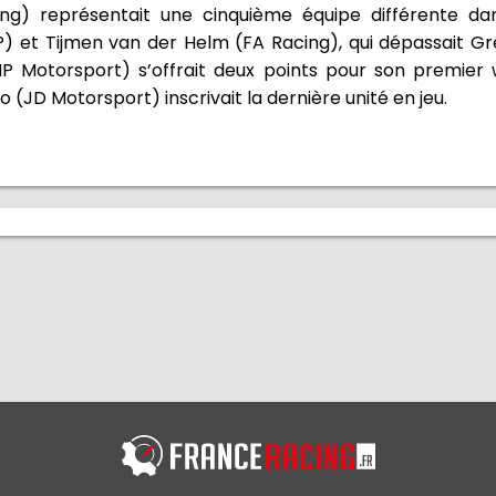
ng) représentait une cinquième équipe différente da
 et Tijmen van der Helm (FA Racing), qui dépassait Gr
MP Motorsport) s’offrait deux points pour son premier
o (JD Motorsport) inscrivait la dernière unité en jeu.