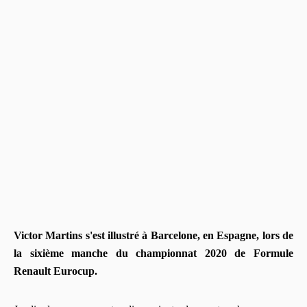
Victor Martins s'est illustré à Barcelone, en Espagne, lors de
la sixième manche du championnat 2020 de Formule
Renault Eurocup.