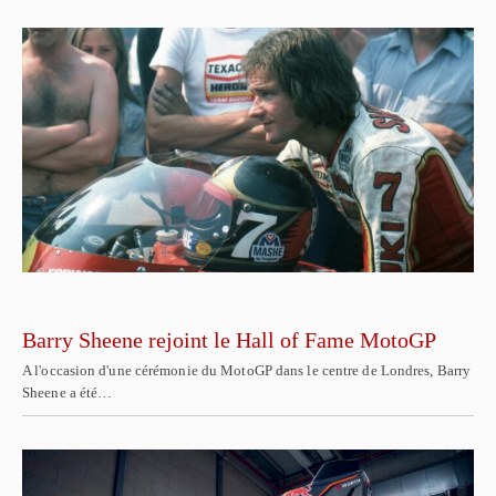
Barry Sheene rejoint le Hall of Fame MotoGP
A l'occasion d'une cérémonie du MotoGP dans le centre de Londres, Barry
Sheene a été…