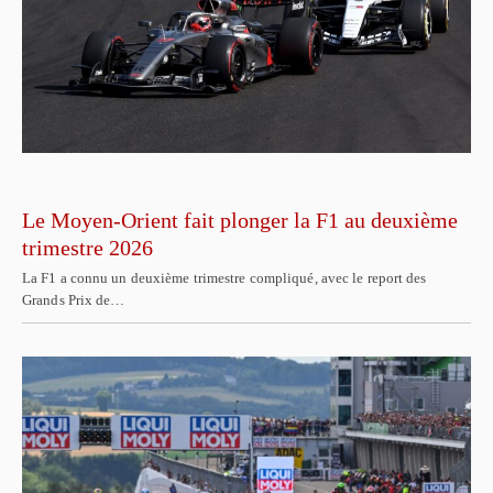
Le Moyen-Orient fait plonger la F1 au deuxième
trimestre 2026
La F1 a connu un deuxième trimestre compliqué, avec le report des
Grands Prix de…