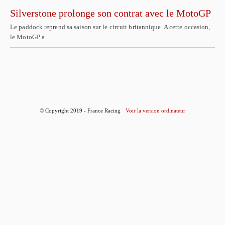
Silverstone prolonge son contrat avec le MotoGP
Le paddock reprend sa saison sur le circuit britannique. A cette occasion,
le MotoGP a…
© Copyright 2019 - France Racing
Voir la version ordinateur