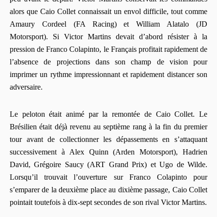
alors que Caio Collet connaissait un envol difficile, tout comme
Amaury Cordeel (FA Racing) et William Alatalo (JD
Motorsport). Si Victor Martins devait d’abord résister à la
pression de Franco Colapinto, le Français profitait rapidement de
l’absence de projections dans son champ de vision pour
imprimer un rythme impressionnant et rapidement distancer son
adversaire.
Le peloton était animé par la remontée de Caio Collet. Le
Brésilien était déjà revenu au septième rang à la fin du premier
tour avant de collectionner les dépassements en s’attaquant
successivement à Alex Quinn (Arden Motorsport), Hadrien
David, Grégoire Saucy (ART Grand Prix) et Ugo de Wilde.
Lorsqu’il trouvait l’ouverture sur Franco Colapinto pour
s’emparer de la deuxième place au dixième passage, Caio Collet
pointait toutefois à dix-sept secondes de son rival Victor Martins.