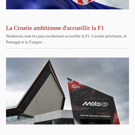
La Croatie ambitionne d'accueillir la F1
Nombreux sont les pays souhaitant accueillir la F1. L'année prochaine, le
Portugal et la Turquie…