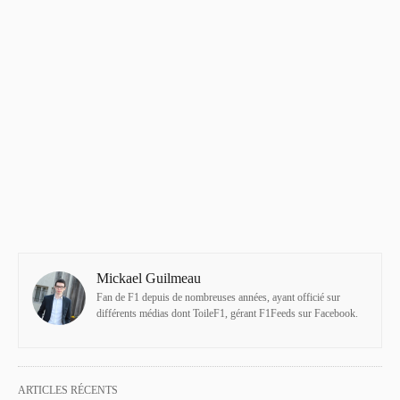
Mickael Guilmeau
Fan de F1 depuis de nombreuses années, ayant officié sur
différents médias dont ToileF1, gérant F1Feeds sur Facebook.
ARTICLES RÉCENTS