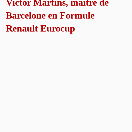
Victor Martins, maître de
Barcelone en Formule
Renault Eurocup