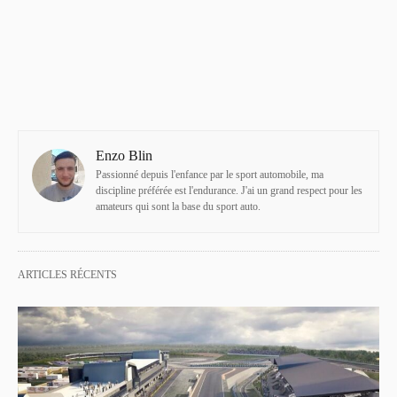
Enzo Blin
Passionné depuis l'enfance par le sport automobile, ma
discipline préférée est l'endurance. J'ai un grand respect pour les
amateurs qui sont la base du sport auto.
ARTICLES RÉCENTS