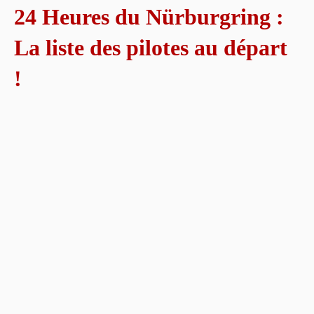
24 Heures du Nürburgring :
La liste des pilotes au départ
!