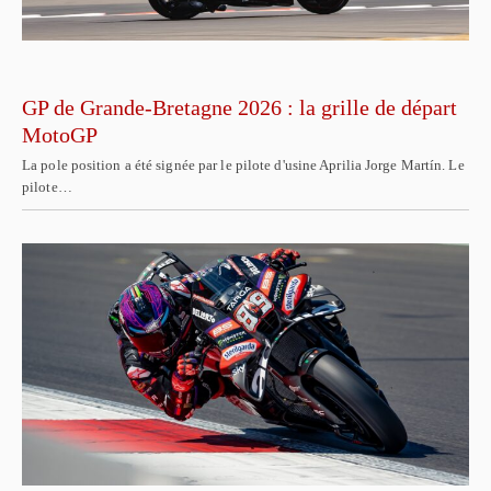
GP de Grande-Bretagne 2026 : la grille de départ
MotoGP
La pole position a été signée par le pilote d'usine Aprilia Jorge Martín. Le
pilote…