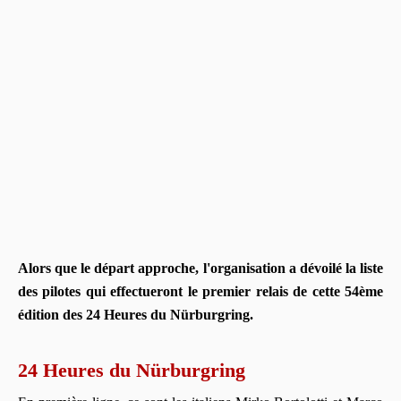
Alors que le départ approche, l'organisation a dévoilé la liste
des pilotes qui effectueront le premier relais de cette 54ème
édition des 24 Heures du Nürburgring.
24 Heures du Nürburgring