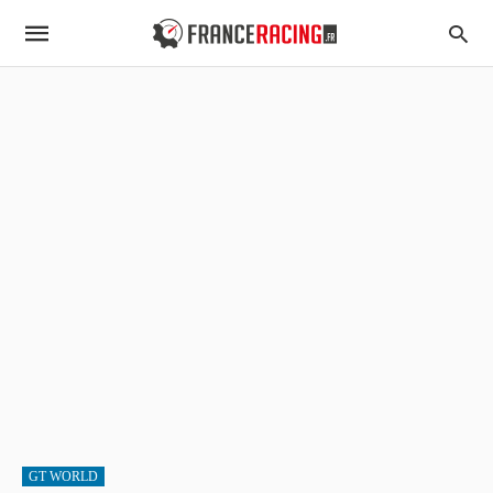
GT WORLD