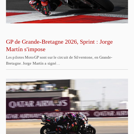
GP de Grande-Bretagne 2026, Sprint : Jorge
Martín s'impose
Les pilotes MotoGP sont sur le circuit de Silverstone, en Grande-
Bretagne. Jorge Martín a signé…