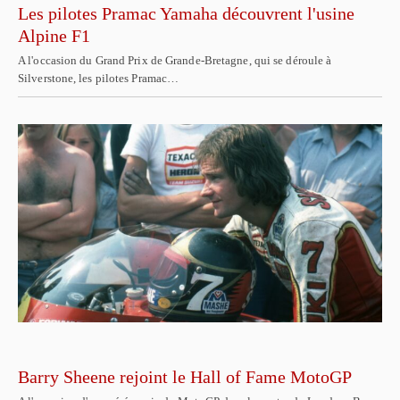
Les pilotes Pramac Yamaha découvrent l'usine
Alpine F1
A l'occasion du Grand Prix de Grande-Bretagne, qui se déroule à
Silverstone, les pilotes Pramac…
Barry Sheene rejoint le Hall of Fame MotoGP