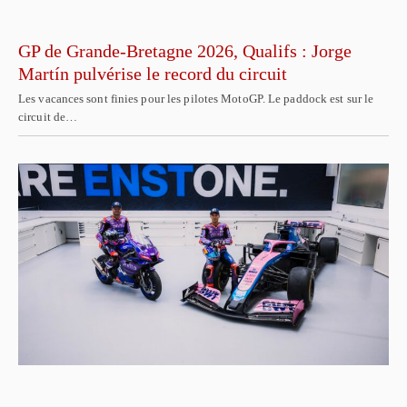
GP de Grande-Bretagne 2026, Qualifs : Jorge
Martín pulvérise le record du circuit
Les vacances sont finies pour les pilotes MotoGP. Le paddock est sur le
circuit de…