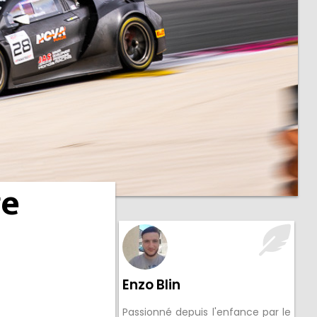
ge
Enzo Blin
Passionné depuis l'enfance par le