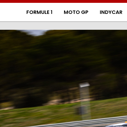
FORMULE 1
MOTO GP
INDYCAR