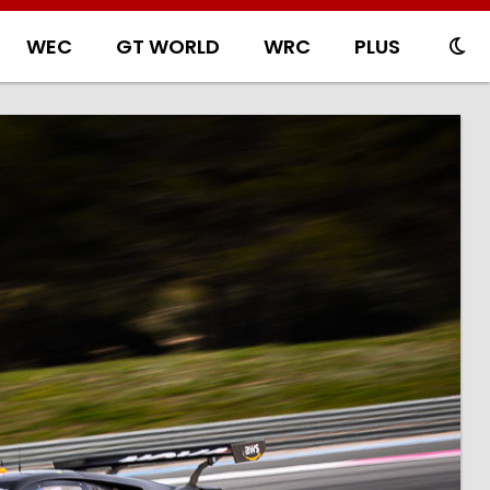
WEC
GT WORLD
WRC
PLUS