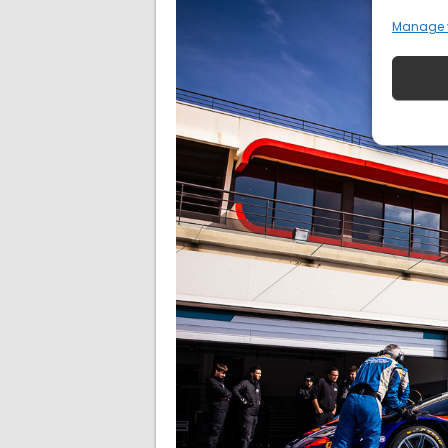
Manage 