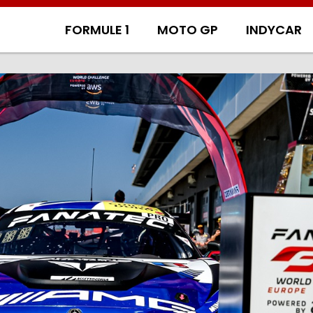
FORMULE 1
MOTO GP
INDYCAR