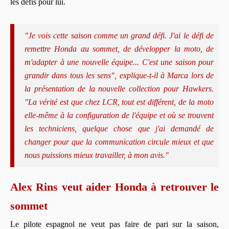
les défis pour lui.
"Je vois cette saison comme un grand défi. J'ai le défi de
remettre Honda au sommet, de développer la moto, de
m'adapter à une nouvelle équipe... C'est une saison pour
grandir dans tous les sens", explique-t-il à Marca lors de
la présentation de la nouvelle collection pour Hawkers.
"La vérité est que chez LCR, tout est différent, de la moto
elle-même à la configuration de l'équipe et où se trouvent
les techniciens, quelque chose que j'ai demandé de
changer pour que la communication circule mieux et que
nous puissions mieux travailler, à mon avis."
Alex Rins veut aider Honda à retrouver le
sommet
Le pilote espagnol ne veut pas faire de pari sur la saison,