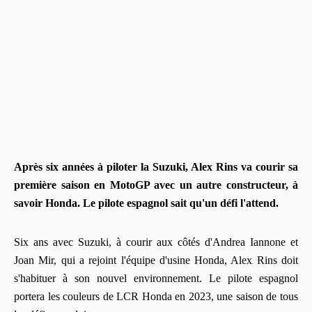
Après six années à piloter la Suzuki, Alex Rins va courir sa
première saison en MotoGP avec un autre constructeur, à
savoir Honda. Le pilote espagnol sait qu'un défi l'attend.
Six ans avec Suzuki, à courir aux côtés d'Andrea Iannone et
Joan Mir, qui a rejoint l'équipe d'usine Honda, Alex Rins doit
s'habituer à son nouvel environnement. Le pilote espagnol
portera les couleurs de LCR Honda en 2023, une saison de tous