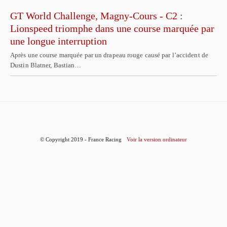
GT World Challenge, Magny-Cours - C2 :
Lionspeed triomphe dans une course marquée par
une longue interruption
Après une course marquée par un drapeau rouge causé par l’accident de
Dustin Blatner, Bastian…
© Copyright 2019 - France Racing
Voir la version ordinateur