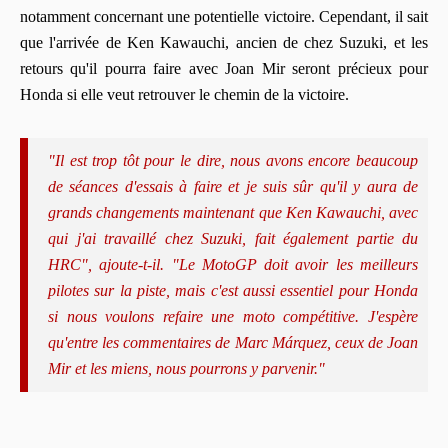
notamment concernant une potentielle victoire. Cependant, il sait
que l'arrivée de Ken Kawauchi, ancien de chez Suzuki, et les
retours qu'il pourra faire avec Joan Mir seront précieux pour
Honda si elle veut retrouver le chemin de la victoire.
"Il est trop tôt pour le dire, nous avons encore beaucoup
de séances d'essais à faire et je suis sûr qu'il y aura de
grands changements maintenant que Ken Kawauchi, avec
qui j'ai travaillé chez Suzuki, fait également partie du
HRC", ajoute-t-il. "Le MotoGP doit avoir les meilleurs
pilotes sur la piste, mais c'est aussi essentiel pour Honda
si nous voulons refaire une moto compétitive. J'espère
qu'entre les commentaires de Marc Márquez, ceux de Joan
Mir et les miens, nous pourrons y parvenir."