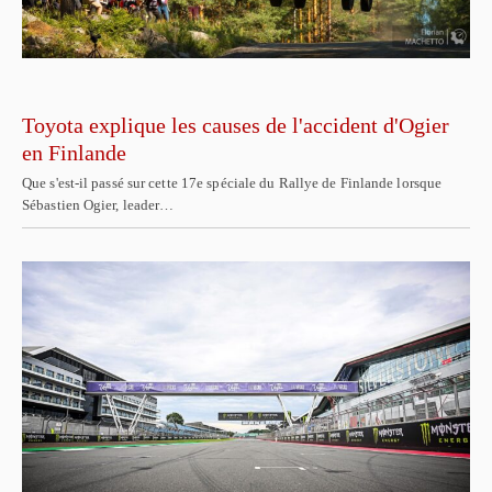
Toyota explique les causes de l'accident d'Ogier
en Finlande
Que s'est-il passé sur cette 17e spéciale du Rallye de Finlande lorsque
Sébastien Ogier, leader…