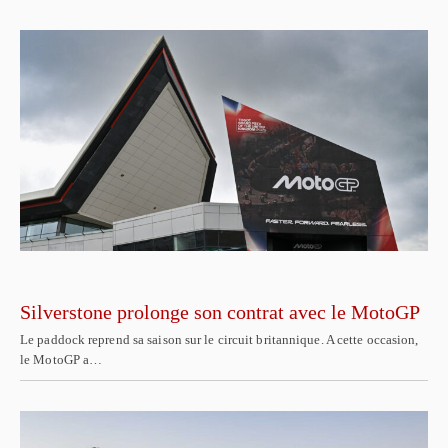
Silverstone prolonge son contrat avec le MotoGP
Le paddock reprend sa saison sur le circuit britannique. A cette occasion,
le MotoGP a…