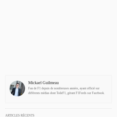
Mickael Guilmeau
Fan de F1 depuis de nombreuses années, ayant officié sur
différents médias dont ToileF1, gérant F1Feeds sur Facebook.
ARTICLES RÉCENTS