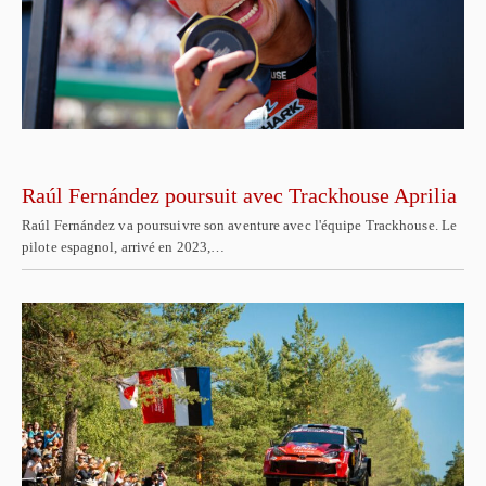
Raúl Fernández poursuit avec Trackhouse Aprilia
Raúl Fernández va poursuivre son aventure avec l'équipe Trackhouse. Le
pilote espagnol, arrivé en 2023,…