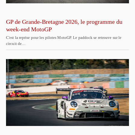
GP de Grande-Bretagne 2026, le programme du
week-end MotoGP
C'est la reprise pour les pilotes MotoGP. Le paddock se retrouve sur le
circuit de…