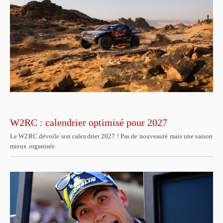
W2RC : calendrier optimisé pour 2027
Le W2RC dévoile son calendrier 2027 ! Pas de nouveauté mais une saison
mieux organisée.